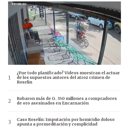
¿Fue todo planificado? Videos muestran el actuar
de los supuestos autores del atroz crimen de
Roselin
Robaron más de G. 350 millones a compradores
de oro asesinados en Encarnación
Caso Roselín: Imputación por homicidio doloso
apunta a premeditación y complicidad