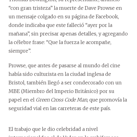
“con gran tristeza” la muerte de Dave Prowse en
un mensaje colgado en su página de Facebook,
donde indicaba que este falleció “ayer por la
mañana”, sin precisar apenas detalles, y agregando
la célebre frase: “Que la fuerza le acompañe,
siempre”.
Prowse, que antes de pasarse al mundo del cine
había sido culturista en la ciudad inglesa de
Bristol, también llegó a ser condecorado con un
MBE (Miembro del Imperio Británico) por su
papel en el
Green Cross Code Man
, que promovía la
seguridad vial en las carreteras de este país.
El trabajo que le dio celebridad a nivel