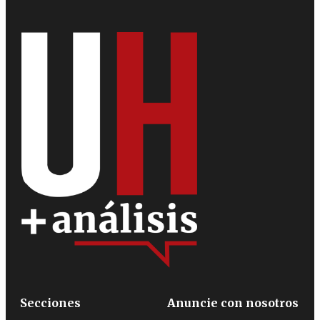
Secciones
Anuncie con nosotros