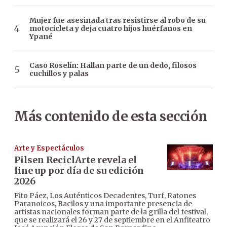
Mujer fue asesinada tras resistirse al robo de su
motocicleta y deja cuatro hijos huérfanos en
Ypané
Caso Roselín: Hallan parte de un dedo, filosos
cuchillos y palas
Más contenido de esta sección
Arte y Espectáculos
Pilsen ReciclArte revela el
line up por día de su edición
2026
Fito Páez, Los Auténticos Decadentes, Turf, Ratones
Paranoicos, Bacilos y una importante presencia de
artistas nacionales forman parte de la grilla del festival,
que se realizará el 26 y 27 de septiembre en el Anfiteatro