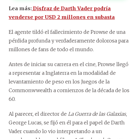
Lea más:
Disfraz de Darth Vader podría
venderse por USD 2 millones en subasta
El agente tildó el fallecimiento de Prowse de una
pérdida profunda y verdaderamente dolorosa para
millones de fans de todo el mundo.
Antes de iniciar su carrera en el cine, Prowse llegó
a representar a Inglaterra en la modalidad de
levantamiento de peso en los Juegos de la
Commonwwealth a comienzos de la década de los
60.
Al parecer, el director de
La Guerra de las Galaxias
,
George Lucas, se fijó en él para el papel de Darth
Vader cuando lo vio interpretando a un