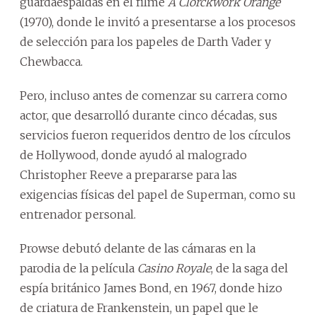
guardaespaldas en el filme
A Clorckwork Orange
(1970), donde le invitó a presentarse a los procesos
de selección para los papeles de Darth Vader y
Chewbacca.
Pero, incluso antes de comenzar su carrera como
actor, que desarrolló durante cinco décadas, sus
servicios fueron requeridos dentro de los círculos
de Hollywood, donde ayudó al malogrado
Christopher Reeve a prepararse para las
exigencias físicas del papel de Superman, como su
entrenador personal.
Prowse debutó delante de las cámaras en la
parodia de la película
Casino Royale
, de la saga del
espía británico James Bond, en 1967, donde hizo
de criatura de Frankenstein, un papel que le