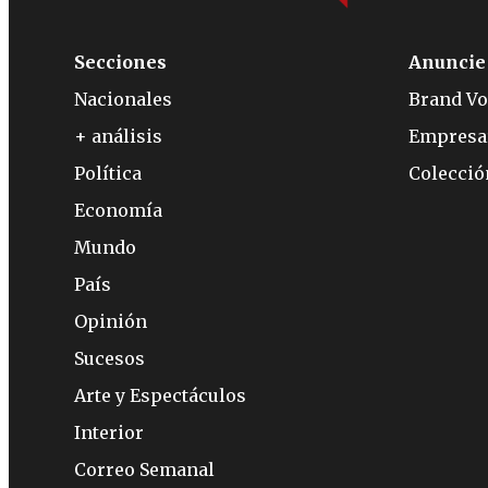
Secciones
Anuncie
Nacionales
Brand Vo
+ análisis
Empresa
Política
Colecci
Economía
Mundo
País
Opinión
Sucesos
Arte y Espectáculos
Interior
Correo Semanal