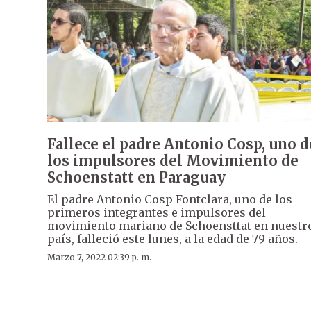
Fallece el padre Antonio Cosp, uno d
los impulsores del Movimiento de
Schoenstatt en Paraguay
El padre Antonio Cosp Fontclara, uno de los
primeros integrantes e impulsores del
movimiento mariano de Schoensttat en nuestr
país, falleció este lunes, a la edad de 79 años.
Marzo 7, 2022 02:39 p. m.