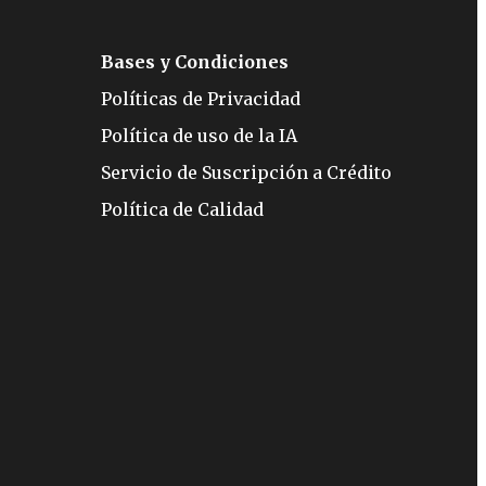
Bases y Condiciones
Políticas de Privacidad
Política de uso de la IA
Servicio de Suscripción a Crédito
Política de Calidad