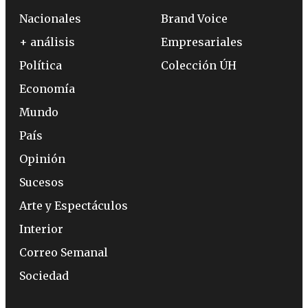
Nacionales
Brand Voice
+ análisis
Empresariales
Política
Colección ÚH
Economía
Mundo
País
Opinión
Sucesos
Arte y Espectáculos
Interior
Correo Semanal
Sociedad