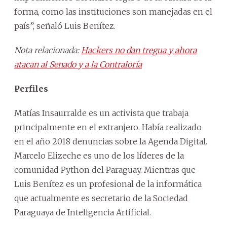
forma, como las instituciones son manejadas en el
país”, señaló Luis Benítez.
Nota relacionada:
Hackers no dan tregua y ahora
atacan al Senado y a la Contraloría
Perfiles
Matías Insaurralde es un activista que trabaja
principalmente en el extranjero. Había realizado
en el año 2018 denuncias sobre la Agenda Digital.
Marcelo Elizeche es uno de los líderes de la
comunidad Python del Paraguay. Mientras que
Luis Benítez es un profesional de la informática
que actualmente es secretario de la Sociedad
Paraguaya de Inteligencia Artificial.