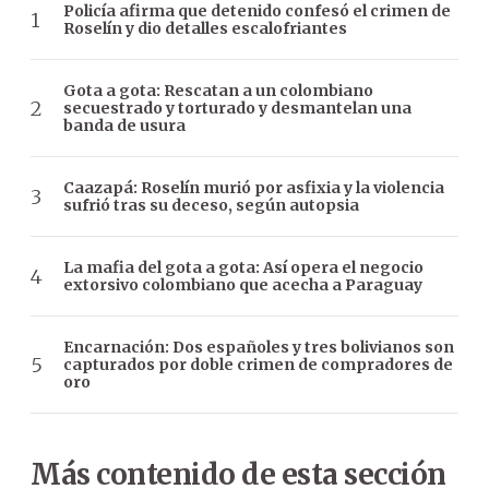
Policía afirma que detenido confesó el crimen de
Roselín y dio detalles escalofriantes
Gota a gota: Rescatan a un colombiano
secuestrado y torturado y desmantelan una
banda de usura
Caazapá: Roselín murió por asfixia y la violencia
sufrió tras su deceso, según autopsia
La mafia del gota a gota: Así opera el negocio
extorsivo colombiano que acecha a Paraguay
Encarnación: Dos españoles y tres bolivianos son
capturados por doble crimen de compradores de
oro
Más contenido de esta sección