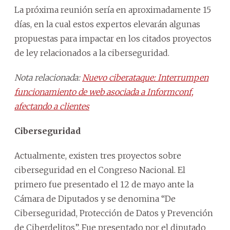
La próxima reunión sería en aproximadamente 15
días, en la cual estos expertos elevarán algunas
propuestas para impactar en los citados proyectos
de ley relacionados a la ciberseguridad.
Nota relacionada:
Nuevo ciberataque: Interrumpen
funcionamiento de web asociada a Informconf,
afectando a clientes
Ciberseguridad
Actualmente, existen tres proyectos sobre
ciberseguridad en el Congreso Nacional. El
primero fue presentado el 12 de mayo ante la
Cámara de Diputados y se denomina “De
Ciberseguridad, Protección de Datos y Prevención
de Ciberdelitos”. Fue presentado por el diputado