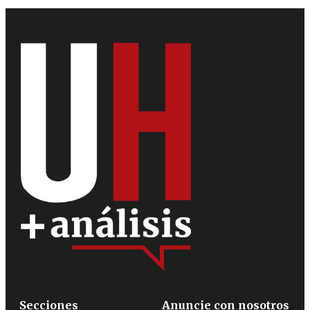
Secciones
Anuncie con nosotros