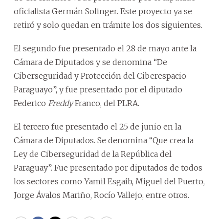
oficialista Germán Solinger. Este proyecto ya se
retiró y solo quedan en trámite los dos siguientes.
El segundo fue presentado el 28 de mayo ante la
Cámara de Diputados y se denomina “De
Ciberseguridad y Protección del Ciberespacio
Paraguayo”, y fue presentado por el diputado
Federico
Freddy
Franco, del PLRA.
El tercero fue presentado el 25 de junio en la
Cámara de Diputados. Se denomina “Que crea la
Ley de Ciberseguridad de la República del
Paraguay”. Fue presentado por diputados de todos
los sectores como Yamil Esgaib, Miguel del Puerto,
Jorge Ávalos Mariño, Rocío Vallejo, entre otros.