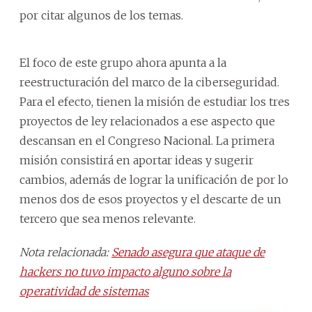
por citar algunos de los temas.
El foco de este grupo ahora apunta a la
reestructuración del marco de la ciberseguridad.
Para el efecto, tienen la misión de estudiar los tres
proyectos de ley relacionados a ese aspecto que
descansan en el Congreso Nacional. La primera
misión consistirá en aportar ideas y sugerir
cambios, además de lograr la unificación de por lo
menos dos de esos proyectos y el descarte de un
tercero que sea menos relevante.
Nota relacionada:
Senado asegura que ataque de
hackers no tuvo impacto alguno sobre la
operatividad de sistemas