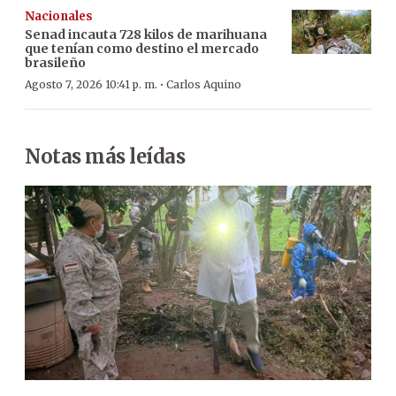
Nacionales
Senad incauta 728 kilos de marihuana
que tenían como destino el mercado
brasileño
·
Agosto 7, 2026 10:41 p. m.
Carlos Aquino
Notas más leídas