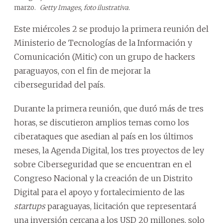
marzo.
Getty Images, foto ilustrativa.
Este miércoles 2 se produjo la primera reunión del
Ministerio de Tecnologías de la Información y
Comunicación (Mitic) con un grupo de hackers
paraguayos, con el fin de mejorar la
ciberseguridad del país.
Durante la primera reunión, que duró más de tres
horas, se discutieron amplios temas como los
ciberataques que asedian al país en los últimos
meses, la Agenda Digital, los tres proyectos de ley
sobre Ciberseguridad que se encuentran en el
Congreso Nacional y la creación de un Distrito
Digital para el apoyo y fortalecimiento de las
startups
paraguayas, licitación que representará
una inversión cercana a los USD 20 millones, solo