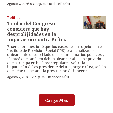
·
Agosto 7, 2026 04:09 p. m.
Redacción ÚH
Política
Titular del Congreso
considera que hay
desprolijidades en la
imputación contra Brítez
El senador cuestionó que los casos de corrupción en el
Instituto de Previsión Social (IPS) sean analizados
únicamente desde el lado de los funcionarios públicos y
planteó que también deben alcanzar al sector privado
que participa en hechos irregulares. Sobre la
imputación del ex presidente del IPS Jorge Brítez, señaló
que debe respetarse la presunción de inocencia.
·
Agosto 7, 2026 12:25 p. m.
Redacción ÚH
Carga Más