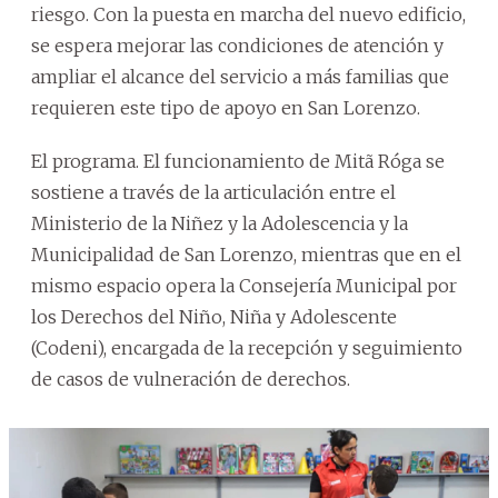
riesgo. Con la puesta en marcha del nuevo edificio,
se espera mejorar las condiciones de atención y
ampliar el alcance del servicio a más familias que
requieren este tipo de apoyo en San Lorenzo.
El programa. El funcionamiento de Mitã Róga se
sostiene a través de la articulación entre el
Ministerio de la Niñez y la Adolescencia y la
Municipalidad de San Lorenzo, mientras que en el
mismo espacio opera la Consejería Municipal por
los Derechos del Niño, Niña y Adolescente
(Codeni), encargada de la recepción y seguimiento
de casos de vulneración de derechos.