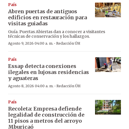
País
Abren puertas de antiguos
edificios en restauración para
visitas guiadas
Guía. Puertas Abiertas dan a conocer a visitantes
técnicas de conservación y los hallazgos.
·
Agosto 9, 2026 04:00 a. m.
Redacción ÚH
País
Essap detecta conexiones
ilegales en lujosas residencias
y aguateras
·
Agosto 8, 2026 04:00 a. m.
Redacción ÚH
País
Recoleta: Empresa defiende
legalidad de construcción de
11 pisos a metros del arroyo
Mburicaó