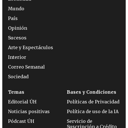
Mundo
País
Opinión
Sucesos
Arte y Espectáculos
Interior
Correo Semanal
Sociedad
Temas
Bases y Condiciones
Editorial ÚH
Políticas de Privacidad
Noticias positivas
Política de uso de la IA
Pódcast ÚH
Servicio de
Suscripción a Crédito