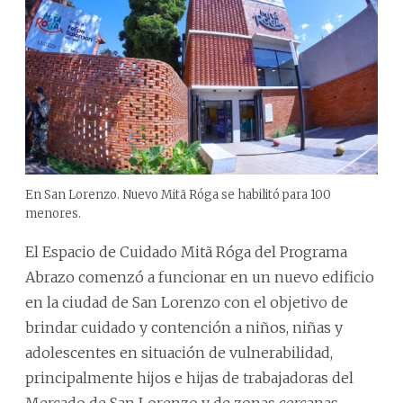
En San Lorenzo. Nuevo Mitã Róga se habilitó para 100
menores.
El Espacio de Cuidado Mitã Róga del Programa
Abrazo comenzó a funcionar en un nuevo edificio
en la ciudad de San Lorenzo con el objetivo de
brindar cuidado y contención a niños, niñas y
adolescentes en situación de vulnerabilidad,
principalmente hijos e hijas de trabajadoras del
Mercado de San Lorenzo y de zonas cercanas.