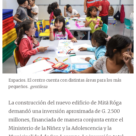
Espacios. El centro cuenta con distintas áreas para los más
pequeños.
gentileza
La construcción del nuevo edificio de Mitã Róga
demandó una inversión aproximada de G. 2.500
millones, financiada de manera conjunta entre el
Ministerio de la Niñez y la Adolescencia y la