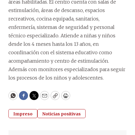
áreas habilitadas. El centro cuenta con salas de
estimulación, áreas de descanso, espacios
recreativos, cocina equipada, sanitarios,
enfermería, sistemas de seguridad y personal
técnico especializado. Atiende a niñas y niños
desde los 4 meses hasta los 13 años, en
coordinación con el sistema educativo como
acompañamiento y centro de estimulación.
Además con monitores especializados para seguir
los procesos de los niños y adolescentes.
WhatsApp
Facebook
Twitter
Email
Copy
Print
Impreso
Noticias positivas