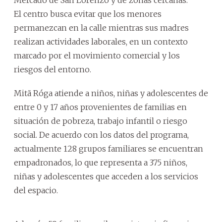
El centro busca evitar que los menores
permanezcan en la calle mientras sus madres
realizan actividades laborales, en un contexto
marcado por el movimiento comercial y los
riesgos del entorno.
Mitã Róga atiende a niños, niñas y adolescentes de
entre 0 y 17 años provenientes de familias en
situación de pobreza, trabajo infantil o riesgo
social. De acuerdo con los datos del programa,
actualmente 128 grupos familiares se encuentran
empadronados, lo que representa a 375 niños,
niñas y adolescentes que acceden a los servicios
del espacio.