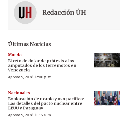
Redacción ÚH
Últimas Noticias
Mundo
El reto de dotar de prótesis a los
amputados de los terremotos en
Venezuela
Agosto 9, 2026 12:00 p. m.
Nacionales
Exploración de uranio y uso pacífico:
Los detalles del pacto nuclear entre
EEUU y Paraguay
Agosto 9, 2026 11:56 a. m.