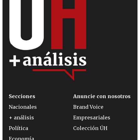
Secciones
Anuncie con nosotros
Nacionales
Brand Voice
+ análisis
Empresariales
Política
Colección ÚH
Economía