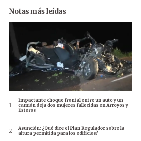
Notas más leídas
Impactante choque frontal entre un auto y un
camión deja dos mujeres fallecidas en Arroyos y
Esteros
Asunción: ¿Qué dice el Plan Regulador sobre la
altura permitida para los edificios?