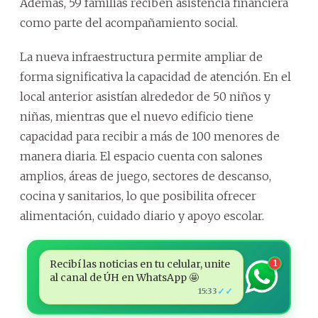
Además, 59 familias reciben asistencia financiera
como parte del acompañamiento social.
La nueva infraestructura permite ampliar de
forma significativa la capacidad de atención. En el
local anterior asistían alrededor de 50 niños y
niñas, mientras que el nuevo edificio tiene
capacidad para recibir a más de 100 menores de
manera diaria. El espacio cuenta con salones
amplios, áreas de juego, sectores de descanso,
cocina y sanitarios, lo que posibilita ofrecer
alimentación, cuidado diario y apoyo escolar.
Recibí las noticias en tu celular, unite
1
al canal de ÚH en WhatsApp 🤩
✓✓
15:33