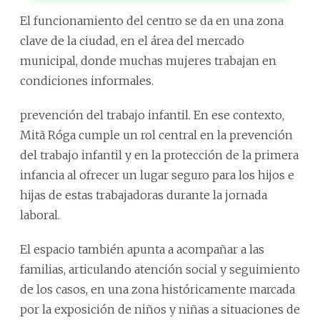
El funcionamiento del centro se da en una zona
clave de la ciudad, en el área del mercado
municipal, donde muchas mujeres trabajan en
condiciones informales.
prevención del trabajo infantil. En ese contexto,
Mitã Róga cumple un rol central en la prevención
del trabajo infantil y en la protección de la primera
infancia al ofrecer un lugar seguro para los hijos e
hijas de estas trabajadoras durante la jornada
laboral.
El espacio también apunta a acompañar a las
familias, articulando atención social y seguimiento
de los casos, en una zona históricamente marcada
por la exposición de niños y niñas a situaciones de