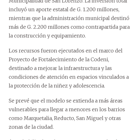
Municipalidad de San Lorenzo. La inversión total
incluyó un aporte estatal de G. 1.200 millones,
mientras que la administración municipal destinó
más de G. 2.200 millones como contrapartida para
la construcción y equipamiento.
Los recursos fueron ejecutados en el marco del
Proyecto de Fortalecimiento de la Codeni,
destinado a mejorar la infraestructura y las
condiciones de atención en espacios vinculados a
la protección de la niñez y adolescencia.
Se prevé que el modelo se extienda a más áreas
vulnerables para llegar a menores en los barrios
como Marquetalia, Reducto, San Miguel y otras
zonas de la ciudad.