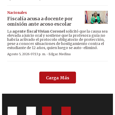
Nacionales
Fiscalía acusa a docente por
omisión ante acoso escolar
La
agente fiscal Vivian Coronel
solicitó que la causa sea
elevada a juicio oral y sostiene que la profesora guía no
habría activado el protocolo obligatorio de protección,
pese a conocer situaciones de hostigamiento contra el
estudiante de 12 años, quien luego se auto-eliminó.
·
Agosto 5, 2026 07:13 p. m.
Edgar Medina
Carga Más