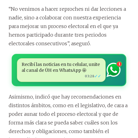
“No venimos a hacer reproches ni dar lecciones a
nadie, sino a colaborar con nuestra experiencia
para mejorar un proceso electoral en el que ya
hemos participado durante tres periodos
electorales consecutivos”, aseguró.
Recibí las noticias en tu celular, unite
1
al canal de ÚH en WhatsApp 🤩
✓✓
03:28
Asimismo, indicó que hay recomendaciones en
distintos ámbitos, como en el legislativo, de cara a
poder aunar todo el proceso electoral y que de
forma más clara se pueda saber cuáles son los
derechos y obligaciones, como también el