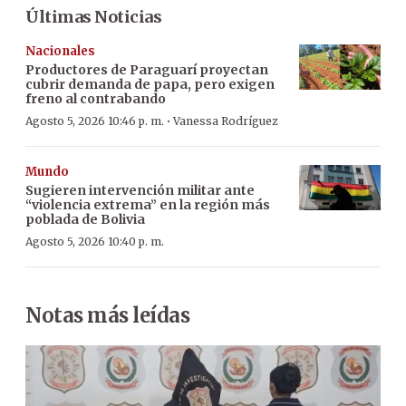
Últimas Noticias
Nacionales
Productores de Paraguarí proyectan
cubrir demanda de papa, pero exigen
freno al contrabando
·
Agosto 5, 2026 10:46 p. m.
Vanessa Rodríguez
Mundo
Sugieren intervención militar ante
“violencia extrema” en la región más
poblada de Bolivia
Agosto 5, 2026 10:40 p. m.
Notas más leídas