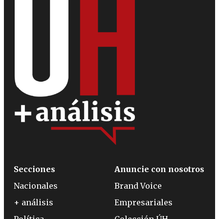
Secciones
Anuncie con nosotros
Nacionales
Brand Voice
+ análisis
Empresariales
Política
Colección ÚH