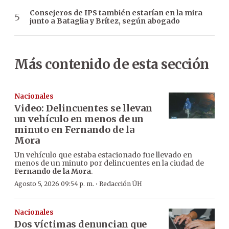
Consejeros de IPS también estarían en la mira
junto a Bataglia y Brítez, según abogado
Más contenido de esta sección
Nacionales
Video: Delincuentes se llevan
un vehículo en menos de un
minuto en Fernando de la
Mora
Un vehículo que estaba estacionado fue llevado en
menos de un minuto por delincuentes en la ciudad de
Fernando de la Mora
.
·
Agosto 5, 2026 09:54 p. m.
Redacción ÚH
Nacionales
Dos víctimas denuncian que