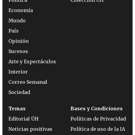
Economía
Mundo
País
Opinión
Sucesos
Arte y Espectáculos
Interior
Correo Semanal
Sociedad
Temas
Bases y Condiciones
Editorial ÚH
Políticas de Privacidad
Noticias positivas
Política de uso de la IA