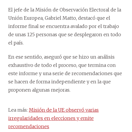
El jefe de la Misión de Observación Electoral de la
Unión Europea, Gabriel Matto, destacó que el
informe final se encuentra avalado por el trabajo
de unas 125 personas que se desplegaron en todo
el país.
En ese sentido, aseguró que se hizo un análisis
exhaustivo de todo el proceso, que termina con
este informe y una serie de recomendaciones que
se hacen de forma independiente y en la que
proponen algunas mejoras.
Lea más:
Misión de la UE observó varias
irregularidades en elecciones y emite
recomendaciones