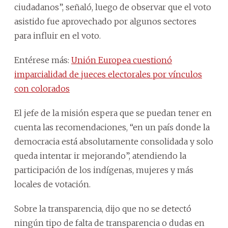
ciudadanos”, señaló, luego de observar que el voto
asistido fue aprovechado por algunos sectores
para influir en el voto.
Entérese más:
Unión Europea cuestionó
imparcialidad de jueces electorales por vínculos
con colorados
El jefe de la misión espera que se puedan tener en
cuenta las recomendaciones, “en un país donde la
democracia está absolutamente consolidada y solo
queda intentar ir mejorando”, atendiendo la
participación de los indígenas, mujeres y más
locales de votación.
Sobre la transparencia, dijo que no se detectó
ningún tipo de falta de transparencia o dudas en