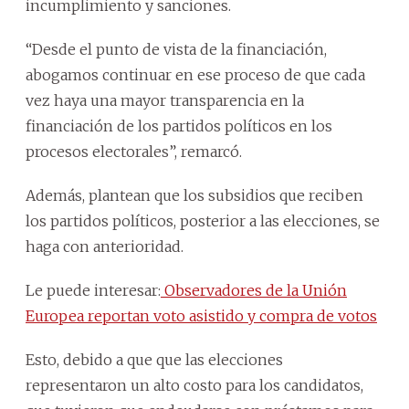
incumplimiento y sanciones.
“Desde el punto de vista de la financiación,
abogamos continuar en ese proceso de que cada
vez haya una mayor transparencia en la
financiación de los partidos políticos en los
procesos electorales”, remarcó.
Además, plantean que los subsidios que reciben
los partidos políticos, posterior a las elecciones, se
haga con anterioridad.
Le puede interesar:
Observadores de la Unión
Europea reportan voto asistido y compra de votos
Esto, debido a que que las elecciones
representaron un alto costo para los candidatos,