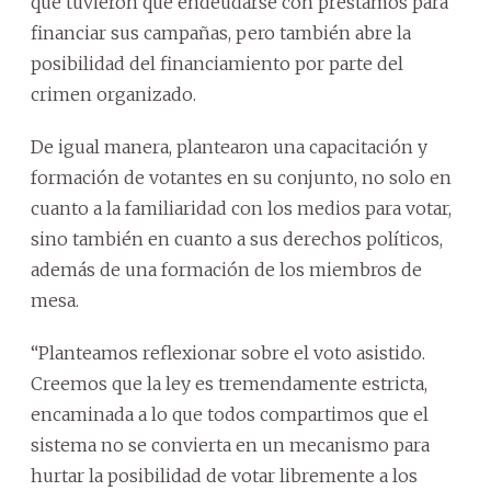
que tuvieron que endeudarse con préstamos para
financiar sus campañas, pero también abre la
posibilidad del financiamiento por parte del
crimen organizado.
De igual manera, plantearon una capacitación y
formación de votantes en su conjunto, no solo en
cuanto a la familiaridad con los medios para votar,
sino también en cuanto a sus derechos políticos,
además de una formación de los miembros de
mesa.
“Planteamos reflexionar sobre el voto asistido.
Creemos que la ley es tremendamente estricta,
encaminada a lo que todos compartimos que el
sistema no se convierta en un mecanismo para
hurtar la posibilidad de votar libremente a los