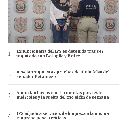
Ex funcionaria del IPS es detenida tras ser
imputada con Bataglia y Brítez
Revelan supuestas pruebas de título falso del
senador Retamozo
Anuncian lluvias con tormentas para este
miércoles y la vuelta del frío el fin de semana
IPS adjudica servicios de limpieza a la misma
empresa pese a críticas