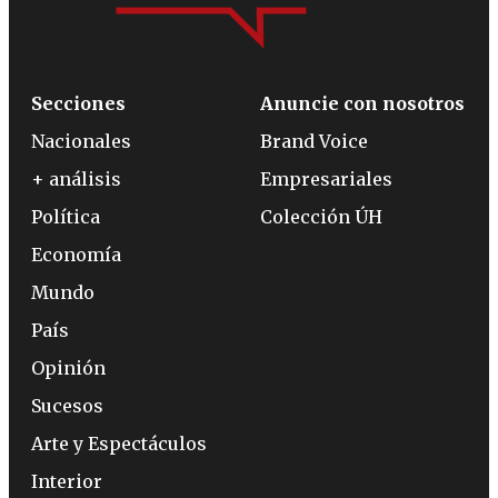
Secciones
Anuncie con nosotros
Nacionales
Brand Voice
+ análisis
Empresariales
Política
Colección ÚH
Economía
Mundo
País
Opinión
Sucesos
Arte y Espectáculos
Interior