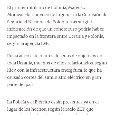
El primer ministro de Polonia, Mateusz
Morawiecki, convocó de urgencia a la Comisión de
Seguridad Nacional de Polonia, tras surgir la
información de que un cohete ruso podría haber
impactado en la frontera entre Ucrania y Polonia,
según la agencia EFE.
Rusia atacó este martes docenas de objetivos en
toda Ucrania, muchos de ellos relacionados, según
Kiev, con la infraestructura energética, lo que ha
causado cortes del suministro eléctrico en gran
parte del país.
La Policía y el Ejército están presentes ya en el
lugar de los hechos, según la radio ZET, que