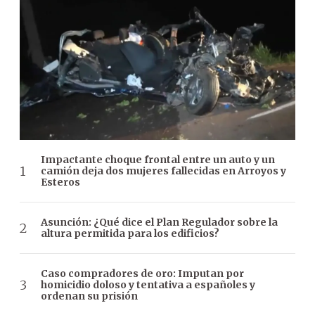
Impactante choque frontal entre un auto y un
camión deja dos mujeres fallecidas en Arroyos y
Esteros
Asunción: ¿Qué dice el Plan Regulador sobre la
altura permitida para los edificios?
Caso compradores de oro: Imputan por
homicidio doloso y tentativa a españoles y
ordenan su prisión