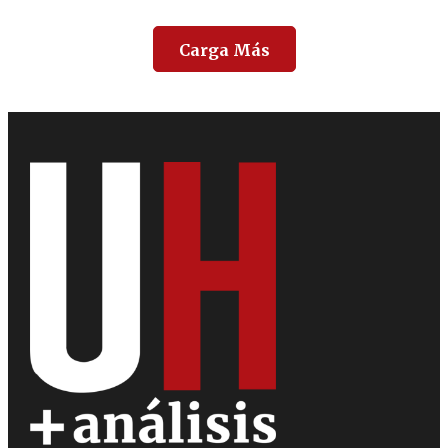
Carga Más