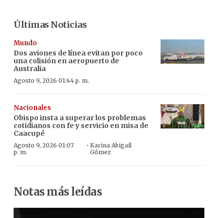
Últimas Noticias
Mundo
Dos aviones de línea evitan por poco
una colisión en aeropuerto de
Australia
Agosto 9, 2026 01:44 p. m.
Nacionales
Obispo insta a superar los problemas
cotidianos con fe y servicio en misa de
Caacupé
·
Agosto 9, 2026 01:07
Karina Abigail
p. m.
Gómez
Notas más leídas