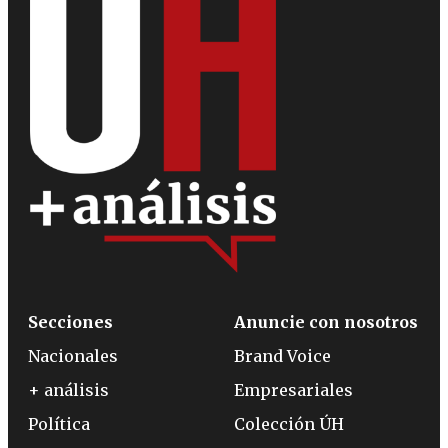
Secciones
Anuncie con nosotros
Nacionales
Brand Voice
+ análisis
Empresariales
Política
Colección ÚH