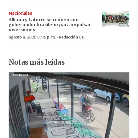
Nacionales
Alliana y Latorre se reúnen con
gobernador brasileño para impulsar
inversiones
·
Agosto 8, 2026 07:35 p. m.
Redacción ÚH
Notas más leídas