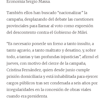
Economía Sergio Massa.
También ellos han buscado “nacionalizar” la
campaña, desplazando del debate las cuestiones
provinciales para llamar al voto como expresión
del descontento contra el Gobierno de Milei.
“Es necesario ponerle un freno a tanto insulto, a
tanto agravio, a tanto maltrato y desatino, y, sobre
todo, a tantas y tan profundas injusticias”, afirmó el
jueves, con motivo del cierre de la campaña,
Cristina Fernández, quien desde junio cumple
prisión domiciliaria y está inhabilitada para ejercer
cargos públicos tras ser condenada a seis años por
irregularidades en la concesión de obras viales
cuando era presidenta.