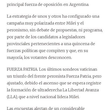
principal fuerza de oposición en Argentina.
La estrategia de unos y otros ha configurado una
campaña muy polarizada entre Milei y el
peronismo, sin debate de propuestas, ni programa,
por parte de los candidatos a legisladores
provinciales pertenecientes a una quincena de
fuerzas políticas que compiten y que, en su
mayoría, los votantes desconocen.
FUERZA PATRIA. Los últimos sondeos vaticinan
un triunfo del frente peronista Fuerza Patria, pero
ajustado, debido el ascenso que se espera registre
la formación de ultraderecha La Libertad Avanza
(LLA), que a nivel nacional lidera Milei.
Las encuestas alertan de un considerable