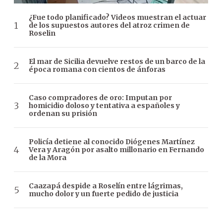
¿Fue todo planificado? Videos muestran el actuar
de los supuestos autores del atroz crimen de
Roselin
El mar de Sicilia devuelve restos de un barco de la
época romana con cientos de ánforas
Caso compradores de oro: Imputan por
homicidio doloso y tentativa a españoles y
ordenan su prisión
Policía detiene al conocido Diógenes Martínez
Vera y Aragón por asalto millonario en Fernando
de la Mora
Caazapá despide a Roselín entre lágrimas,
mucho dolor y un fuerte pedido de justicia