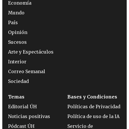
Economía
Mundo
País
Opinión
Sucesos
Arte y Espectáculos
Interior
Correo Semanal
Sociedad
Temas
Bases y Condiciones
Editorial ÚH
Políticas de Privacidad
Noticias positivas
Política de uso de la IA
Pódcast ÚH
Servicio de