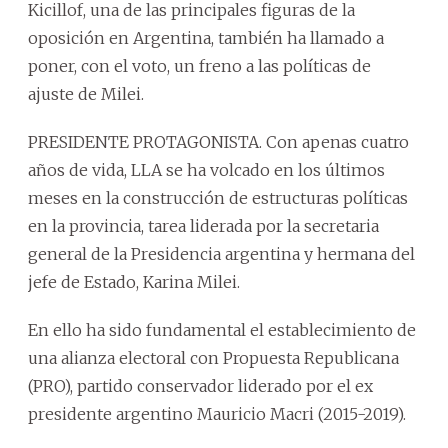
Kicillof, una de las principales figuras de la
oposición en Argentina, también ha llamado a
poner, con el voto, un freno a las políticas de
ajuste de Milei.
PRESIDENTE PROTAGONISTA. Con apenas cuatro
años de vida, LLA se ha volcado en los últimos
meses en la construcción de estructuras políticas
en la provincia, tarea liderada por la secretaria
general de la Presidencia argentina y hermana del
jefe de Estado, Karina Milei.
En ello ha sido fundamental el establecimiento de
una alianza electoral con Propuesta Republicana
(PRO), partido conservador liderado por el ex
presidente argentino Mauricio Macri (2015-2019).