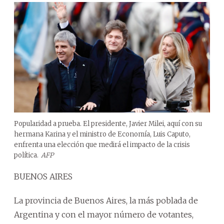
Popularidad a prueba. El presidente, Javier Milei, aquí con su
hermana Karina y el ministro de Economía, Luis Caputo,
enfrenta una elección que medirá el impacto de la crisis
política.
AFP
BUENOS AIRES
La provincia de Buenos Aires, la más poblada de
Argentina y con el mayor número de votantes,