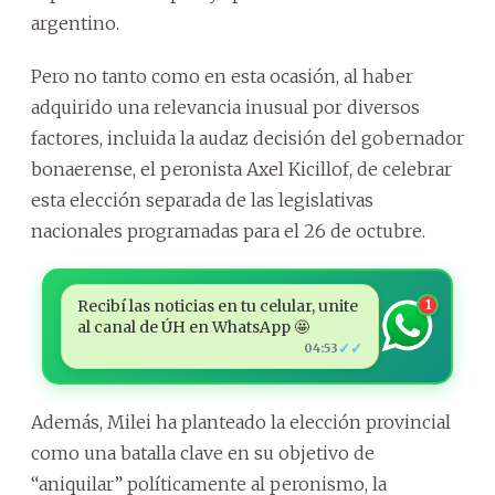
argentino.
Pero no tanto como en esta ocasión, al haber
adquirido una relevancia inusual por diversos
factores, incluida la audaz decisión del gobernador
bonaerense, el peronista Axel Kicillof, de celebrar
esta elección separada de las legislativas
nacionales programadas para el 26 de octubre.
Recibí las noticias en tu celular, unite
1
al canal de ÚH en WhatsApp 🤩
✓✓
04:53
Además, Milei ha planteado la elección provincial
como una batalla clave en su objetivo de
“aniquilar” políticamente al peronismo, la