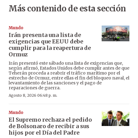
Más contenido de esta sección
Mundo
Irán presenta una lista de
exigencias que EEUU debe
cumplir para la reapertura de
Ormuz
Irán presentó este sábado una lista de exigencias que,
según afirmó, Estados Unidos debe cumplir antes de que
Teherán proceda a reabrir el tráfico marítimo por el
estrecho de Ormuz, entre ellas el fin del bloqueo naval, el
levantamiento de las sanciones y el pago de
reparaciones de guerra.
Agosto 8, 2026 06:48 p. m.
Mundo
El Supremo rechaza el pedido
de Bolsonaro de recibir a sus
hijos por el Día del Padre