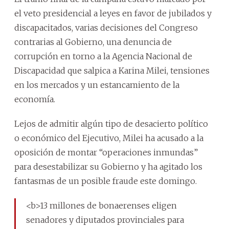
el veto presidencial a leyes en favor de jubilados y
discapacitados, varias decisiones del Congreso
contrarias al Gobierno, una denuncia de
corrupción en torno a la Agencia Nacional de
Discapacidad que salpica a Karina Milei, tensiones
en los mercados y un estancamiento de la
economía.
Lejos de admitir algún tipo de desacierto político
o económico del Ejecutivo, Milei ha acusado a la
oposición de montar “operaciones inmundas”
para desestabilizar su Gobierno y ha agitado los
fantasmas de un posible fraude este domingo.
<b>13 millones de bonaerenses eligen
senadores y diputados provinciales para