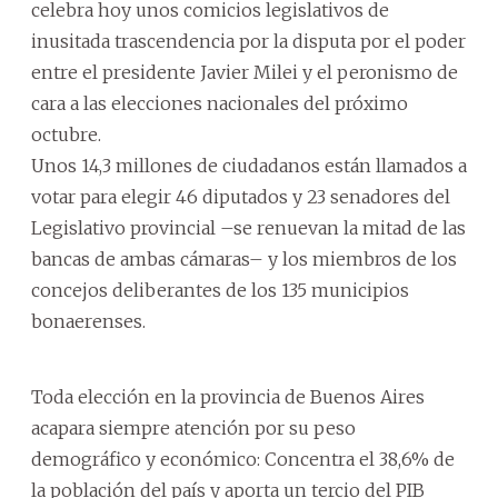
celebra hoy unos comicios legislativos de
inusitada trascendencia por la disputa por el poder
entre el presidente Javier Milei y el peronismo de
cara a las elecciones nacionales del próximo
octubre.
Unos 14,3 millones de ciudadanos están llamados a
votar para elegir 46 diputados y 23 senadores del
Legislativo provincial –se renuevan la mitad de las
bancas de ambas cámaras– y los miembros de los
concejos deliberantes de los 135 municipios
bonaerenses.
Toda elección en la provincia de Buenos Aires
acapara siempre atención por su peso
demográfico y económico: Concentra el 38,6% de
la población del país y aporta un tercio del PIB