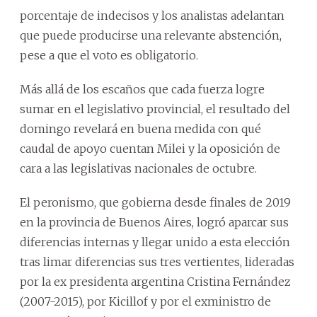
porcentaje de indecisos y los analistas adelantan
que puede producirse una relevante abstención,
pese a que el voto es obligatorio.
Más allá de los escaños que cada fuerza logre
sumar en el legislativo provincial, el resultado del
domingo revelará en buena medida con qué
caudal de apoyo cuentan Milei y la oposición de
cara a las legislativas nacionales de octubre.
El peronismo, que gobierna desde finales de 2019
en la provincia de Buenos Aires, logró aparcar sus
diferencias internas y llegar unido a esta elección
tras limar diferencias sus tres vertientes, lideradas
por la ex presidenta argentina Cristina Fernández
(2007-2015), por Kicillof y por el exministro de