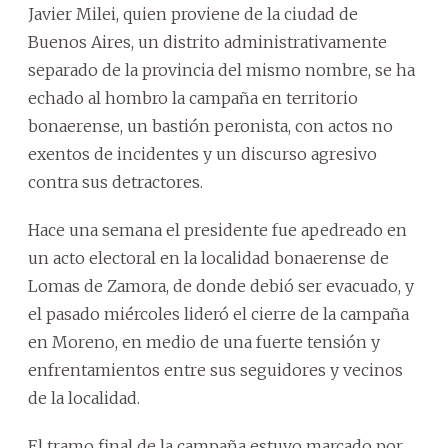
Javier Milei, quien proviene de la ciudad de
Buenos Aires, un distrito administrativamente
separado de la provincia del mismo nombre, se ha
echado al hombro la campaña en territorio
bonaerense, un bastión peronista, con actos no
exentos de incidentes y un discurso agresivo
contra sus detractores.
Hace una semana el presidente fue apedreado en
un acto electoral en la localidad bonaerense de
Lomas de Zamora, de donde debió ser evacuado, y
el pasado miércoles lideró el cierre de la campaña
en Moreno, en medio de una fuerte tensión y
enfrentamientos entre sus seguidores y vecinos
de la localidad.
El tramo final de la campaña estuvo marcado por