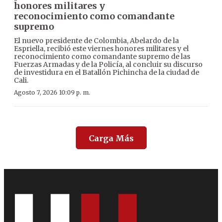
honores militares y
reconocimiento como comandante
supremo
El nuevo presidente de Colombia, Abelardo de la
Espriella, recibió este viernes honores militares y el
reconocimiento como comandante supremo de las
Fuerzas Armadas y de la Policía, al concluir su discurso
de investidura en el Batallón Pichincha de la ciudad de
Cali.
Agosto 7, 2026 10:09 p. m.
Carga Más