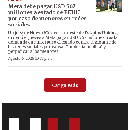
Meta debe pagar USD 567
millones a estado de EEUU
por caso de menores en redes
sociales
Un juez de Nuevo México, suroeste de
Estados Unidos
,
ordenó el jueves a Meta pagar USD 567 millones tras la
demanda que interpuso el estado contra el gigante de
las redes sociales por causar “molestia pública” y
perjudicar a los menores.
Agosto 6, 2026 10:57 p. m.
Carga Más