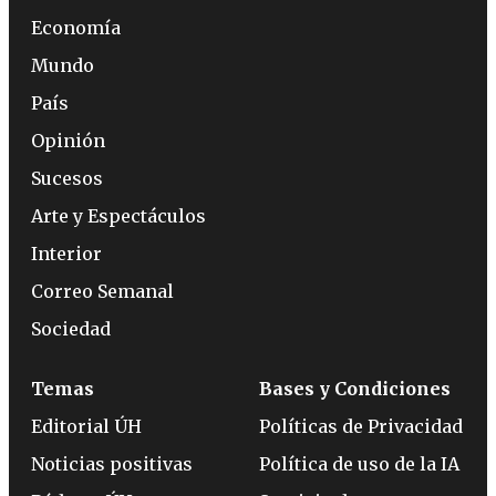
Economía
Mundo
País
Opinión
Sucesos
Arte y Espectáculos
Interior
Correo Semanal
Sociedad
Temas
Bases y Condiciones
Editorial ÚH
Políticas de Privacidad
Noticias positivas
Política de uso de la IA