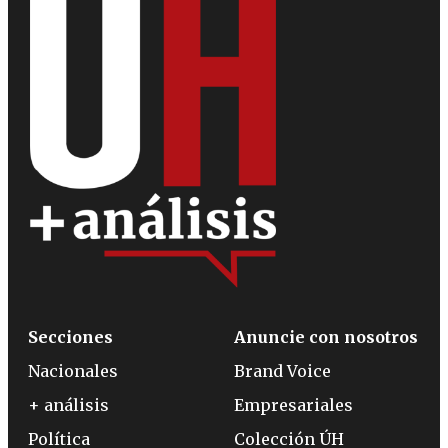
Secciones
Anuncie con nosotros
Nacionales
Brand Voice
+ análisis
Empresariales
Política
Colección ÚH