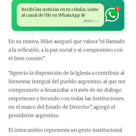
Recibí las noticias en tu celular, unite
1
al canal de ÚH en WhatsApp 🤩
✓✓
05:03
En su misiva, Milei aseguró que valora “el llamado
a la reflexión, a la paz social y al compromiso con
el bien común”.
“Aprecio la disposición de la Iglesia a contribuir al
bienestar integral del pueblo argentino, al que me
comprometo a desarrollar a través de un diálogo
respetuoso y fecundo con todas las instituciones,
en el marco del Estado de Derecho”, agregó el
presidente argentino.
El intercambio representa un gesto institucional