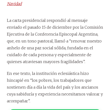
Navidad
La carta presidencial respondió al mensaje
enviado el pasado 15 de diciembre por la Comisión
Ejecutiva de la Conferencia Episcopal Argentina,
que, en un tono pastoral, llamó a “renovar nuestro
anhelo de una paz social sólida, fundada en el
cuidado de cada persona y especialmente de
quienes atraviesan mayores fragilidades”.
En ese texto, la institución eclesiástica hizo
hincapié en “los pobres, los trabajadores que
sostienen día a día la vida del país y los ancianos
cuya sabiduría y experiencia necesitamos valorar y
acompañar”.