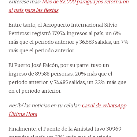
Entérese más:
Más de 82.000 paraguayos retornaron
al país para las fiestas
Entre tanto, el Aeropuerto Internacional Silvio
Pettirossi registró 37.974 ingresos al país, un 6%
más que el periodo anterior y 36.663 salidas, un 7%
más que el periodo anterior.
El Puerto José Falcón, por su parte, tuvo un
ingreso de 89.588 personas, 20% más que el
periodo anterior, y 74.485 salidas, un 22% más que
en el periodo anterior.
Recibí las noticias en tu celular:
Canal de WhatsApp
Última Hora
Finalmente, el Puente de la Amistad tuvo 30.969