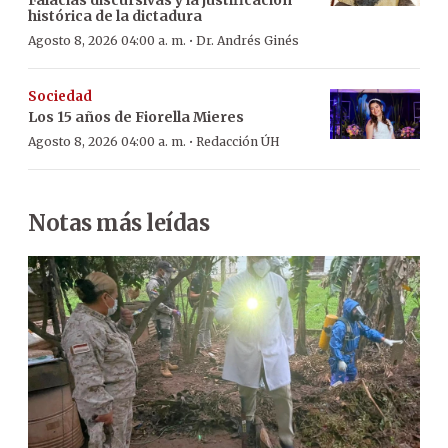
histórica de la dictadura
·
Agosto 8, 2026 04:00 a. m.
Dr. Andrés Ginés
Sociedad
Los 15 años de Fiorella Mieres
·
Agosto 8, 2026 04:00 a. m.
Redacción ÚH
Notas más leídas