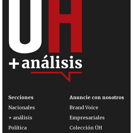
Secciones
Anuncie con nosotros
Nacionales
Brand Voice
+ análisis
Empresariales
Política
Colección ÚH