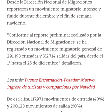
Desde la Dirección Nacional de Migraciones
reportaron un movimiento migratorio intenso y
fluido durante diciembre y el fin de semana
navideño.
“Conforme al reporte preliminar realizado por la
Dirección Nacional de Migraciones, se ha
registrado un movimiento migratorio general de
291.198 entradas y 332.714 salidas del país, desde el
1° hasta el 25 de diciembre”, detallaron.
Lea más:
Puente Encarnación-Posadas: Masivo
ingreso de turistas y compatriotas por Navidad
De esa cifra, 117.971 movimientos de entrada (40%)
y 200.128 movimientos de salida (60%)