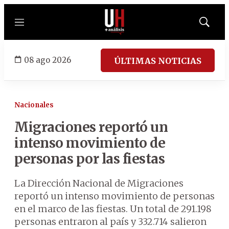
Menú
Mostrar
búsqued
08 ago 2026
ÚLTIMAS NOTICIAS
Nacionales
Migraciones reportó un
intenso movimiento de
personas por las fiestas
La Dirección Nacional de Migraciones
reportó un intenso movimiento de personas
en el marco de las fiestas. Un total de 291.198
personas entraron al país y 332.714 salieron