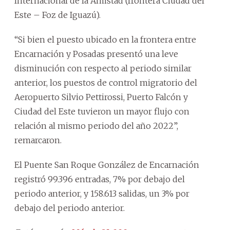
Internacional de la Amistad (frontera Ciudad del
Este – Foz de Iguazú).
“Si bien el puesto ubicado en la frontera entre
Encarnación y Posadas presentó una leve
disminución con respecto al periodo similar
anterior, los puestos de control migratorio del
Aeropuerto Silvio Pettirossi, Puerto Falcón y
Ciudad del Este tuvieron un mayor flujo con
relación al mismo periodo del año 2022”,
remarcaron.
El Puente San Roque González de Encarnación
registró 99.396 entradas, 7% por debajo del
periodo anterior, y 158.613 salidas, un 3% por
debajo del periodo anterior.