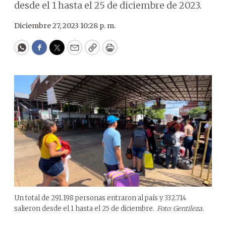
desde el 1 hasta el 25 de diciembre de 2023.
Diciembre 27, 2023 10:28 p. m.
WhatsApp
Facebook
Twitter
Email
Copy
Print
Un total de 291.198 personas entraron al país y 332.714
salieron desde el 1 hasta el 25 de diciembre.
Foto: Gentileza.