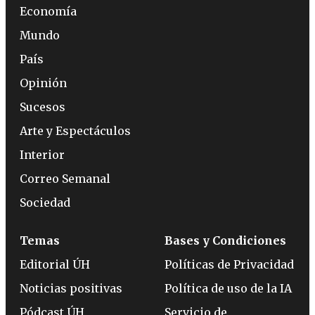
Economía
Mundo
País
Opinión
Sucesos
Arte y Espectáculos
Interior
Correo Semanal
Sociedad
Temas
Bases y Condiciones
Editorial ÚH
Políticas de Privacidad
Noticias positivas
Política de uso de la IA
Pódcast ÚH
Servicio de