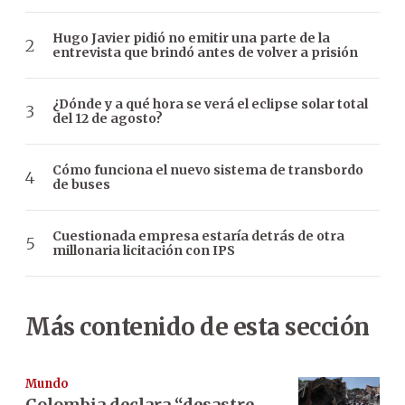
Hugo Javier pidió no emitir una parte de la
entrevista que brindó antes de volver a prisión
¿Dónde y a qué hora se verá el eclipse solar total
del 12 de agosto?
Cómo funciona el nuevo sistema de transbordo
de buses
Cuestionada empresa estaría detrás de otra
millonaria licitación con IPS
Más contenido de esta sección
Mundo
Colombia declara “desastre