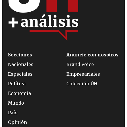
Secciones
Anuncie con nosotros
Nacionales
Brand Voice
Especiales
Empresariales
Política
Colección ÚH
Economía
Mundo
País
Opinión