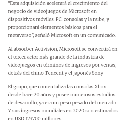
“Esta adquisición acelerará el crecimiento del
negocio de videojuegos de Microsoft en
dispositivos móviles, PC, consolas y la nube, y
proporcionará elementos básicos para el
metaverso”, señaló Microsoft en un comunicado.
Al absorber Activision, Microsoft se convertirá en
el tercer actor más grande de la industria de
videojuegos en términos de ingresos por ventas,
detrás del chino Tencent y el japonés Sony.
El grupo, que comercializa las consolas Xbox
desde hace 20 años y posee numerosos estudios
de desarrollo, ya era un peso pesado del mercado.
Y sus ingresos mundiales en 2020 son estimados
en USD 173.700 millones.