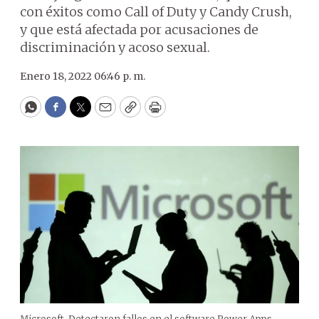
con éxitos como Call of Duty y Candy Crush,
y que está afectada por acusaciones de
discriminación y acoso sexual.
Enero 18, 2022 06:46 p. m.
WhatsApp
Facebook
Twitter
Email
Copy
Print