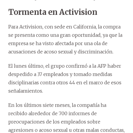
Tormenta en Activision
Para Activision, con sede en California, la compra
se presenta como una gran oportunidad, ya que la
empresa se ha visto afectada por una ola de
acusaciones de acoso sexual y discriminación.
El lunes último, el grupo confirmó a la AFP haber
despedido a 37 empleados y tomado medidas
disciplinarias contra otros 44 en el marco de esos
señalamientos.
En los últimos siete meses, la compañía ha
recibido alrededor de 700 informes de
preocupaciones de los empleados sobre
agresiones o acoso sexual u otras malas conductas,