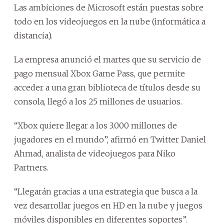
Las ambiciones de Microsoft están puestas sobre
todo en los videojuegos en la nube (informática a
distancia).
La empresa anunció el martes que su servicio de
pago mensual Xbox Game Pass, que permite
acceder a una gran biblioteca de títulos desde su
consola, llegó a los 25 millones de usuarios.
“Xbox quiere llegar a los 3.000 millones de
jugadores en el mundo”, afirmó en Twitter Daniel
Ahmad, analista de videojuegos para Niko
Partners.
“Llegarán gracias a una estrategia que busca a la
vez desarrollar juegos en HD en la nube y juegos
móviles disponibles en diferentes soportes”.