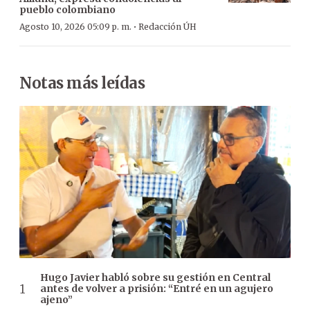
pueblo colombiano
·
Agosto 10, 2026 05:09 p. m.
Redacción ÚH
Notas más leídas
Hugo Javier habló sobre su gestión en Central
antes de volver a prisión: “Entré en un agujero
ajeno”