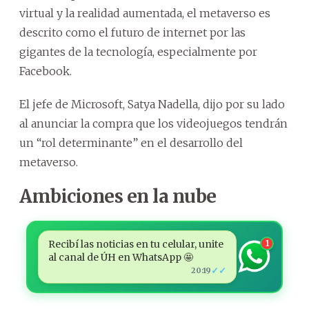
virtual y la realidad aumentada, el metaverso es
descrito como el futuro de internet por las
gigantes de la tecnología, especialmente por
Facebook.
El jefe de Microsoft, Satya Nadella, dijo por su lado
al anunciar la compra que los videojuegos tendrán
un “rol determinante” en el desarrollo del
metaverso.
Ambiciones en la nube
Recibí las noticias en tu celular, unite
1
al canal de ÚH en WhatsApp 🤩
✓✓
20:19