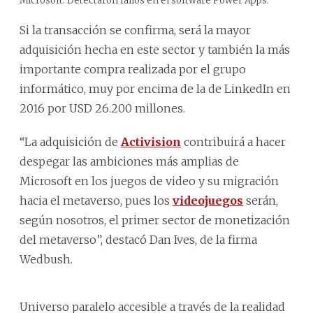
Microsoft. Detectaron fallos en el software Power Apps.
Si la transacción se confirma, será la mayor
adquisición hecha en este sector y también la más
importante compra realizada por el grupo
informático, muy por encima de la de LinkedIn en
2016 por USD 26.200 millones.
“La adquisición de
Activision
contribuirá a hacer
despegar las ambiciones más amplias de
Microsoft en los juegos de video y su migración
hacia el metaverso, pues los
videojuegos
serán,
según nosotros, el primer sector de monetización
del metaverso”, destacó Dan Ives, de la firma
Wedbush.
Universo paralelo accesible a través de la realidad