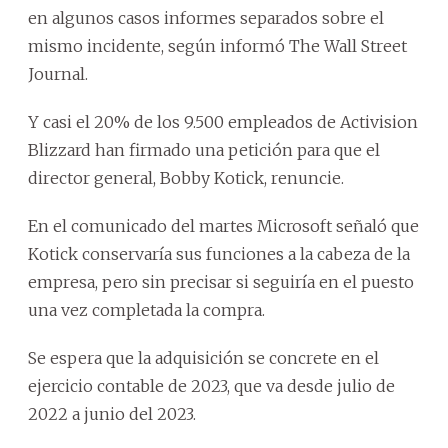
en algunos casos informes separados sobre el
mismo incidente, según informó The Wall Street
Journal.
Y casi el 20% de los 9.500 empleados de Activision
Blizzard han firmado una petición para que el
director general, Bobby Kotick, renuncie.
En el comunicado del martes Microsoft señaló que
Kotick conservaría sus funciones a la cabeza de la
empresa, pero sin precisar si seguiría en el puesto
una vez completada la compra.
Se espera que la adquisición se concrete en el
ejercicio contable de 2023, que va desde julio de
2022 a junio del 2023.