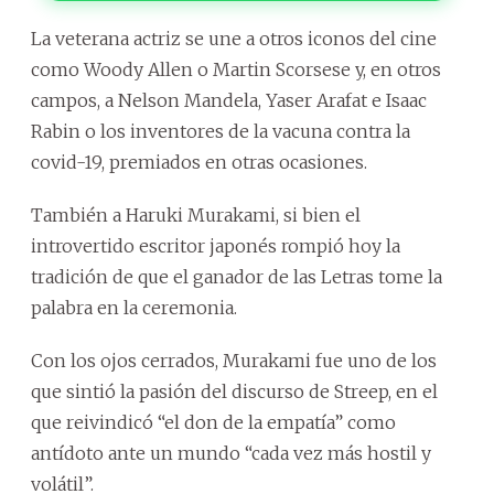
La veterana actriz se une a otros iconos del cine
como Woody Allen o Martin Scorsese y, en otros
campos, a Nelson Mandela, Yaser Arafat e Isaac
Rabin o los inventores de la vacuna contra la
covid-19, premiados en otras ocasiones.
También a Haruki Murakami, si bien el
introvertido escritor japonés rompió hoy la
tradición de que el ganador de las Letras tome la
palabra en la ceremonia.
Con los ojos cerrados, Murakami fue uno de los
que sintió la pasión del discurso de Streep, en el
que reivindicó “el don de la empatía” como
antídoto ante un mundo “cada vez más hostil y
volátil”.