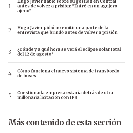
Hugo Javier habló sobre su gestión en Central
antes de volver a prisión: “Entré en un agujero
ajeno”
Hugo Javier pidió no emitir una parte de la
entrevista que brindó antes de volver a prisión
¿Dónde y a qué hora se verá el eclipse solar total
del 12 de agosto?
Cómo funciona el nuevo sistema de transbordo
de buses
Cuestionada empresa estaría detrás de otra
millonaria licitación con IPS
Más contenido de esta sección