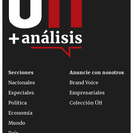
Secciones
Anuncie con nosotros
Nacionales
Brand Voice
Especiales
Empresariales
Política
Colección ÚH
Economía
Mundo
País