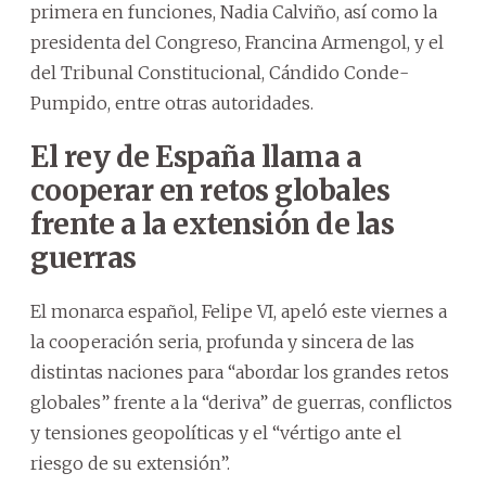
primera en funciones, Nadia Calviño, así como la
presidenta del Congreso, Francina Armengol, y el
del Tribunal Constitucional, Cándido Conde-
Pumpido, entre otras autoridades.
El rey de España llama a
cooperar en retos globales
frente a la extensión de las
guerras
El monarca español, Felipe VI, apeló este viernes a
la cooperación seria, profunda y sincera de las
distintas naciones para “abordar los grandes retos
globales” frente a la “deriva” de guerras, conflictos
y tensiones geopolíticas y el “vértigo ante el
riesgo de su extensión”.