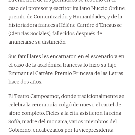
caso del profesor y escritor italiano Nuccio Ordine,
premio de Comunicación y Humanidades, y de la
historiadora francesa Hélène Carrère d’Encausse
(Ciencias Sociales), fallecidos después de
anunciarse su distinción.
Sus familiares les encarnaron en el escenario y en
el caso de la académica francesa lo hizo su hijo,
Emmanuel Carrère, Premio Princesa de las Letras
hace dos años.
El Teatro Campoamor, donde tradicionalmente se
celebra la ceremonia, colgó de nuevo el cartel de
aforo completo. Fieles a la cita, asistieron la reina
Sofía, madre del monarca, varios miembros del
Gobierno, encabezados por la vicepresidenta