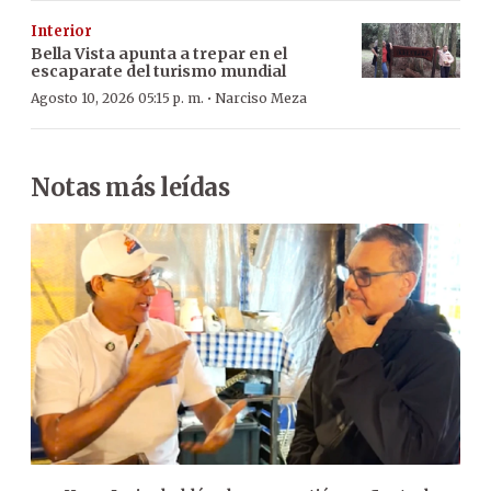
Interior
Bella Vista apunta a trepar en el
escaparate del turismo mundial
·
Agosto 10, 2026 05:15 p. m.
Narciso Meza
Notas más leídas