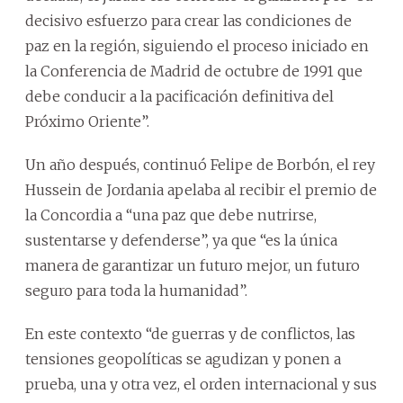
decisivo esfuerzo para crear las condiciones de
paz en la región, siguiendo el proceso iniciado en
la Conferencia de Madrid de octubre de 1991 que
debe conducir a la pacificación definitiva del
Próximo Oriente”.
Un año después, continuó Felipe de Borbón, el rey
Hussein de Jordania apelaba al recibir el premio de
la Concordia a “una paz que debe nutrirse,
sustentarse y defenderse”, ya que “es la única
manera de garantizar un futuro mejor, un futuro
seguro para toda la humanidad”.
En este contexto “de guerras y de conflictos, las
tensiones geopolíticas se agudizan y ponen a
prueba, una y otra vez, el orden internacional y sus