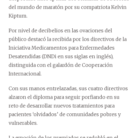
del mundo de maratón por su compatriota Kelvin
Kiptum.
Por nivel de decibelios en las ovaciones del
público destacó la recibida por los directivos de la
Iniciativa Medicamentos para Enfermedades
Desatendidas (DNDi en sus siglas en inglés),
distinguida con el galardón de Cooperación
Internacional.
Con sus manos entrelazadas, sus cuatro directivos
alzaron el diploma para seguir porfiando en su
reto de desarrollar nuevos tratamientos para
pacientes ‘olvidados’ de comunidades pobres y
vulnerables.
La emoción de los premiados se redobló en el