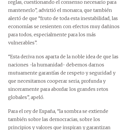
reglas, cuestionando el consenso necesario para
mantenerlo”, advirtió el monarca, que también
alertó de que “fruto de toda esta inestabilidad, las
economías se resienten con efectos muy dañinos
para todos, especialmente para los más
vulnerables”.
“Esta deriva nos aparta de la noble idea de que las
naciones -la humanidad- debemos darnos
mutuamente garantías de respeto y seguridad y
que necesitamos cooperar seria, profunda y
sinceramente para abordar los grandes retos
globales”, apeló.
Para el rey de España, “la sombra se extiende
también sobre las democracias, sobre los
principios y valores que inspiran y garantizan