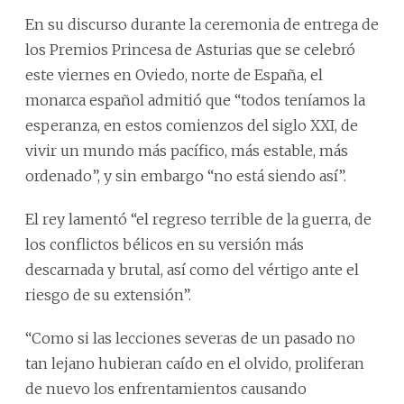
En su discurso durante la ceremonia de entrega de
los Premios Princesa de Asturias que se celebró
este viernes en Oviedo, norte de España, el
monarca español admitió que “todos teníamos la
esperanza, en estos comienzos del siglo XXI, de
vivir un mundo más pacífico, más estable, más
ordenado”, y sin embargo “no está siendo así”.
El rey lamentó “el regreso terrible de la guerra, de
los conflictos bélicos en su versión más
descarnada y brutal, así como del vértigo ante el
riesgo de su extensión”.
“Como si las lecciones severas de un pasado no
tan lejano hubieran caído en el olvido, proliferan
de nuevo los enfrentamientos causando