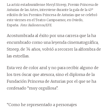
La actriz estadounidense Meryl Streep, Premio Princesa de
Asturias de las Artes, interviene durante la gala de la 43º
edición de los Premios Princesa de Asturias que se celebró
este viernes en el Teatro Campoamor, en Oviedo,
España.
Foto: Ballesteros/EFE.
Acostumbrada al éxito por una carrera que la ha
encumbrado como una leyenda cinematográfica,
Streep, de 74 años, volvió a recorrer la alfombra de
las estrellas.
Esta vez de color azul y no para recibir alguno de
los tres óscar que atesora, sino el diploma de la
Fundación Princesa de Asturias por el que se ha
confesado “muy orgullosa”.
“Como he representado a personajes