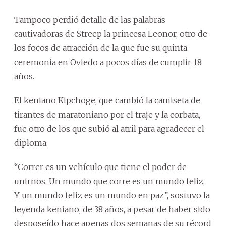
Tampoco perdió detalle de las palabras
cautivadoras de Streep la princesa Leonor, otro de
los focos de atracción de la que fue su quinta
ceremonia en Oviedo a pocos días de cumplir 18
años.
El keniano Kipchoge, que cambió la camiseta de
tirantes de maratoniano por el traje y la corbata,
fue otro de los que subió al atril para agradecer el
diploma.
“Correr es un vehículo que tiene el poder de
unirnos. Un mundo que corre es un mundo feliz.
Y un mundo feliz es un mundo en paz”, sostuvo la
leyenda keniano, de 38 años, a pesar de haber sido
desposeído hace apenas dos semanas de su récord