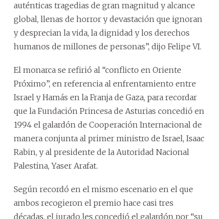
auténticas tragedias de gran magnitud y alcance
global, llenas de horror y devastación que ignoran
y desprecian la vida, la dignidad y los derechos
humanos de millones de personas”, dijo Felipe VI.
El monarca se refirió al “conflicto en Oriente
Próximo”, en referencia al enfrentamiento entre
Israel y Hamás en la Franja de Gaza, para recordar
que la Fundación Princesa de Asturias concedió en
1994 el galardón de Cooperación Internacional de
manera conjunta al primer ministro de Israel, Isaac
Rabin, y al presidente de la Autoridad Nacional
Palestina, Yaser Arafat.
Según recordó en el mismo escenario en el que
ambos recogieron el premio hace casi tres
décadas, el jurado les concedió el galardón por “su