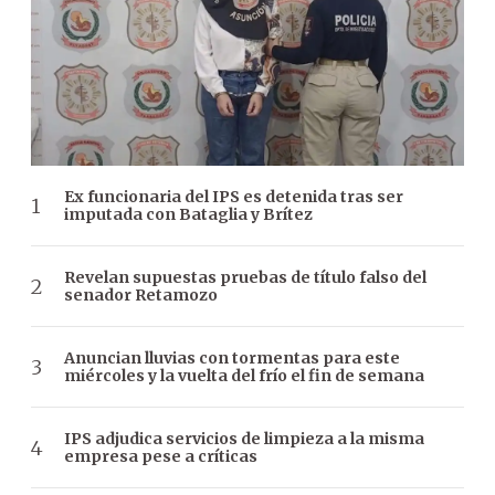
Ex funcionaria del IPS es detenida tras ser
imputada con Bataglia y Brítez
Revelan supuestas pruebas de título falso del
senador Retamozo
Anuncian lluvias con tormentas para este
miércoles y la vuelta del frío el fin de semana
IPS adjudica servicios de limpieza a la misma
empresa pese a críticas