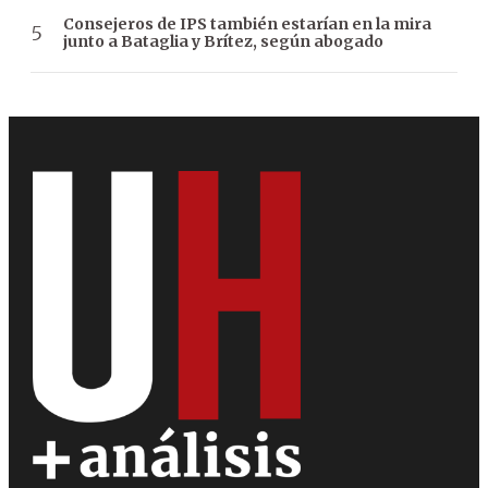
Consejeros de IPS también estarían en la mira
junto a Bataglia y Brítez, según abogado