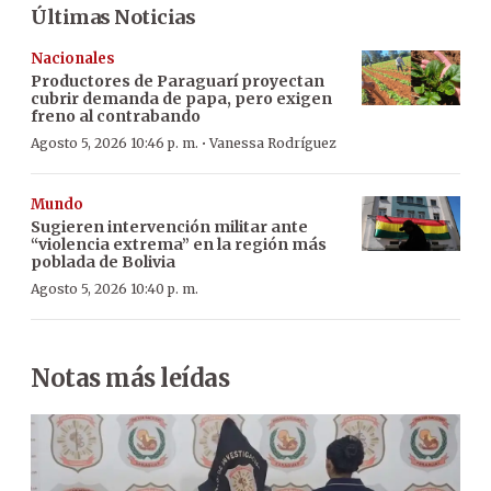
Últimas Noticias
Nacionales
Productores de Paraguarí proyectan
cubrir demanda de papa, pero exigen
freno al contrabando
·
Agosto 5, 2026 10:46 p. m.
Vanessa Rodríguez
Mundo
Sugieren intervención militar ante
“violencia extrema” en la región más
poblada de Bolivia
Agosto 5, 2026 10:40 p. m.
Notas más leídas