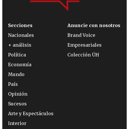
Secciones
Anuncie con nosotros
Nacionales
Brand Voice
+ análisis
Empresariales
Política
Colección ÚH
Economía
Mundo
País
Opinión
Sucesos
Arte y Espectáculos
Interior