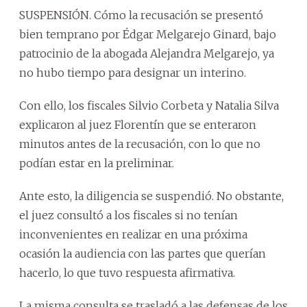
SUSPENSIÓN. Cómo la recusación se presentó
bien temprano por Édgar Melgarejo Ginard, bajo
patrocinio de la abogada Alejandra Melgarejo, ya
no hubo tiempo para designar un interino.
Con ello, los fiscales Silvio Corbeta y Natalia Silva
explicaron al juez Florentín que se enteraron
minutos antes de la recusación, con lo que no
podían estar en la preliminar.
Ante esto, la diligencia se suspendió. No obstante,
el juez consultó a los fiscales si no tenían
inconvenientes en realizar en una próxima
ocasión la audiencia con las partes que querían
hacerlo, lo que tuvo respuesta afirmativa.
La misma consulta se trasladó a las defensas de los