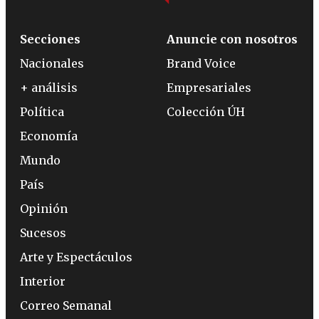
Secciones
Anuncie con nosotros
Nacionales
Brand Voice
+ análisis
Empresariales
Política
Colección ÚH
Economía
Mundo
País
Opinión
Sucesos
Arte y Espectáculos
Interior
Correo Semanal