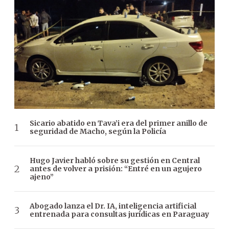
Sicario abatido en Tava’i era del primer anillo de
seguridad de Macho, según la Policía
Hugo Javier habló sobre su gestión en Central
antes de volver a prisión: “Entré en un agujero
ajeno”
Abogado lanza el Dr. IA, inteligencia artificial
entrenada para consultas jurídicas en Paraguay