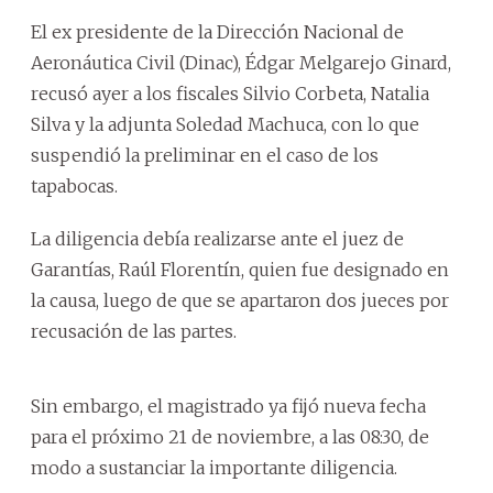
El ex presidente de la Dirección Nacional de
Aeronáutica Civil (Dinac), Édgar Melgarejo Ginard,
recusó ayer a los fiscales Silvio Corbeta, Natalia
Silva y la adjunta Soledad Machuca, con lo que
suspendió la preliminar en el caso de los
tapabocas.
La diligencia debía realizarse ante el juez de
Garantías, Raúl Florentín, quien fue designado en
la causa, luego de que se apartaron dos jueces por
recusación de las partes.
Sin embargo, el magistrado ya fijó nueva fecha
para el próximo 21 de noviembre, a las 08:30, de
modo a sustanciar la importante diligencia.