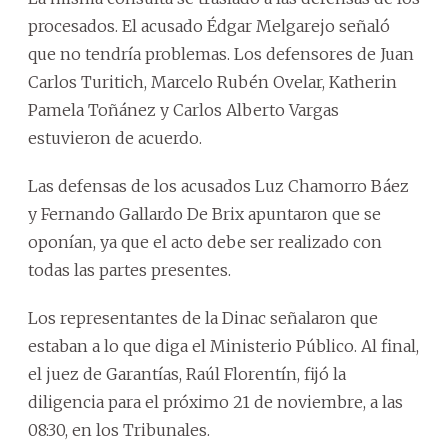
procesados. El acusado Édgar Melgarejo señaló
que no tendría problemas. Los defensores de Juan
Carlos Turitich, Marcelo Rubén Ovelar, Katherin
Pamela Toñánez y Carlos Alberto Vargas
estuvieron de acuerdo.
Las defensas de los acusados Luz Chamorro Báez
y Fernando Gallardo De Brix apuntaron que se
oponían, ya que el acto debe ser realizado con
todas las partes presentes.
Los representantes de la Dinac señalaron que
estaban a lo que diga el Ministerio Público. Al final,
el juez de Garantías, Raúl Florentín, fijó la
diligencia para el próximo 21 de noviembre, a las
08:30, en los Tribunales.