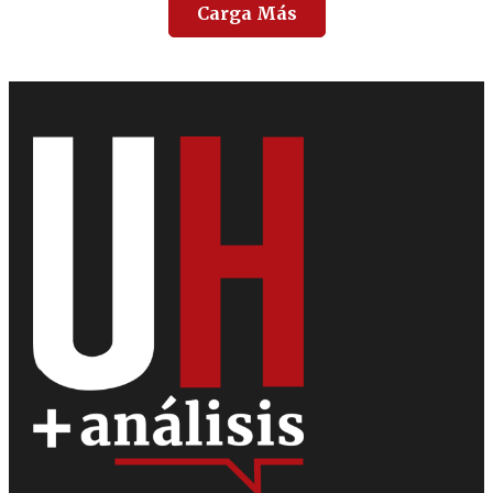
Carga Más