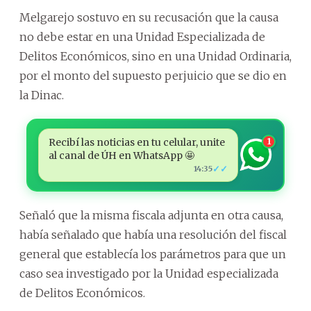
Melgarejo sostuvo en su recusación que la causa
no debe estar en una Unidad Especializada de
Delitos Económicos, sino en una Unidad Ordinaria,
por el monto del supuesto perjuicio que se dio en
la Dinac.
Recibí las noticias en tu celular, unite
1
al canal de ÚH en WhatsApp 🤩
✓✓
14:35
Señaló que la misma fiscala adjunta en otra causa,
había señalado que había una resolución del fiscal
general que establecía los parámetros para que un
caso sea investigado por la Unidad especializada
de Delitos Económicos.