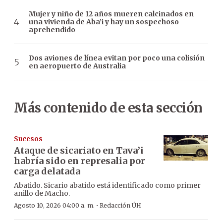
Mujer y niño de 12 años mueren calcinados en
una vivienda de Aba’i y hay un sospechoso
aprehendido
Dos aviones de línea evitan por poco una colisión
en aeropuerto de Australia
Más contenido de esta sección
Sucesos
Ataque de sicariato en Tava’i
habría sido en represalia por
carga delatada
Abatido. Sicario abatido está identificado como primer
anillo de Macho.
·
Agosto 10, 2026 04:00 a. m.
Redacción ÚH