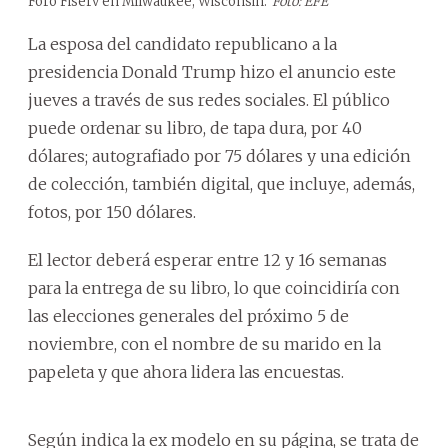
Foro Fiserv en Milwaukee, Wisconsin.
Foto: EFE
La esposa del candidato republicano a la
presidencia Donald Trump hizo el anuncio este
jueves a través de sus redes sociales. El público
puede ordenar su libro, de tapa dura, por 40
dólares; autografiado por 75 dólares y una edición
de colección, también digital, que incluye, además,
fotos, por 150 dólares.
El lector deberá esperar entre 12 y 16 semanas
para la entrega de su libro, lo que coincidiría con
las elecciones generales del próximo 5 de
noviembre, con el nombre de su marido en la
papeleta y que ahora lidera las encuestas.
Según indica la ex modelo en su página, se trata de