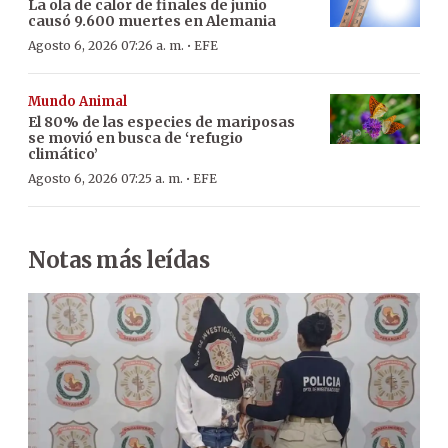
La ola de calor de finales de junio
causó 9.600 muertes en Alemania
·
Agosto 6, 2026 07:26 a. m.
EFE
Mundo Animal
El 80% de las especies de mariposas
se movió en busca de ‘refugio
climático’
·
Agosto 6, 2026 07:25 a. m.
EFE
Notas más leídas