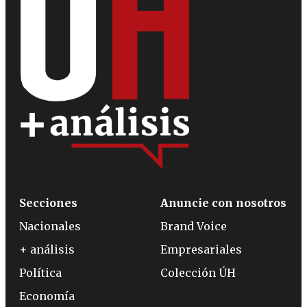
Secciones
Anuncie con nosotros
Nacionales
Brand Voice
+ análisis
Empresariales
Política
Colección ÚH
Economía