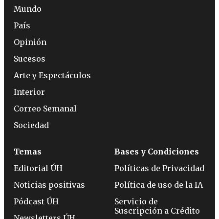
Mundo
País
Opinión
Sucesos
Arte y Espectáculos
Interior
Correo Semanal
Sociedad
Temas
Bases y Condiciones
Editorial ÚH
Políticas de Privacidad
Noticias positivas
Política de uso de la IA
Pódcast ÚH
Servicio de
Suscripción a Crédito
Newsletters ÚH