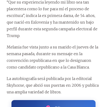
“Que su experiencia leyendo mi libro sea tan
placentera como lo fue para mí el proceso de
escritura”, indica la ex primera dama, de 54 años,
que nació en Eslovenia y ha mantenido un bajo
perfil durante esta segunda campaña electoral de
Trump.
Melania fue vista junto a su marido el jueves de la
semana pasada, durante su mensaje en la
convención republicana en que lo designaron
como candidato republicano a la Casa Blanca.
La autobiografía será publicada por la editorial
Skyhorse, que abrió sus puertas en 2006 y publica
una amplia variedad de libros.