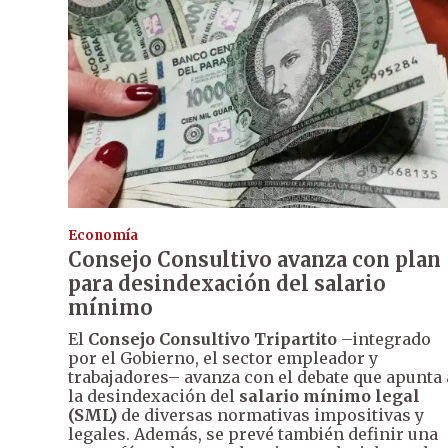
Economía
Consejo Consultivo avanza con plan
para desindexación del salario
mínimo
El
Consejo Consultivo Tripartito
–integrado
por el Gobierno, el sector empleador y
trabajadores– avanza con el debate que apunta 
la desindexación del
salario mínimo legal
(SML)
de diversas normativas impositivas y
legales. Además, se prevé también definir una