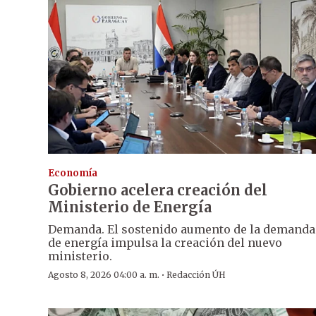
Economía
Gobierno acelera creación del
Ministerio de Energía
Demanda. El sostenido aumento de la demanda
de energía impulsa la creación del nuevo
ministerio.
·
Agosto 8, 2026 04:00 a. m.
Redacción ÚH