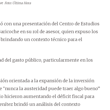
ave
Foto: Última Hora
ió con una presentación del Centro de Estudios
aricoche en su rol de asesor, quien expuso los
, brindando un contexto técnico para el
ad del gasto público, particularmente en los
ión orientada a la expansión de la inversión
 “nunca la austeridad puede traer algo bueno”
lo hicieron aumentando el déficit fiscal para
Benítez brindó un análisis del contexto