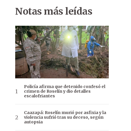
Notas más leídas
Policía afirma que detenido confesó el
crimen de Roselín y dio detalles
escalofriantes
Caazapá: Roselín murió por asfixia y la
violencia sufrió tras su deceso, según
autopsia