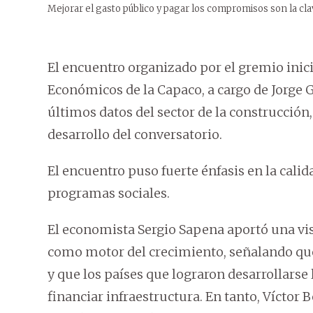
Mejorar el gasto público y pagar los compromisos son la cl
El encuentro organizado por el gremio inic
Económicos de la Capaco, a cargo de Jorge G
últimos datos del sector de la construcción
desarrollo del conversatorio.
El encuentro puso fuerte énfasis en la calid
programas sociales.
El economista Sergio Sapena aportó una vis
como motor del crecimiento, señalando que
y que los países que lograron desarrollarse 
financiar infraestructura. En tanto, Víctor 