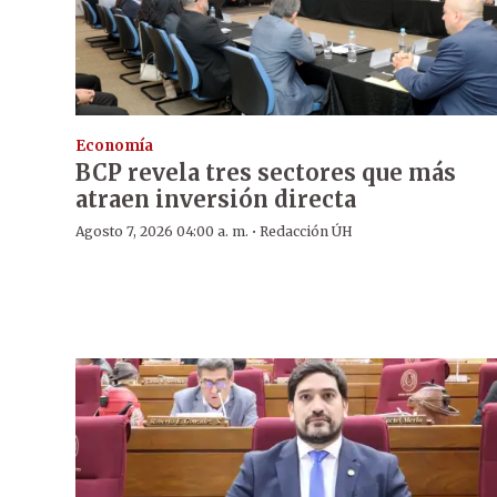
Economía
BCP revela tres sectores que más
atraen inversión directa
·
Agosto 7, 2026 04:00 a. m.
Redacción ÚH