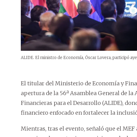
ALIDE. El ministro de Economía, Óscar Lovera, participó ay
El titular del Ministerio de Economía y Fina
apertura de la 56ª Asamblea General de la 
Financieras para el Desarrollo (ALIDE), don
financiero enfocado en fortalecer la inclusió
Mientras, tras el evento, señaló que el MEF 