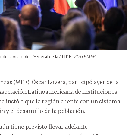
er de la Asamblea General de la ALIDE.
FOTO: MEF
nzas (MEF), Óscar Lovera, participó ayer de la
Asociación Latinoamericana de Instituciones
de instó a que la región cuente con un sistema
n y el desarrollo de la población.
aún tiene previsto llevar adelante