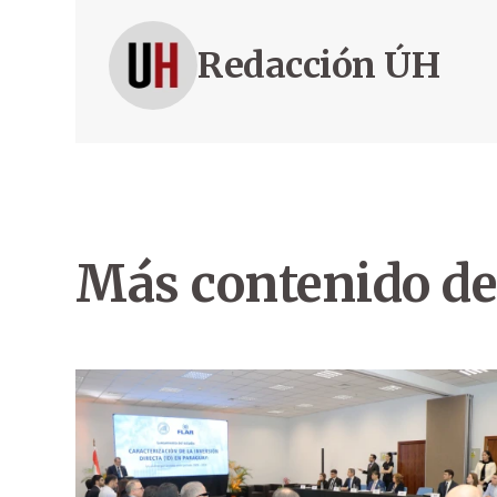
Redacción ÚH
Más contenido de