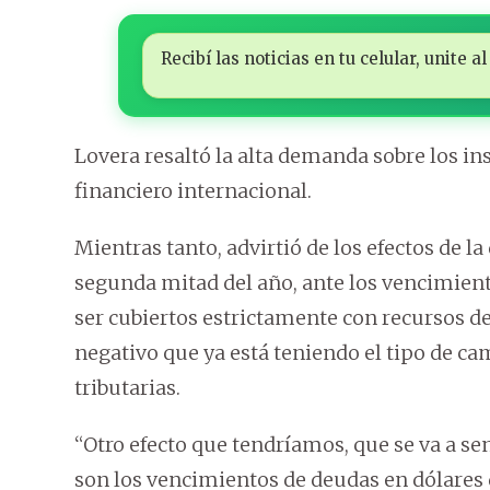
Recibí las noticias en tu celular, unite
Lovera resaltó la alta demanda sobre los i
financiero internacional.
Mientras tanto, advirtió de los efectos de la
segunda mitad del año, ante los vencimien
ser cubiertos estrictamente con recursos d
negativo que ya está teniendo el tipo de c
tributarias.
“Otro efecto que tendríamos, que se va a s
son los vencimientos de deudas en dólare