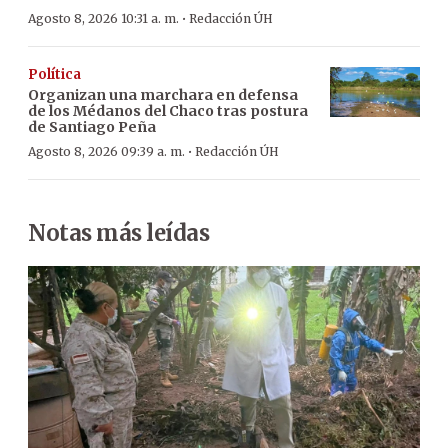
·
Agosto 8, 2026 10:31 a. m.
Redacción ÚH
Política
Organizan una marchara en defensa
de los Médanos del Chaco tras postura
de Santiago Peña
·
Agosto 8, 2026 09:39 a. m.
Redacción ÚH
Notas más leídas