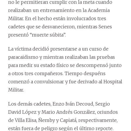
no le permitieran cumplir con la meta cuando
realizaban un entrenamiento en la Academia
Militar. En el hecho están involucrados tres
cadetes que se desvanecieron, mientras Senes
presentó “muerte súbita”.
La víctima decidió presentarse a un curso de
paracaidismo y mientras realizaban las pruebas
para medir su estado físico se descompensó junto
a otros tres compañeros. Tiempo despuéns
comenzó a convulsionar y fue derivado al Hospital
Militar.
Los demás cadetes, Enzo Iván Decoud, Sergio
David López y Mario Andrés González, oriundos
de Villa Elisa, Ñemby y Capiatá, respectivamente,
están fuera de peligro según el último reporte.