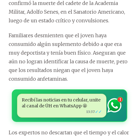
confirmó la muerte del cadete de la Academia
Militar, Adolfo Senes, en el Sanatorio Americano,
luego de un estado crítico y convulsiones.
Familiares desmienten que el joven haya
consumido algún suplemento debido a que era
muy deportista y tenía buen físico. Aseguran que
aún no logran identificar la causa de muerte, pero
que los resultados niegan que el joven haya
consumido anfetaminas.
Recibí las noticias en tu celular, unite
1
al canal de ÚH en WhatsApp 🤩
✓✓
13:37
Los expertos no descartan que el tiempo y el calor