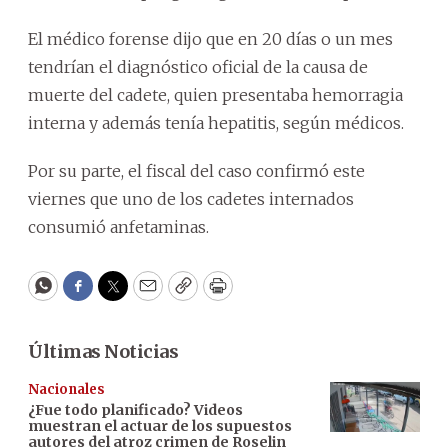
El médico forense dijo que en 20 días o un mes
tendrían el diagnóstico oficial de la causa de
muerte del cadete, quien presentaba hemorragia
interna y además tenía hepatitis, según médicos.
Por su parte, el fiscal del caso confirmó este
viernes que uno de los cadetes internados
consumió anfetaminas.
WhatsApp
Facebook
Twitter
Email
Copy
Print
Últimas Noticias
Nacionales
¿Fue todo planificado? Videos
muestran el actuar de los supuestos
autores del atroz crimen de Roselin