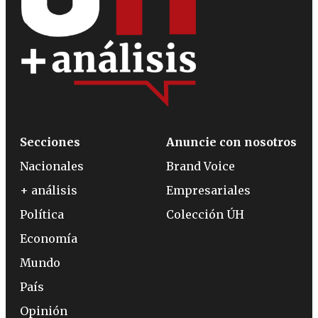
Secciones
Anuncie con nosotros
Nacionales
Brand Voice
+ análisis
Empresariales
Política
Colección ÚH
Economía
Mundo
País
Opinión