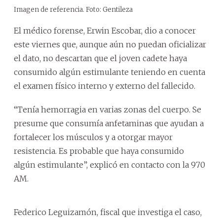
Imagen de referencia. Foto: Gentileza
El médico forense, Erwin Escobar, dio a conocer
este viernes que, aunque aún no puedan oficializar
el dato, no descartan que el joven cadete haya
consumido algún estimulante teniendo en cuenta
el examen físico interno y externo del fallecido.
“Tenía hemorragia en varias zonas del cuerpo. Se
presume que consumía anfetaminas que ayudan a
fortalecer los músculos y a otorgar mayor
resistencia. Es probable que haya consumido
algún estimulante”, explicó en contacto con la 970
AM.
Federico Leguizamón, fiscal que investiga el caso,