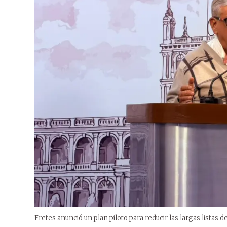
Fretes anunció un plan piloto para reducir las largas listas 