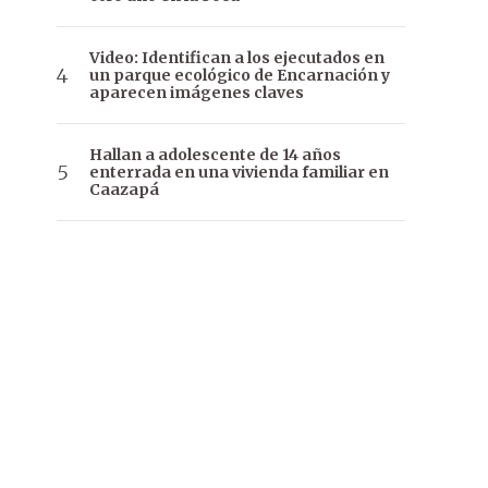
Video: Identifican a los ejecutados en
un parque ecológico de Encarnación y
aparecen imágenes claves
Hallan a adolescente de 14 años
enterrada en una vivienda familiar en
Caazapá