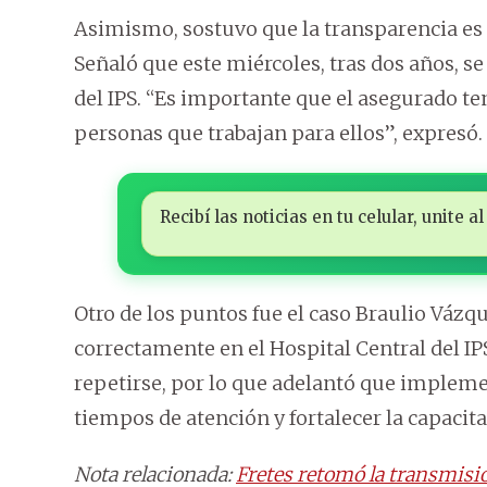
Asimismo, sostuvo que la transparencia es 
Señaló que este miércoles, tras dos años, se
del IPS. “Es importante que el asegurado t
personas que trabajan para ellos”, expresó.
Recibí las noticias en tu celular, unite
Otro de los puntos fue el caso Braulio Vázq
correctamente en el Hospital Central del IP
repetirse, por lo que adelantó que impleme
tiempos de atención y fortalecer la capacit
Nota relacionada:
Fretes retomó la transmisió