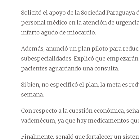
Solicitó el apoyo de la Sociedad Paraguaya
personal médico en la atención de urgencia
infarto agudo de miocardio.
Además, anunció un plan piloto para reducir 
subespecialidades. Explicó que empezarán 
pacientes aguardando una consulta.
Si bien, no especificó el plan, la meta es r
semana.
Con respecto a la cuestión económica, señal
vademécum, ya que hay medicamentos que 
Finalmente, señaló que fortalecer un sistem