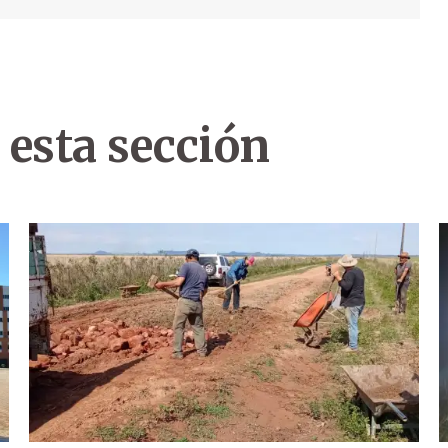
 esta sección