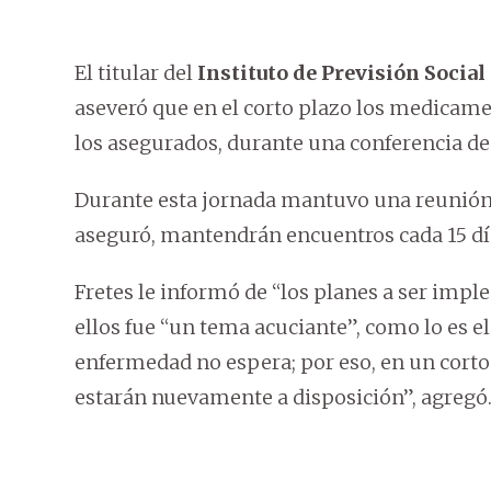
El titular del
Instituto de Previsión Social 
aseveró que en el corto plazo los medicame
los asegurados, durante una conferencia de
Durante esta jornada mantuvo una reunión 
aseguró, mantendrán encuentros cada 15 día
Fretes le informó de “los planes a ser imp
ellos fue “un tema acuciante”, como lo es 
enfermedad no espera; por eso, en un cort
estarán nuevamente a disposición”, agregó