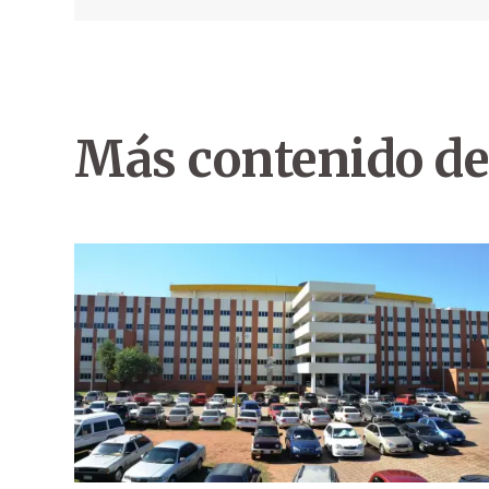
Más contenido de