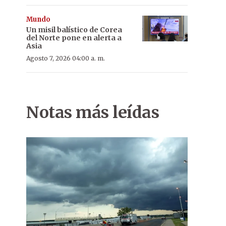
Mundo
Un misil balístico de Corea
del Norte pone en alerta a
Asia
Agosto 7, 2026 04:00 a. m.
Notas más leídas