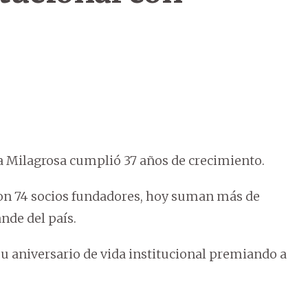
la Milagrosa cumplió 37 años de crecimiento.
 con 74 socios fundadores, hoy suman más de
nde del país.
u aniversario de vida institucional premiando a