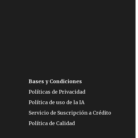
Bases y Condiciones
Políticas de Privacidad
Política de uso de la IA
Servicio de Suscripción a Crédito
Política de Calidad