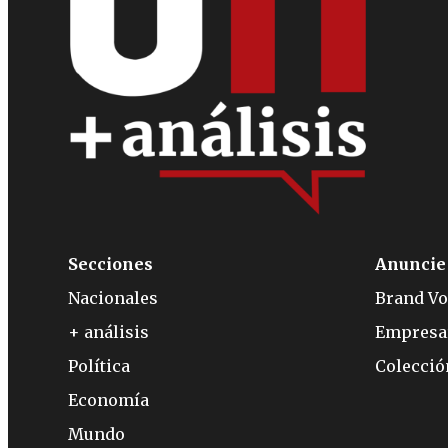
Secciones
Anuncie
Nacionales
Brand Vo
+ análisis
Empresa
Política
Colecci
Economía
Mundo