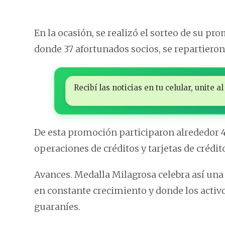
En la ocasión, se realizó el sorteo de su 
donde 37 afortunados socios, se repartieron
Recibí las noticias en tu celular, unite
De esta promoción participaron alrededor 
operaciones de créditos y tarjetas de crédit
Avances. Medalla Milagrosa celebra así una 
en constante crecimiento y donde los activos
guaraníes.