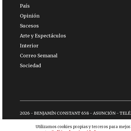
País
Opinión
Sucesos
Arte y Espectáculos
Interior
Correo Semanal
Sociedad
2026 - BENJAMÍN CONSTANT 658 - ASUNCIÓN - TEL
Utilizamos cookies propias y terceros para mejor