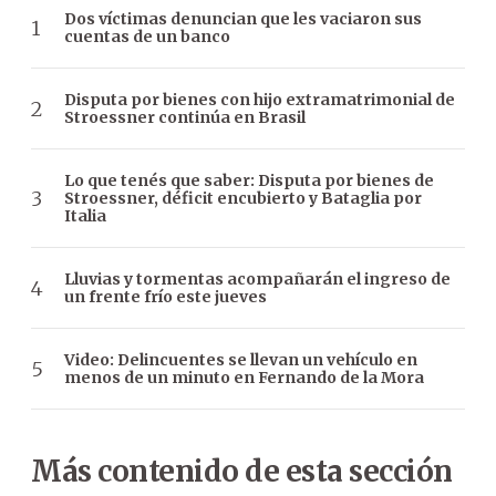
Dos víctimas denuncian que les vaciaron sus
cuentas de un banco
Disputa por bienes con hijo extramatrimonial de
Stroessner continúa en Brasil
Lo que tenés que saber: Disputa por bienes de
Stroessner, déficit encubierto y Bataglia por
Italia
Lluvias y tormentas acompañarán el ingreso de
un frente frío este jueves
Video: Delincuentes se llevan un vehículo en
menos de un minuto en Fernando de la Mora
Más contenido de esta sección