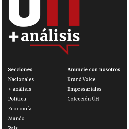
Secciones
Anuncie con nosotros
Nacionales
Brand Voice
+ análisis
Empresariales
Política
Colección ÚH
Economía
Mundo
País