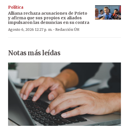
Política
Alliana rechaza acusaciones de Prieto
y afirma que sus propios ex aliados
impulsaron las denuncias en su contra
·
Agosto 6, 2026 12:27 p. m.
Redacción ÚH
Notas más leídas