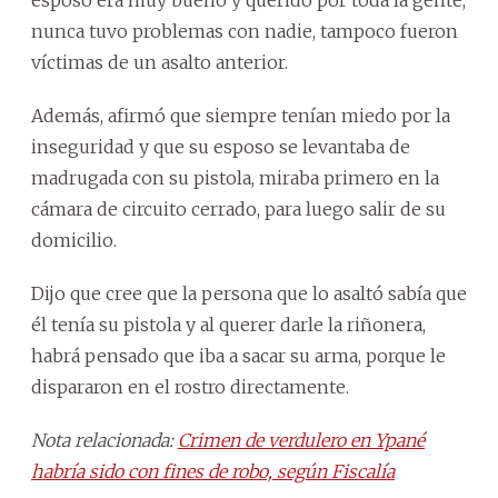
nunca tuvo problemas con nadie, tampoco fueron
víctimas de un asalto anterior.
Además, afirmó que siempre tenían miedo por la
inseguridad y que su esposo se levantaba de
madrugada con su pistola, miraba primero en la
cámara de circuito cerrado, para luego salir de su
domicilio.
Dijo que cree que la persona que lo asaltó sabía que
él tenía su pistola y al querer darle la riñonera,
habrá pensado que iba a sacar su arma, porque le
dispararon en el rostro directamente.
Nota relacionada:
Crimen de verdulero en Ypané
habría sido con fines de robo, según Fiscalía