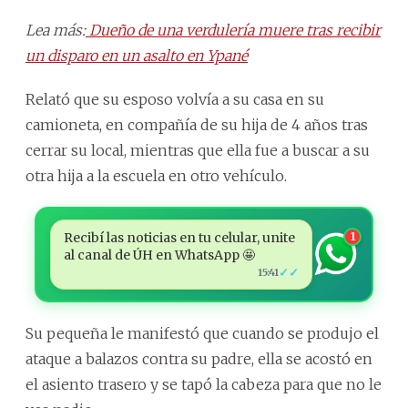
Lea más:
Dueño de una verdulería muere tras recibir
un disparo en un asalto en Ypané
Relató que su esposo volvía a su casa en su
camioneta, en compañía de su hija de 4 años tras
cerrar su local, mientras que ella fue a buscar a su
otra hija a la escuela en otro vehículo.
Recibí las noticias en tu celular, unite
1
al canal de ÚH en WhatsApp 🤩
✓✓
15:41
Su pequeña le manifestó que cuando se produjo el
ataque a balazos contra su padre, ella se acostó en
el asiento trasero y se tapó la cabeza para que no le