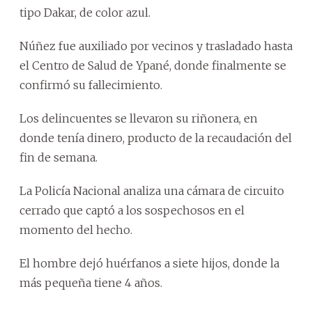
tipo Dakar, de color azul.
Núñez fue auxiliado por vecinos y trasladado hasta
el Centro de Salud de Ypané, donde finalmente se
confirmó su fallecimiento.
Los delincuentes se llevaron su riñonera, en
donde tenía dinero, producto de la recaudación del
fin de semana.
La Policía Nacional analiza una cámara de circuito
cerrado que captó a los sospechosos en el
momento del hecho.
El hombre dejó huérfanos a siete hijos, donde la
más pequeña tiene 4 años.