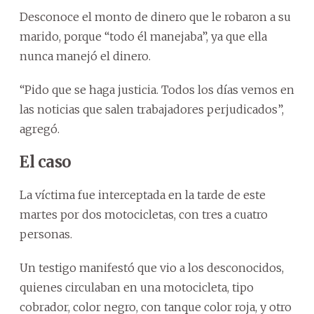
Desconoce el monto de dinero que le robaron a su
marido, porque “todo él manejaba”, ya que ella
nunca manejó el dinero.
“Pido que se haga justicia. Todos los días vemos en
las noticias que salen trabajadores perjudicados”,
agregó.
El caso
La víctima fue interceptada en la tarde de este
martes por dos motocicletas, con tres a cuatro
personas.
Un testigo manifestó que vio a los desconocidos,
quienes circulaban en una motocicleta, tipo
cobrador, color negro, con tanque color roja, y otro