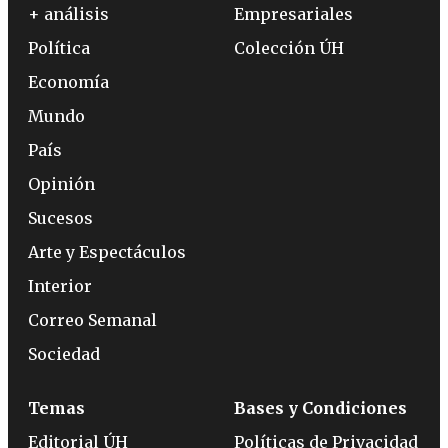
+ análisis
Empresariales
Política
Colección ÚH
Economía
Mundo
País
Opinión
Sucesos
Arte y Espectáculos
Interior
Correo Semanal
Sociedad
Temas
Bases y Condiciones
Editorial ÚH
Políticas de Privacidad