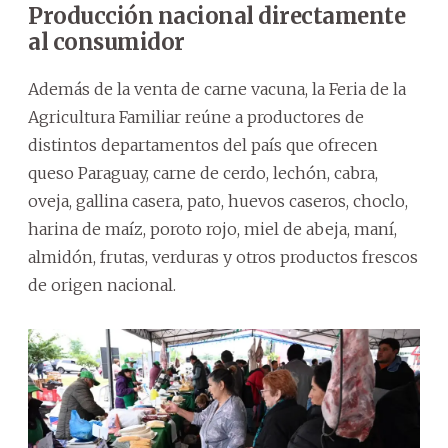
Producción nacional directamente
al consumidor
Además de la venta de carne vacuna, la Feria de la
Agricultura Familiar reúne a productores de
distintos departamentos del país que ofrecen
queso Paraguay, carne de cerdo, lechón, cabra,
oveja, gallina casera, pato, huevos caseros, choclo,
harina de maíz, poroto rojo, miel de abeja, maní,
almidón, frutas, verduras y otros productos frescos
de origen nacional.