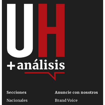
Secciones
Anuncie con nosotros
Nacionales
Brand Voice