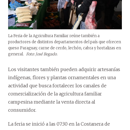
La Feria de la Agricultura Familiar reúne también a
productores de distintos departamentos del país que ofrecen
queso Paraguay, carne de cerdo, lechón, cabra y hortalizas en
general.
Foto: José Bogado.
Los visitantes también pueden adquirir artesanías
indígenas, flores y plantas ornamentales en una
actividad que busca fortalecer los canales de
comercialización de la agricultura familiar
campesina mediante la venta directa al
consumidor.
La feria se inició a las 07:30 en la Costanera de