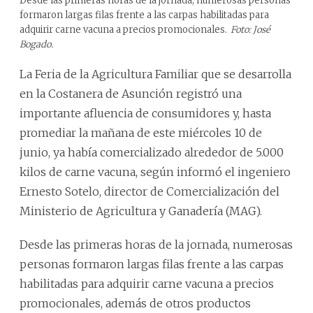
Desde las primeras horas de la jornada, numerosas personas
formaron largas filas frente a las carpas habilitadas para
adquirir carne vacuna a precios promocionales.
Foto: José
Bogado.
La Feria de la Agricultura Familiar que se desarrolla
en la Costanera de Asunción registró una
importante afluencia de consumidores y, hasta
promediar la mañana de este miércoles 10 de
junio, ya había comercializado alrededor de 5.000
kilos de carne vacuna, según informó el ingeniero
Ernesto Sotelo, director de Comercialización del
Ministerio de Agricultura y Ganadería (MAG).
Desde las primeras horas de la jornada, numerosas
personas formaron largas filas frente a las carpas
habilitadas para adquirir carne vacuna a precios
promocionales, además de otros productos