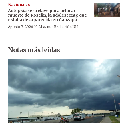
Nacionales
Autopsia será clave para aclarar
muerte de Roselin, la adolescente que
estaba desaparecida en Caazapá
·
Agosto 7, 2026 10:21 a. m.
Redacción ÚH
Notas más leídas