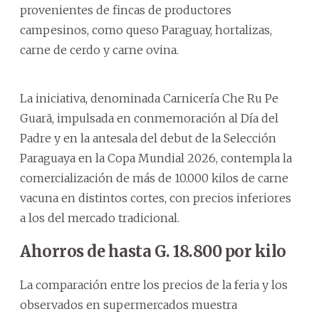
provenientes de fincas de productores
campesinos, como queso Paraguay, hortalizas,
carne de cerdo y carne ovina.
La iniciativa, denominada Carnicería Che Ru Pe
Guarã, impulsada en conmemoración al Día del
Padre y en la antesala del debut de la Selección
Paraguaya en la Copa Mundial 2026, contempla la
comercialización de más de 10.000 kilos de carne
vacuna en distintos cortes, con precios inferiores
a los del mercado tradicional.
Ahorros de hasta G. 18.800 por kilo
La comparación entre los precios de la feria y los
observados en supermercados muestra