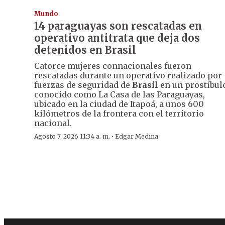
Mundo
14 paraguayas son rescatadas en
operativo antitrata que deja dos
detenidos en Brasil
Catorce mujeres connacionales fueron
rescatadas durante un operativo realizado por
fuerzas de seguridad de
Brasil
en un prostíbul
conocido como La Casa de las Paraguayas,
ubicado en la ciudad de Itapoá, a unos 600
kilómetros de la frontera con el territorio
nacional.
·
Agosto 7, 2026 11:34 a. m.
Edgar Medina