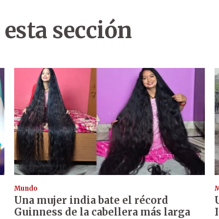
 esta sección
Mundo
Una mujer india bate el récord
Guinness de la cabellera más larga