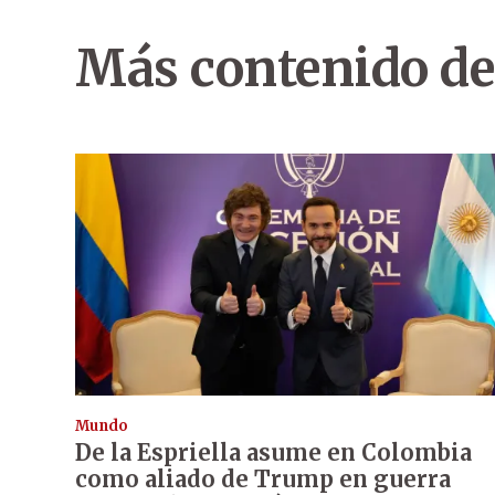
Más contenido de
Mundo
De la Espriella asume en Colombia
como aliado de Trump en guerra