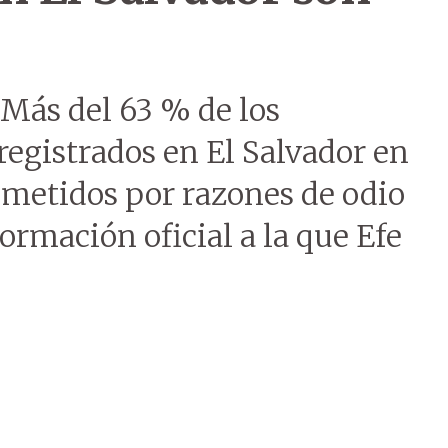
 Más del 63 % de los
registrados en El Salvador en
ometidos por razones de odio
ormación oficial a la que Efe