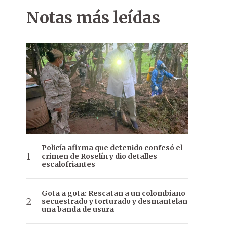
Notas más leídas
Policía afirma que detenido confesó el
crimen de Roselín y dio detalles
escalofriantes
Gota a gota: Rescatan a un colombiano
secuestrado y torturado y desmantelan
una banda de usura