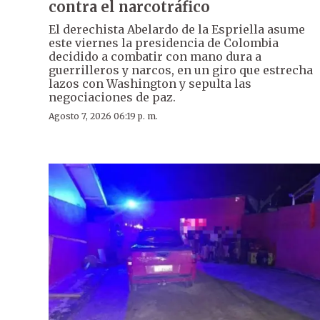
contra el narcotráfico
El derechista Abelardo de la Espriella asume
este viernes la presidencia de Colombia
decidido a combatir con mano dura a
guerrilleros y narcos, en un giro que estrecha
lazos con Washington y sepulta las
negociaciones de paz.
Agosto 7, 2026 06:19 p. m.