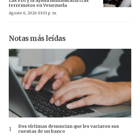
Las FDI y la ayuda humanitaria tras
terremotos en Venezuela
Agosto 6, 2026 03:01 p. m.
Notas más leídas
Dos víctimas denuncian que les vaciaron sus
cuentas de un banco