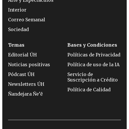
Interior
Correo Semanal
Sociedad
Temas
Bases y Condiciones
Editorial ÚH
Políticas de Privacidad
Noticias positivas
Política de uso de la IA
Pódcast ÚH
Servicio de
Suscripción a Crédito
Newsletters ÚH
Política de Calidad
Ñandejara Ñe’ẽ