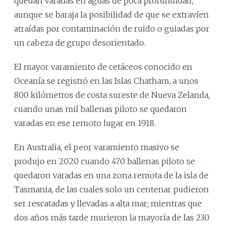
quedan varadas en aguas de poca profundidad,
aunque se baraja la posibilidad de que se extravíen
atraídas por contaminación de ruido o guiadas por
un cabeza de grupo desorientado.
El mayor varamiento de cetáceos conocido en
Oceanía se registró en las Islas Chatham, a unos
800 kilómetros de costa sureste de Nueva Zelanda,
cuando unas mil ballenas piloto se quedaron
varadas en ese remoto lugar en 1918.
En Australia, el peor varamiento masivo se
produjo en 2020 cuando 470 ballenas piloto se
quedaron varadas en una zona remota de la isla de
Tasmania, de las cuales solo un centenar pudieron
ser rescatadas y llevadas a alta mar; mientras que
dos años más tarde murieron la mayoría de las 230