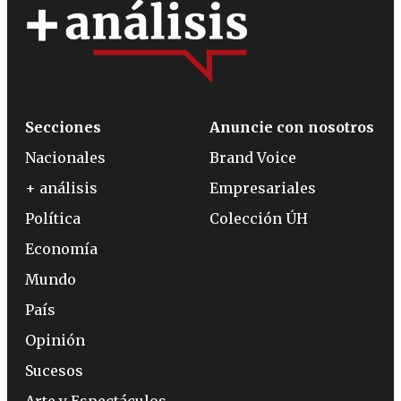
Secciones
Anuncie con nosotros
Nacionales
Brand Voice
+ análisis
Empresariales
Política
Colección ÚH
Economía
Mundo
País
Opinión
Sucesos
Arte y Espectáculos