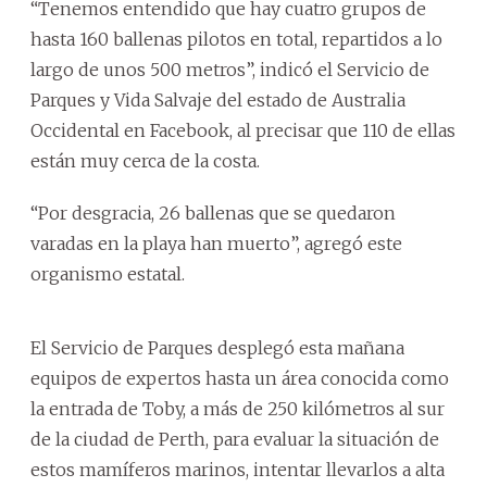
“Tenemos entendido que hay cuatro grupos de
hasta 160 ballenas pilotos en total, repartidos a lo
largo de unos 500 metros”, indicó el Servicio de
Parques y Vida Salvaje del estado de Australia
Occidental en Facebook, al precisar que 110 de ellas
están muy cerca de la costa.
“Por desgracia, 26 ballenas que se quedaron
varadas en la playa han muerto”, agregó este
organismo estatal.
El Servicio de Parques desplegó esta mañana
equipos de expertos hasta un área conocida como
la entrada de Toby, a más de 250 kilómetros al sur
de la ciudad de Perth, para evaluar la situación de
estos mamíferos marinos, intentar llevarlos a alta