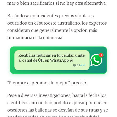
mar o bien sacrificarlos si no hay otra alternativa.
Basándose en incidentes previos similares
ocurridos en el suroeste australiano, los expertos
consideran que generalmente la opción más
humanitaria es la eutanasia.
Recibí las noticias en tu celular, unite
1
al canal de ÚH en WhatsApp 🤩
✓✓
19:31
“Siempre esperamos lo mejor”, precisó.
Pese a diversas investigaciones, hasta la fecha los
científicos aún no han podido explicar por qué en
ocasiones las ballenas se desvían de sus rutas y se