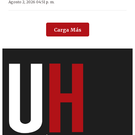
Agosto 2, 2026 04:51 p. m.
Carga Más