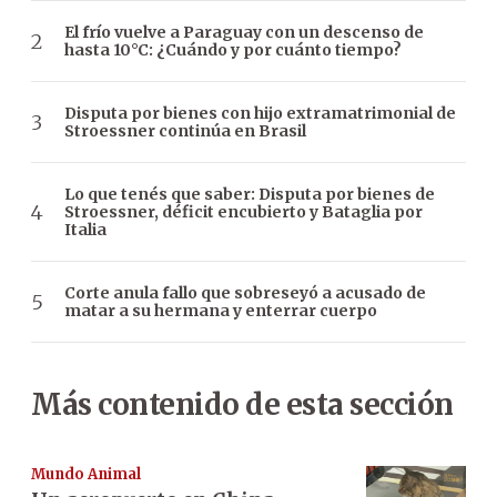
El frío vuelve a Paraguay con un descenso de
hasta 10°C: ¿Cuándo y por cuánto tiempo?
Disputa por bienes con hijo extramatrimonial de
Stroessner continúa en Brasil
Lo que tenés que saber: Disputa por bienes de
Stroessner, déficit encubierto y Bataglia por
Italia
Corte anula fallo que sobreseyó a acusado de
matar a su hermana y enterrar cuerpo
Más contenido de esta sección
Mundo Animal