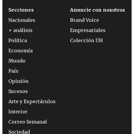
Secciones
Anuncie con nosotros
Nacionales
Brand Voice
+ análisis
Empresariales
Política
Colección ÚH
Economía
Mundo
País
Opinión
Sucesos
Arte y Espectáculos
Interior
Correo Semanal
Sociedad