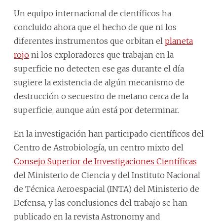
Un equipo internacional de científicos ha
concluido ahora que el hecho de que ni los
diferentes instrumentos que orbitan el
planeta
rojo
ni los exploradores que trabajan en la
superficie no detecten ese gas durante el día
sugiere la existencia de algún mecanismo de
destrucción o secuestro de metano cerca de la
superficie, aunque aún está por determinar.
En la investigación han participado científicos del
Centro de Astrobiología, un centro mixto del
Consejo Superior de Investigaciones Científicas
del Ministerio de Ciencia y del Instituto Nacional
de Técnica Aeroespacial (INTA) del Ministerio de
Defensa, y las conclusiones del trabajo se han
publicado en la revista Astronomy and