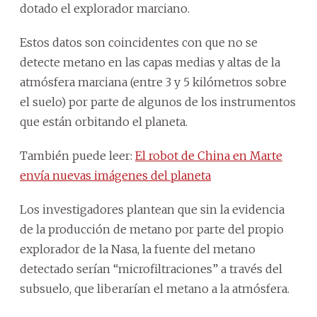
dotado el explorador marciano.
Estos datos son coincidentes con que no se
detecte metano en las capas medias y altas de la
atmósfera marciana (entre 3 y 5 kilómetros sobre
el suelo) por parte de algunos de los instrumentos
que están orbitando el planeta.
También puede leer:
El robot de China en Marte
envía nuevas imágenes del planeta
Los investigadores plantean que sin la evidencia
de la producción de metano por parte del propio
explorador de la Nasa, la fuente del metano
detectado serían “microfiltraciones” a través del
subsuelo, que liberarían el metano a la atmósfera.