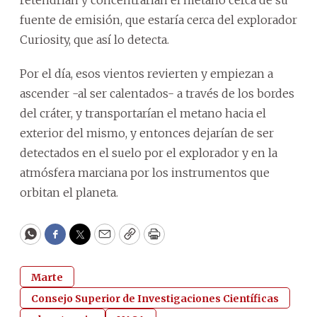
fuente de emisión, que estaría cerca del explorador
Curiosity, que así lo detecta.
Por el día, esos vientos revierten y empiezan a
ascender -al ser calentados- a través de los bordes
del cráter, y transportarían el metano hacia el
exterior del mismo, y entonces dejarían de ser
detectados en el suelo por el explorador y en la
atmósfera marciana por los instrumentos que
orbitan el planeta.
WhatsApp
Facebook
Twitter
Email
Copy
Print
Marte
Consejo Superior de Investigaciones Científicas