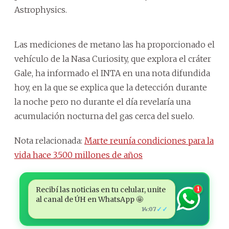
Astrophysics.
Las mediciones de metano las ha proporcionado el
vehículo de la Nasa Curiosity, que explora el cráter
Gale, ha informado el INTA en una nota difundida
hoy, en la que se explica que la detección durante
la noche pero no durante el día revelaría una
acumulación nocturna del gas cerca del suelo.
Nota relacionada:
Marte reunía condiciones para la
vida hace 3.500 millones de años
Recibí las noticias en tu celular, unite
1
al canal de ÚH en WhatsApp 🤩
✓✓
14:07