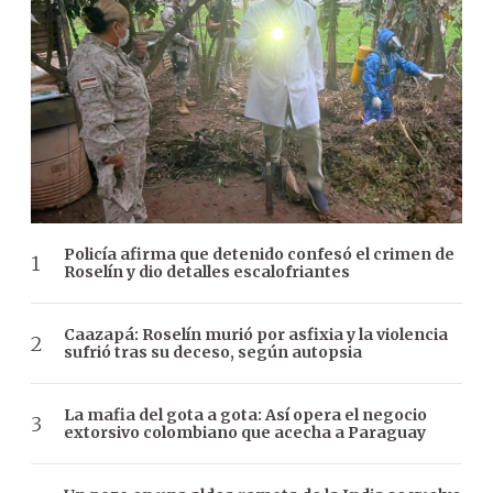
Policía afirma que detenido confesó el crimen de
Roselín y dio detalles escalofriantes
Caazapá: Roselín murió por asfixia y la violencia
sufrió tras su deceso, según autopsia
La mafia del gota a gota: Así opera el negocio
extorsivo colombiano que acecha a Paraguay