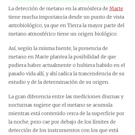
La detección de metano en la atmósfera de
Marte
tiene mucha importancia desde un punto de vista
astrobiológico, ya que en Tierra la mayor parte del
metano atmosférico tiene un origen biológico.
Así, según la misma fuente, la presencia de
metano en Marte plantea la posibilidad de que
pudiera haber actualmente o hubiera habido en el
pasado vida allí, y ahí radica la trascendencia de su
estudio y de la determinación de su origen.
La gran diferencia entre las mediciones diurnas y
nocturnas sugiere que el metano se acumula
mientras está contenido cerca de la superficie por
la noche, pero cae por debajo de los límites de
detección de los instrumentos con los que está