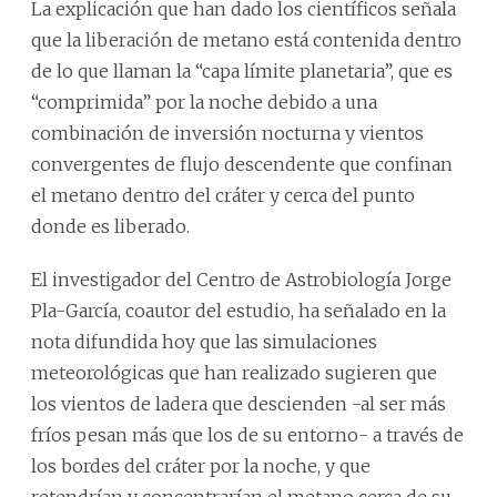
La explicación que han dado los científicos señala
que la liberación de metano está contenida dentro
de lo que llaman la “capa límite planetaria”, que es
“comprimida” por la noche debido a una
combinación de inversión nocturna y vientos
convergentes de flujo descendente que confinan
el metano dentro del cráter y cerca del punto
donde es liberado.
El investigador del Centro de Astrobiología Jorge
Pla-García, coautor del estudio, ha señalado en la
nota difundida hoy que las simulaciones
meteorológicas que han realizado sugieren que
los vientos de ladera que descienden -al ser más
fríos pesan más que los de su entorno- a través de
los bordes del cráter por la noche, y que
retendrían y concentrarían el metano cerca de su