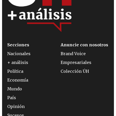
Secciones
Anuncie con nosotros
Nacionales
Brand Voice
+ análisis
Empresariales
Política
Colección ÚH
Economía
Mundo
País
Opinión
Sucesos