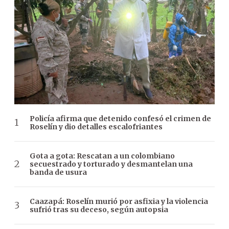
Policía afirma que detenido confesó el crimen de
Roselín y dio detalles escalofriantes
Gota a gota: Rescatan a un colombiano
secuestrado y torturado y desmantelan una
banda de usura
Caazapá: Roselín murió por asfixia y la violencia
sufrió tras su deceso, según autopsia