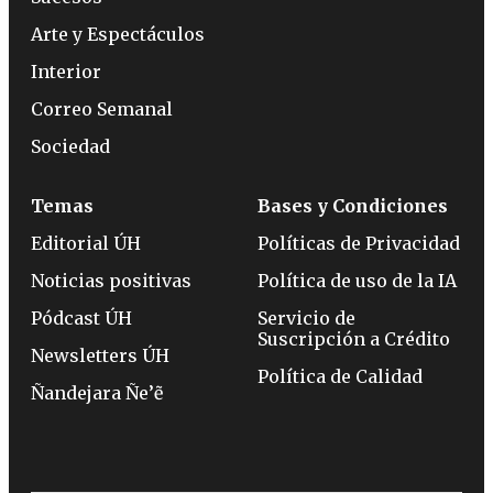
Arte y Espectáculos
Interior
Correo Semanal
Sociedad
Temas
Bases y Condiciones
Editorial ÚH
Políticas de Privacidad
Noticias positivas
Política de uso de la IA
Pódcast ÚH
Servicio de
Suscripción a Crédito
Newsletters ÚH
Política de Calidad
Ñandejara Ñe’ẽ