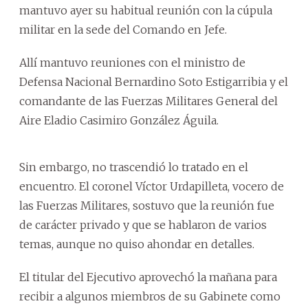
mantuvo ayer su habitual reunión con la cúpula
militar en la sede del Comando en Jefe.
Allí mantuvo reuniones con el ministro de
Defensa Nacional Bernardino Soto Estigarribia y el
comandante de las Fuerzas Militares General del
Aire Eladio Casimiro González Águila.
Sin embargo, no trascendió lo tratado en el
encuentro. El coronel Víctor Urdapilleta, vocero de
las Fuerzas Militares, sostuvo que la reunión fue
de carácter privado y que se hablaron de varios
temas, aunque no quiso ahondar en detalles.
El titular del Ejecutivo aprovechó la mañana para
recibir a algunos miembros de su Gabinete como