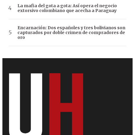
La mafia del gota a gota: Así opera el negocio
extorsivo colombiano que acecha a Paraguay
Encarnación: Dos españoles y tres bolivianos son
capturados por doble crimen de compradores de
oro