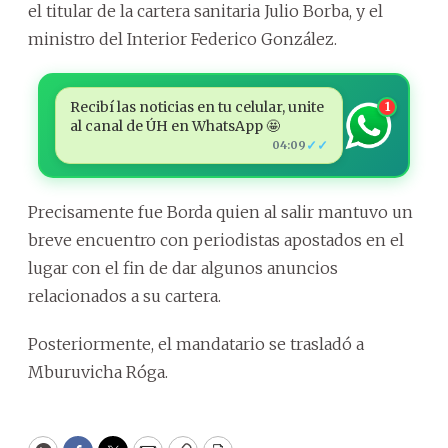
el titular de la cartera sanitaria Julio Borba, y el
ministro del Interior Federico González.
Recibí las noticias en tu celular, unite
1
al canal de ÚH en WhatsApp 🤩
✓✓
04:09
Precisamente fue Borda quien al salir mantuvo un
breve encuentro con periodistas apostados en el
lugar con el fin de dar algunos anuncios
relacionados a su cartera.
Posteriormente, el mandatario se trasladó a
Mburuvicha Róga.