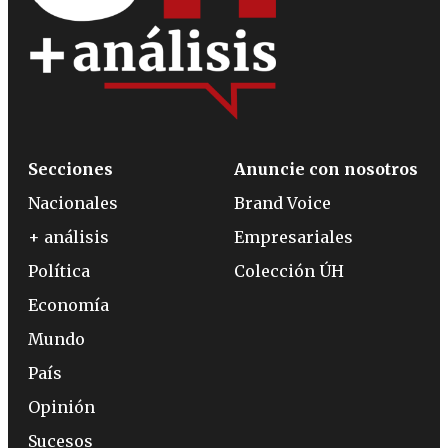
Secciones
Anuncie con nosotros
Nacionales
Brand Voice
+ análisis
Empresariales
Política
Colección ÚH
Economía
Mundo
País
Opinión
Sucesos