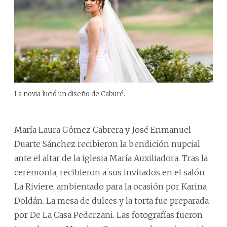
La novia lució un diseño de Caburé.
María Laura Gómez Cabrera y José Enmanuel
Duarte Sánchez recibieron la bendición nupcial
ante el altar de la iglesia María Auxiliadora. Tras la
ceremonia, recibieron a sus invitados en el salón
La Riviere, ambientado para la ocasión por Karina
Doldán. La mesa de dulces y la torta fue preparada
por De La Casa Pederzani. Las fotografías fueron