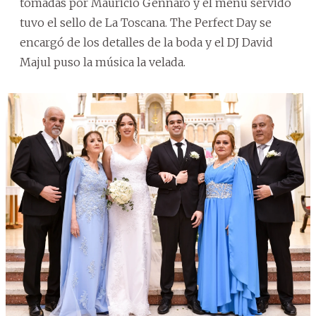
tomadas por Mauricio Gennaro y el menú servido
tuvo el sello de La Toscana. The Perfect Day se
encargó de los detalles de la boda y el DJ David
Majul puso la música la velada.