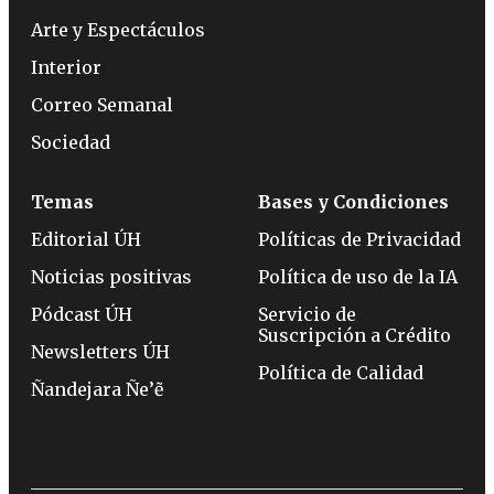
Arte y Espectáculos
Interior
Correo Semanal
Sociedad
Temas
Bases y Condiciones
Editorial ÚH
Políticas de Privacidad
Noticias positivas
Política de uso de la IA
Pódcast ÚH
Servicio de
Suscripción a Crédito
Newsletters ÚH
Política de Calidad
Ñandejara Ñe’ẽ