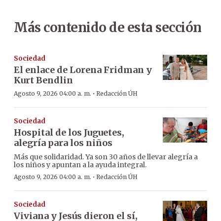
Más contenido de esta sección
Sociedad
El enlace de Lorena Fridman y
Kurt Bendlin
·
Agosto 9, 2026 04:00 a. m.
Redacción ÚH
Sociedad
Hospital de los Juguetes,
alegría para los niños
Más que solidaridad. Ya son 30 años de llevar alegría a
los niños y apuntan a la ayuda integral.
·
Agosto 9, 2026 04:00 a. m.
Redacción ÚH
Sociedad
Viviana y Jesús dieron el sí,