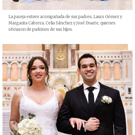
La pareja estuvo acompañada de sus padres, Lauro Gómez y
Margarita Cabrera; Celia Sánchez y José Duarte, quienes
oficiaron de padrinos de sus hijos.