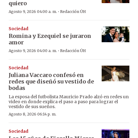
quiero
·
Agosto 9, 2026 04:00 a. m.
Redacción ÚH
Sociedad
Romina y Ezequiel se juraron
amor
·
Agosto 9, 2026 04:00 a. m.
Redacción ÚH
Sociedad
Juliana Vaccaro confesó en
redes que diseñó su vestido de
bodas
La esposa del futbolista Mauricio Prado alzó en redes un
video en donde explica el paso a paso para lograr el
vestido de sus sueños.
Agosto 8, 2026 06:14 p. m.
Sociedad