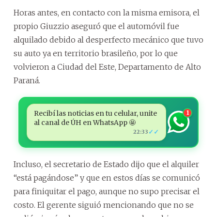
Horas antes, en contacto con la misma emisora, el
propio Giuzzio aseguró que el automóvil fue
alquilado debido al desperfecto mecánico que tuvo
su auto ya en territorio brasileño, por lo que
volvieron a Ciudad del Este, Departamento de Alto
Paraná.
Recibí las noticias en tu celular, unite
1
al canal de ÚH en WhatsApp 🤩
✓✓
22:33
Incluso, el secretario de Estado dijo que el alquiler
“está pagándose” y que en estos días se comunicó
para finiquitar el pago, aunque no supo precisar el
costo. El gerente siguió mencionando que no se