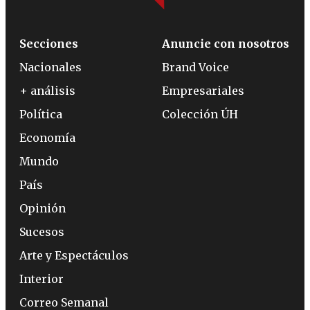
Secciones
Anuncie con nosotros
Nacionales
Brand Voice
+ análisis
Empresariales
Política
Colección ÚH
Economía
Mundo
País
Opinión
Sucesos
Arte y Espectáculos
Interior
Correo Semanal