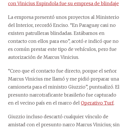
con Vinicius Espindola fue su empresa de blindaje
La empresa presentó unos proyectos al Ministerio
del Interior, recordó Enciso. “En Paraguay casi no
existen patrulleras blindadas. Estábamos en
contacto con ellos para eso”, acotó e indicó que no
es común prestar este tipo de vehículos, pero fue
autorización de Marcus Vinicius.
“Creo que el contacto fue directo, porque el señor
Marcus Vinicius me llamó y me pidió preparar una
camioneta para el ministro Giuzzio”, puntualizó. El
presunto narcotraficante brasileño fue capturado
en el vecino país en el marco del
Operativo Turf
.
Giuzzio incluso descartó cualquier vínculo de
amistad con el presunto narco Marcus Vinicius; sin