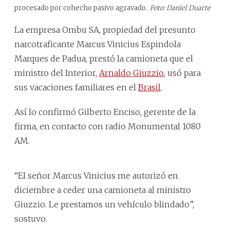
procesado por cohecho pasivo agravado.
Foto: Daniel Duarte
La empresa Ombu SA, propiedad del presunto
narcotraficante Marcus Vinicius Espindola
Marques de Padua, prestó la camioneta que el
ministro del Interior,
Arnaldo Giuzzio
, usó para
sus vacaciones familiares en el
Brasil
.
Así lo confirmó Gilberto Enciso, gerente de la
firma, en contacto con radio Monumental 1080
AM.
“El señor Marcus Vinicius me autorizó en
diciembre a ceder una camioneta al ministro
Giuzzio. Le prestamos un vehículo blindado”,
sostuvo.