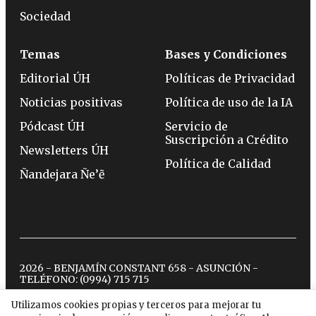
Sociedad
Temas
Bases y Condiciones
Editorial ÚH
Políticas de Privacidad
Noticias positivas
Política de uso de la IA
Pódcast ÚH
Servicio de
Suscripción a Crédito
Newsletters ÚH
Política de Calidad
Ñandejara Ñe’ẽ
2026 - BENJAMÍN CONSTANT 658 - ASUNCIÓN -
TELÉFONO:
(0994) 715 715
Utilizamos cookies propias y terceros para mejorar tu