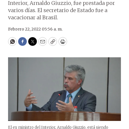
Interior, Arnaldo Giuzzio, fue prestada por
varios días. El secretario de Estado fue a
vacacionar al Brasil.
Febrero 22, 2022 05:56 a. m.
WhatsApp
Facebook
Twitter
Email
Copy
Print
El ex ministro del Interior, Arnaldo Giuzzio, está siendo