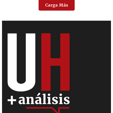
Carga Más