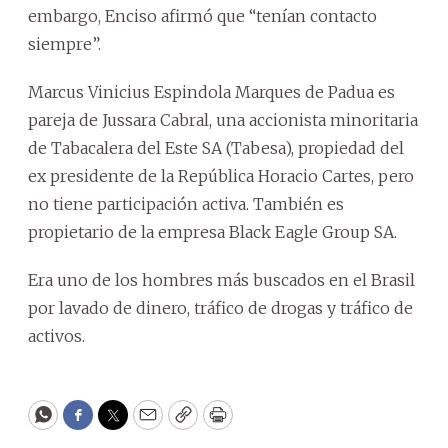
embargo, Enciso afirmó que “tenían contacto
siempre”.
Marcus Vinicius Espindola Marques de Padua es
pareja de Jussara Cabral, una accionista minoritaria
de Tabacalera del Este SA (Tabesa), propiedad del
ex presidente de la República Horacio Cartes, pero
no tiene participación activa. También es
propietario de la empresa Black Eagle Group SA.
Era uno de los hombres más buscados en el Brasil
por lavado de dinero, tráfico de drogas y tráfico de
activos.
WhatsApp
Facebook
Twitter
Email
Copy
Print