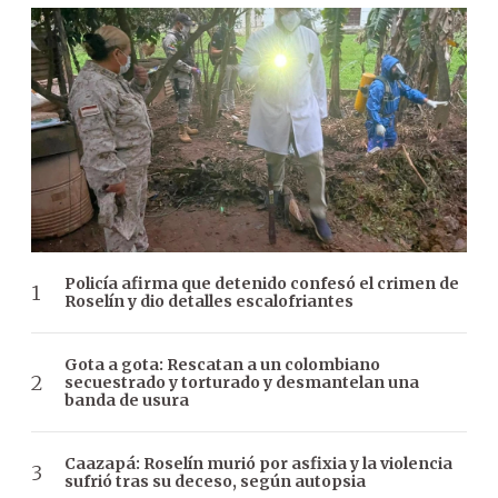
Policía afirma que detenido confesó el crimen de
Roselín y dio detalles escalofriantes
Gota a gota: Rescatan a un colombiano
secuestrado y torturado y desmantelan una
banda de usura
Caazapá: Roselín murió por asfixia y la violencia
sufrió tras su deceso, según autopsia