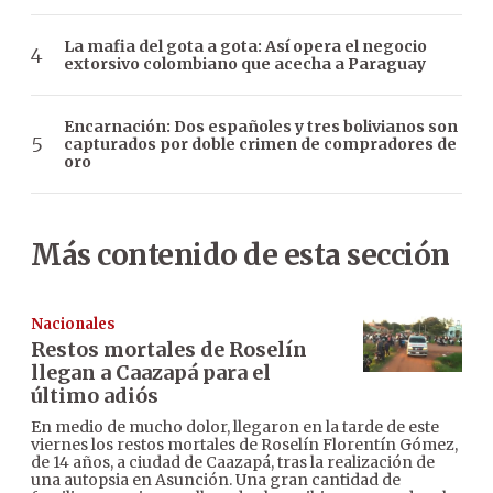
La mafia del gota a gota: Así opera el negocio
extorsivo colombiano que acecha a Paraguay
Encarnación: Dos españoles y tres bolivianos son
capturados por doble crimen de compradores de
oro
Más contenido de esta sección
Nacionales
Restos mortales de Roselín
llegan a Caazapá para el
último adiós
En medio de mucho dolor, llegaron en la tarde de este
viernes los restos mortales de Roselín Florentín Gómez,
de 14 años, a ciudad de Caazapá, tras la realización de
una autopsia en Asunción. Una gran cantidad de