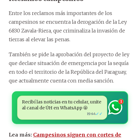
Entre los reclamos más importantes de los
campesinos se encuentra la derogación de la Ley
6830 Zavala-Riera, que criminaliza la invasión de
tierras al elevar las penas.
También se pide la aprobación del proyecto de ley
que declare situación de emergencia por la sequía
en todo el territorio de la República del Paraguay,
que actualmente cuenta con media sanción.
Recibí las noticias en tu celular, unite
1
al canal de ÚH en WhatsApp 🤩
✓✓
19:44
Lea más:
Campesinos siguen con cortes de