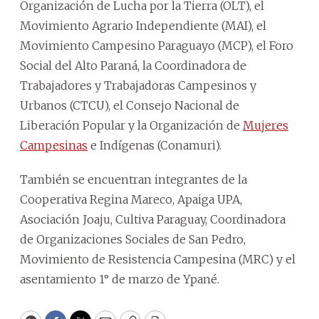
Organización de Lucha por la Tierra (OLT), el
Movimiento Agrario Independiente (MAI), el
Movimiento Campesino Paraguayo (MCP), el Foro
Social del Alto Paraná, la Coordinadora de
Trabajadores y Trabajadoras Campesinos y
Urbanos (CTCU), el Consejo Nacional de
Liberación Popular y la Organización de
Mujeres
Campesinas
e Indígenas (Conamuri).
También se encuentran integrantes de la
Cooperativa Regina Mareco, Apaiga UPA,
Asociación Joaju, Cultiva Paraguay, Coordinadora
de Organizaciones Sociales de San Pedro,
Movimiento de Resistencia Campesina (MRC) y el
asentamiento 1° de marzo de Ypané.