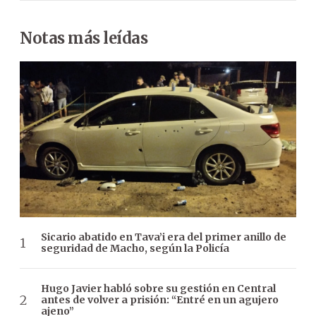
Notas más leídas
Sicario abatido en Tava’i era del primer anillo de
seguridad de Macho, según la Policía
Hugo Javier habló sobre su gestión en Central
antes de volver a prisión: “Entré en un agujero
ajeno”