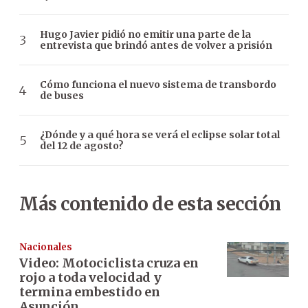
Hugo Javier pidió no emitir una parte de la
entrevista que brindó antes de volver a prisión
Cómo funciona el nuevo sistema de transbordo
de buses
¿Dónde y a qué hora se verá el eclipse solar total
del 12 de agosto?
Más contenido de esta sección
Nacionales
Video: Motociclista cruza en
rojo a toda velocidad y
termina embestido en
Asunción