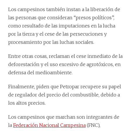
Los campesinos también instan a la liberación de
las personas que consideran “presos políticos”,
como resultado de las imputaciones en la lucha
por la tierra y el cese de las persecuciones y
procesamiento por las luchas sociales.
Entre otras cosas, reclaman el cese inmediato de la
deforestación y el uso excesivo de agrotóxicos, en
defensa del medioambiente.
Finalmente, piden que Petropar recupere su papel
de regulador del precio del combustible, debido a
los altos precios.
Los campesinos que marchan son integrantes de
la
Federación Nacional Campesina
(FNC),