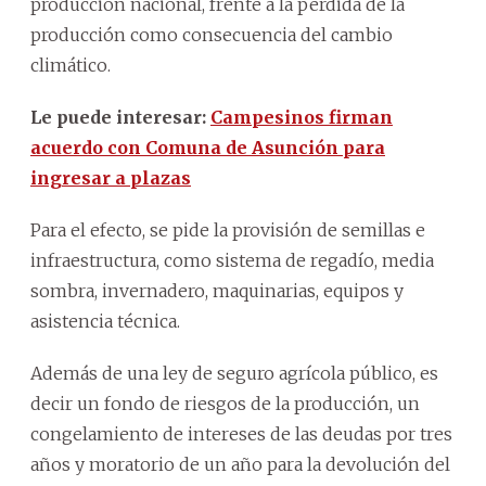
producción nacional, frente a la pérdida de la
producción como consecuencia del cambio
climático.
Le puede interesar:
Campesinos firman
acuerdo con Comuna de Asunción para
ingresar a plazas
Para el efecto, se pide la provisión de semillas e
infraestructura, como sistema de regadío, media
sombra, invernadero, maquinarias, equipos y
asistencia técnica.
Además de una ley de seguro agrícola público, es
decir un fondo de riesgos de la producción, un
congelamiento de intereses de las deudas por tres
años y moratorio de un año para la devolución del