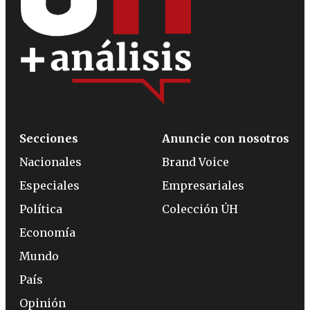
Secciones
Anuncie con nosotros
Nacionales
Brand Voice
Especiales
Empresariales
Política
Colección ÚH
Economía
Mundo
País
Opinión