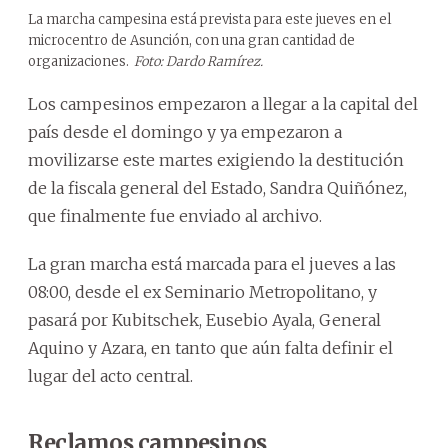
La marcha campesina está prevista para este jueves en el
microcentro de Asunción, con una gran cantidad de
organizaciones.
Foto: Dardo Ramírez.
Los campesinos empezaron a llegar a la capital del
país desde el domingo y ya empezaron a
movilizarse este martes exigiendo la destitución
de la fiscala general del Estado, Sandra Quiñónez,
que finalmente fue enviado al archivo.
La gran marcha está marcada para el jueves a las
08:00, desde el ex Seminario Metropolitano, y
pasará por Kubitschek, Eusebio Ayala, General
Aquino y Azara, en tanto que aún falta definir el
lugar del acto central.
Reclamos campesinos