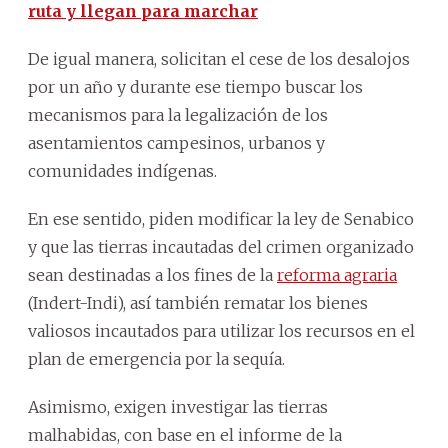
ruta y llegan para marchar
De igual manera, solicitan el cese de los desalojos
por un año y durante ese tiempo buscar los
mecanismos para la legalización de los
asentamientos campesinos, urbanos y
comunidades indígenas.
En ese sentido, piden modificar la ley de Senabico
y que las tierras incautadas del crimen organizado
sean destinadas a los fines de la
reforma agraria
(Indert-Indi), así también rematar los bienes
valiosos incautados para utilizar los recursos en el
plan de emergencia por la sequía.
Asimismo, exigen investigar las tierras
malhabidas, con base en el informe de la