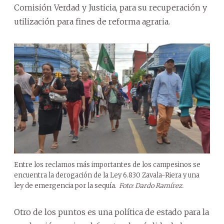
Comisión Verdad y Justicia, para su recuperación y
utilización para fines de reforma agraria.
Entre los reclamos más importantes de los campesinos se
encuentra la derogación de la Ley 6.830 Zavala-Riera y una
ley de emergencia por la sequía.
Foto: Dardo Ramírez.
Otro de los puntos es una política de estado para la