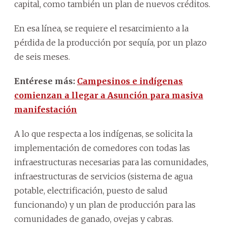
capital, como también un plan de nuevos créditos.
En esa línea, se requiere el resarcimiento a la
pérdida de la producción por sequía, por un plazo
de seis meses.
Entérese más:
Campesinos e indígenas
comienzan a llegar a Asunción para masiva
manifestación
A lo que respecta a los indígenas, se solicita la
implementación de comedores con todas las
infraestructuras necesarias para las comunidades,
infraestructuras de servicios (sistema de agua
potable, electrificación, puesto de salud
funcionando) y un plan de producción para las
comunidades de ganado, ovejas y cabras.