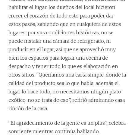
habilitar el lugar, los dueños del local hicieron
crecer el corazón de todo esto para poder dar
estos pasos, sabiendo que en cualquiera de estos
lugares, por sus condiciones históricas, no se
puede instalar una cámara de refrigerado, ni
producir en el lugar, así que se aprovechó muy
bien los espacios para lograr una cocina de
despacho y tener todo lo que es elaboración en
otros sitios. “Queríamos una carta simple, donde la
calidad del producto sea lo que habla, además el
lugar lo hace todo, no necesitamos ningún plato
exótico, no se trata de eso”, refirió admirando casa
rincón de la casa.
“El agradecimiento de la gente es un plus”, celebra
sonriente mientras continúa hablando.