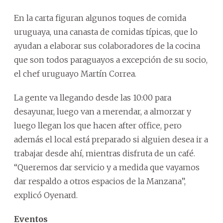
En la carta figuran algunos toques de comida
uruguaya, una canasta de comidas típicas, que lo
ayudan a elaborar sus colaboradores de la cocina
que son todos paraguayos a excepción de su socio,
el chef uruguayo Martín Correa.
La gente va llegando desde las 10:00 para
desayunar, luego van a merendar, a almorzar y
luego llegan los que hacen after office, pero
además el local está preparado si alguien desea ir a
trabajar desde ahí, mientras disfruta de un café.
“Queremos dar servicio y a medida que vayamos
dar respaldo a otros espacios de la Manzana”,
explicó Oyenard.
Eventos