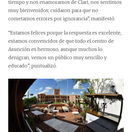
tiempo y nos enamoramos de Clari, nos sentimos
muy bienvenidos; cuidaron para que no
cometamos errores por ignorancia”, manifestó.
“Estamos felices porque la respuesta es excelente,
estamos convencidos de que todo el centro de
Asunción es hermoso, aunque muchos lo
denigran, vemos un público muy sencillo y
educado”, puntualizó.