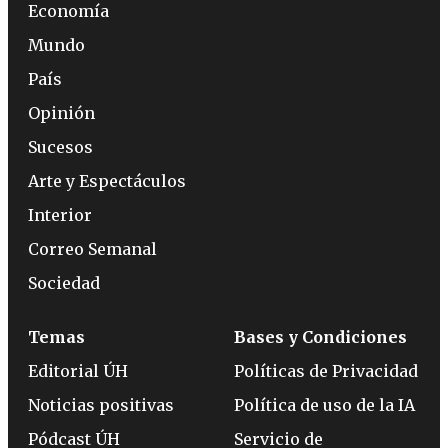
Economía
Mundo
País
Opinión
Sucesos
Arte y Espectáculos
Interior
Correo Semanal
Sociedad
Temas
Bases y Condiciones
Editorial ÚH
Políticas de Privacidad
Noticias positivas
Política de uso de la IA
Pódcast ÚH
Servicio de