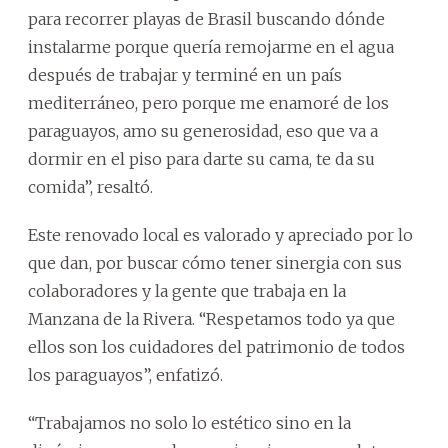
para recorrer playas de Brasil buscando dónde
instalarme porque quería remojarme en el agua
después de trabajar y terminé en un país
mediterráneo, pero porque me enamoré de los
paraguayos, amo su generosidad, eso que va a
dormir en el piso para darte su cama, te da su
comida”, resaltó.
Este renovado local es valorado y apreciado por lo
que dan, por buscar cómo tener sinergia con sus
colaboradores y la gente que trabaja en la
Manzana de la Rivera. “Respetamos todo ya que
ellos son los cuidadores del patrimonio de todos
los paraguayos”, enfatizó.
“Trabajamos no solo lo estético sino en la