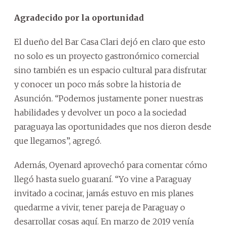
Agradecido por la oportunidad
El dueño del Bar Casa Clari dejó en claro que esto
no solo es un proyecto gastronómico comercial
sino también es un espacio cultural para disfrutar
y conocer un poco más sobre la historia de
Asunción. “Podemos justamente poner nuestras
habilidades y devolver un poco a la sociedad
paraguaya las oportunidades que nos dieron desde
que llegamos”, agregó.
Además, Oyenard aprovechó para comentar cómo
llegó hasta suelo guaraní. “Yo vine a Paraguay
invitado a cocinar, jamás estuvo en mis planes
quedarme a vivir, tener pareja de Paraguay o
desarrollar cosas aquí. En marzo de 2019 venía