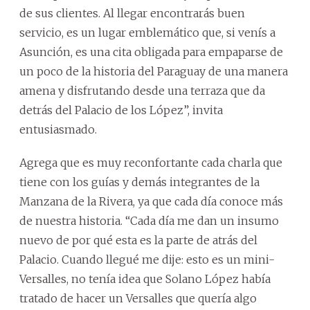
de sus clientes. Al llegar encontrarás buen
servicio, es un lugar emblemático que, si venís a
Asunción, es una cita obligada para empaparse de
un poco de la historia del Paraguay de una manera
amena y disfrutando desde una terraza que da
detrás del Palacio de los López”, invita
entusiasmado.
Agrega que es muy reconfortante cada charla que
tiene con los guías y demás integrantes de la
Manzana de la Rivera, ya que cada día conoce más
de nuestra historia. “Cada día me dan un insumo
nuevo de por qué esta es la parte de atrás del
Palacio. Cuando llegué me dije: esto es un mini-
Versalles, no tenía idea que Solano López había
tratado de hacer un Versalles que quería algo