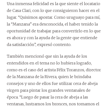
Una inmensa felicidad es la que siente el locatario
de Casa Clari, con lo que consiguieron hacer en el
lugar. “Quisimos apostar. Como uruguayo para mí,
la “Manzana” era desconocida, el haber tenido la
oportunidad de trabajar para convertirlo en lo que
es ahora y con la ayuda de la gente que entiende
da satisfacción”, expresó contento.
También mencionó que sin la ayuda de los
entendidos en el tema no lo hubiera logrado,
como es el caso del artista Félix Toranzos, director
de la Manzana de la Rivera, quien le brindaba
consejos y uno de ellos fue utilizar cera de abeja
virgen para pintar los grandes ventanales de
época. “Luego de pasar la cera de abeja a las
ventanas, lustramos los bronces, nos tomamos el