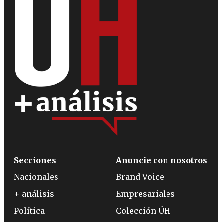
Secciones
Anuncie con nosotros
Nacionales
Brand Voice
+ análisis
Empresariales
Política
Colección ÚH