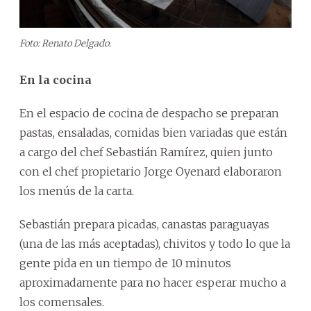
Foto: Renato Delgado.
En la cocina
En el espacio de cocina de despacho se preparan
pastas, ensaladas, comidas bien variadas que están
a cargo del chef Sebastián Ramírez, quien junto
con el chef propietario Jorge Oyenard elaboraron
los menús de la carta.
Sebastián prepara picadas, canastas paraguayas
(una de las más aceptadas), chivitos y todo lo que la
gente pida en un tiempo de 10 minutos
aproximadamente para no hacer esperar mucho a
los comensales.