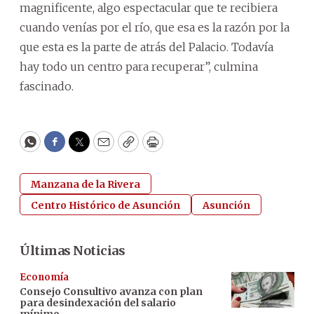
magnificente, algo espectacular que te recibiera
cuando venías por el río, que esa es la razón por la
que esta es la parte de atrás del Palacio. Todavía
hay todo un centro para recuperar”, culmina
fascinado.
WhatsApp
Facebook
Twitter
Email
Copy
Print
Manzana de la Rivera
Centro Histórico de Asunción
Asunción
Últimas Noticias
Economía
Consejo Consultivo avanza con plan
para desindexación del salario