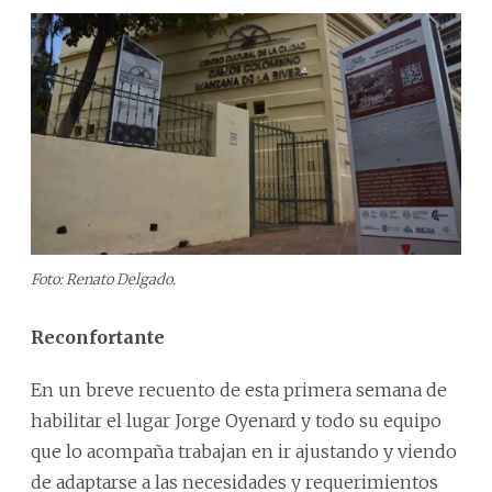
Foto: Renato Delgado.
Reconfortante
En un breve recuento de esta primera semana de
habilitar el lugar Jorge Oyenard y todo su equipo
que lo acompaña trabajan en ir ajustando y viendo
de adaptarse a las necesidades y requerimientos