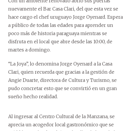
Con un ambiente renovado abrió sus puertas
nuevamente el Bar Casa Clari, del que esta vez se
hace cargo el chef uruguayo Jorge Oyenard. Espera
a público de todas las edades para aprender un
poco más de historia paraguaya mientras se
disfruta en el local que abre desde las 10:00, de
martes a domingo.
“La Joya”, lo denomina Jorge Oyenard a la Casa
Clari, quien recuerda que gracias a la gestión de
Angie Duarte, directora de Cultura y Turismo, se
pudo concretar esto que se convirtió en un gran
sueño hecho realidad.
Al ingresar al Centro Cultural de la Manzana, se
aprecia un acogedor local gastronómico que se