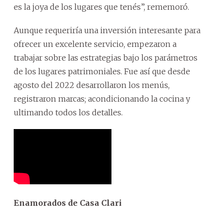
es la joya de los lugares que tenés”, rememoró.
Aunque requeriría una inversión interesante para
ofrecer un excelente servicio, empezaron a
trabajar sobre las estrategias bajo los parámetros
de los lugares patrimoniales. Fue así que desde
agosto del 2022 desarrollaron los menús,
registraron marcas; acondicionando la cocina y
ultimando todos los detalles.
Enamorados de Casa Clari