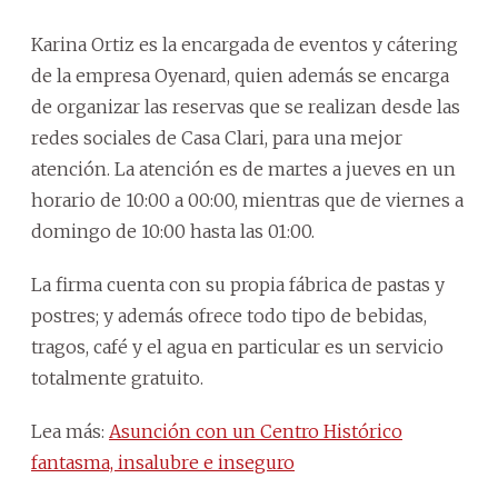
Karina Ortiz es la encargada de eventos y cátering
de la empresa Oyenard, quien además se encarga
de organizar las reservas que se realizan desde las
redes sociales de Casa Clari, para una mejor
atención. La atención es de martes a jueves en un
horario de 10:00 a 00:00, mientras que de viernes a
domingo de 10:00 hasta las 01:00.
La firma cuenta con su propia fábrica de pastas y
postres; y además ofrece todo tipo de bebidas,
tragos, café y el agua en particular es un servicio
totalmente gratuito.
Lea más:
Asunción con un Centro Histórico
fantasma, insalubre e inseguro