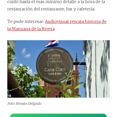
cuidó hasta el más mínimo detalle a la hora de la
restauración del restaurante, bar y cafetería.
Te pude interesar:
Audiovisual rescata historia de
la Manzana de la Rivera
Foto: Renato Delgado.