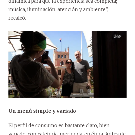
dinámica para que la experiencia sea completa;
música, iluminación, atención y ambiente”,
recalcó.
Un menú simple y variado
El perfil de consumo es bastante claro, bien
variado, con cafetería, merienda, etcétera. Antes de