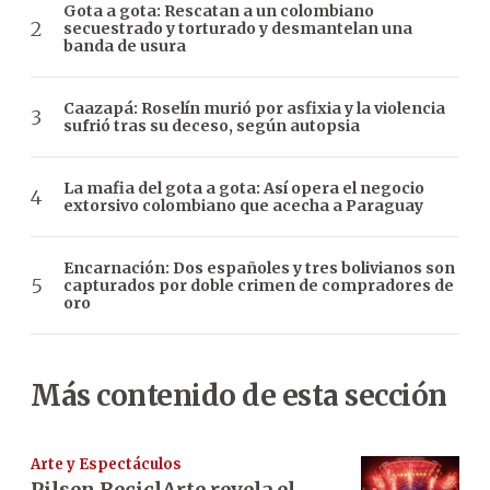
Gota a gota: Rescatan a un colombiano
secuestrado y torturado y desmantelan una
banda de usura
Caazapá: Roselín murió por asfixia y la violencia
sufrió tras su deceso, según autopsia
La mafia del gota a gota: Así opera el negocio
extorsivo colombiano que acecha a Paraguay
Encarnación: Dos españoles y tres bolivianos son
capturados por doble crimen de compradores de
oro
Más contenido de esta sección
Arte y Espectáculos
Pilsen ReciclArte revela el