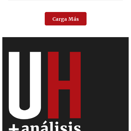
Carga Más