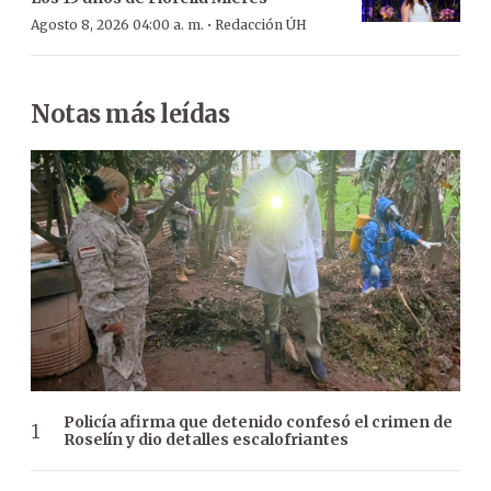
·
Agosto 8, 2026 04:00 a. m.
Redacción ÚH
Notas más leídas
Policía afirma que detenido confesó el crimen de
Roselín y dio detalles escalofriantes