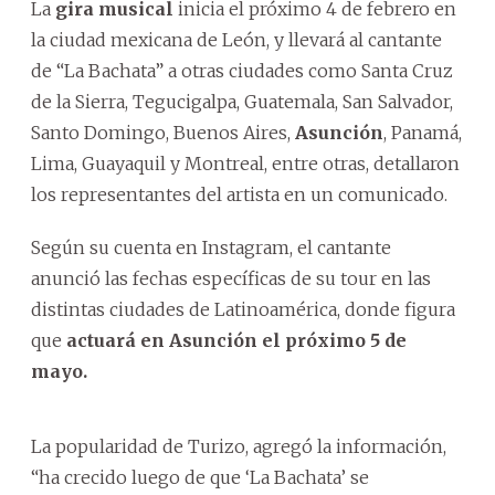
La
gira musical
inicia el próximo 4 de febrero en
la ciudad mexicana de León, y llevará al cantante
de “La Bachata” a otras ciudades como Santa Cruz
de la Sierra, Tegucigalpa, Guatemala, San Salvador,
Santo Domingo, Buenos Aires,
Asunción
, Panamá,
Lima, Guayaquil y Montreal, entre otras, detallaron
los representantes del artista en un comunicado.
Según su cuenta en Instagram, el cantante
anunció las fechas específicas de su tour en las
distintas ciudades de Latinoamérica, donde figura
que
actuará en Asunción el próximo 5 de
mayo.
La popularidad de Turizo, agregó la información,
“ha crecido luego de que ‘La Bachata’ se