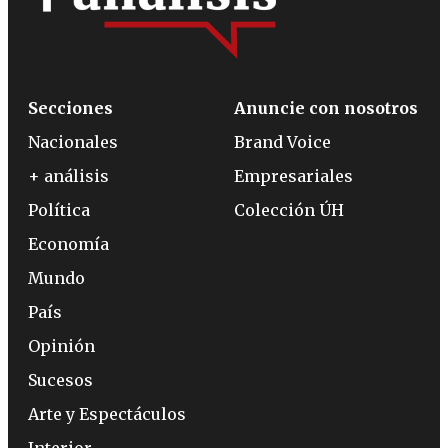
Secciones
Anuncie con nosotros
Nacionales
Brand Voice
+ análisis
Empresariales
Política
Colección ÚH
Economía
Mundo
País
Opinión
Sucesos
Arte y Espectáculos
Interior