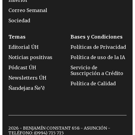
Correo Semanal
Sociedad
Temas
Bases y Condiciones
Editorial ÚH
Políticas de Privacidad
Noticias positivas
Política de uso de la IA
Pódcast ÚH
Servicio de
Suscripción a Crédito
Newsletters ÚH
Política de Calidad
Ñandejara Ñe’ẽ
2026 - BENJAMÍN CONSTANT 658 - ASUNCIÓN -
TELÉFONO:
(0994) 715 715