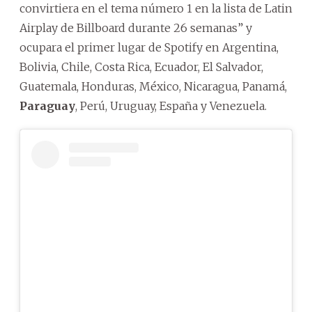
convirtiera en el tema número 1 en la lista de Latin
Airplay de Billboard durante 26 semanas” y
ocupara el primer lugar de Spotify en Argentina,
Bolivia, Chile, Costa Rica, Ecuador, El Salvador,
Guatemala, Honduras, México, Nicaragua, Panamá,
Paraguay
, Perú, Uruguay, España y Venezuela.