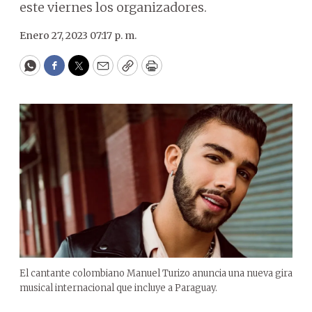
este viernes los organizadores.
Enero 27, 2023 07:17 p. m.
WhatsApp
Facebook
Twitter
Email
Copy
Print
El cantante colombiano Manuel Turizo anuncia una nueva gira
musical internacional que incluye a Paraguay.