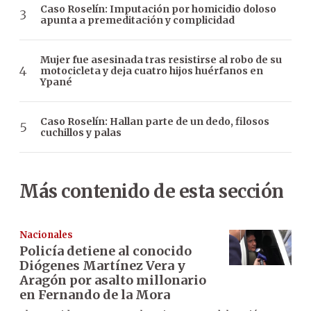
Caso Roselín: Imputación por homicidio doloso
apunta a premeditación y complicidad
Mujer fue asesinada tras resistirse al robo de su
motocicleta y deja cuatro hijos huérfanos en
Ypané
Caso Roselín: Hallan parte de un dedo, filosos
cuchillos y palas
Más contenido de esta sección
Nacionales
Policía detiene al conocido
Diógenes Martínez Vera y
Aragón por asalto millonario
en Fernando de la Mora