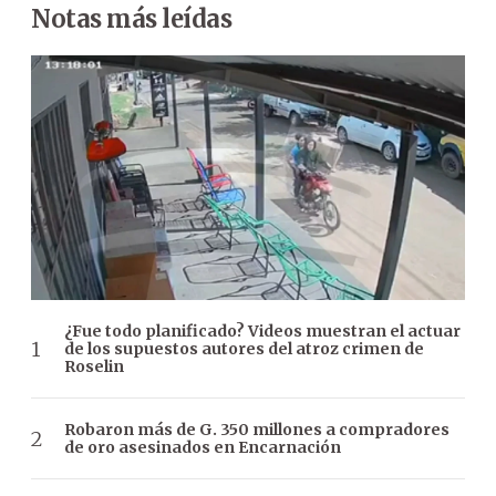
Notas más leídas
¿Fue todo planificado? Videos muestran el actuar
de los supuestos autores del atroz crimen de
Roselin
Robaron más de G. 350 millones a compradores
de oro asesinados en Encarnación