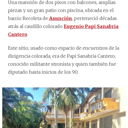
Una mansión de dos pisos con balcones, amplias
piezas y un gran patio con piscina, ubicada en el
barrio Recoleta de
Asunción
, perteneció décadas
atrás al caudillo colorado
Eugenio Papi Sanabria
Cantero
.
Este sitio, usado como espacio de encuentros de la
dirigencia colorada, era de Papi Sanabria Cantero,
conocido militante stronista y quien también fue
diputado hasta inicios de los 90.