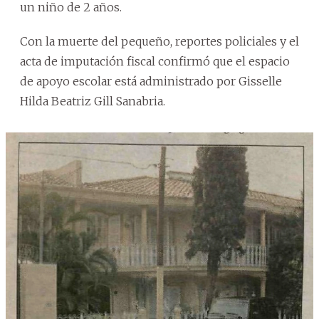
un niño de 2 años.
Con la muerte del pequeño, reportes policiales y el
acta de imputación fiscal confirmó que el espacio
de apoyo escolar está administrado por Gisselle
Hilda Beatriz Gill Sanabria.