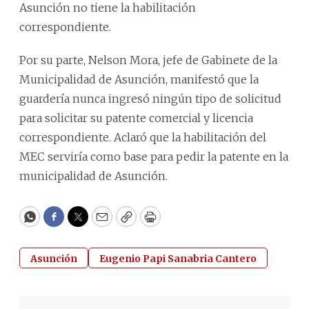
Asunción no tiene la habilitación
correspondiente.
Por su parte, Nelson Mora, jefe de Gabinete de la
Municipalidad de Asunción, manifestó que la
guardería nunca ingresó ningún tipo de solicitud
para solicitar su patente comercial y licencia
correspondiente. Aclaró que la habilitación del
MEC serviría como base para pedir la patente en la
municipalidad de Asunción.
WhatsApp
Facebook
Twitter
Email
Copy
Print
Asunción
Eugenio Papi Sanabria Cantero