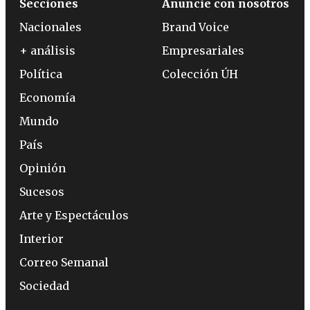
Secciones
Anuncie con nosotros
Nacionales
Brand Voice
+ análisis
Empresariales
Política
Colección ÚH
Economía
Mundo
País
Opinión
Sucesos
Arte y Espectáculos
Interior
Correo Semanal
Sociedad