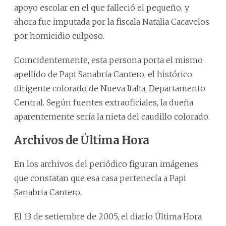
apoyo escolar en el que falleció el pequeño, y
ahora fue imputada por la fiscala Natalia Cacavelos
por homicidio culposo.
Coincidentemente, esta persona porta el mismo
apellido de Papi Sanabria Cantero, el histórico
dirigente colorado de Nueva Italia, Departamento
Central. Según fuentes extraoficiales, la dueña
aparentemente sería la nieta del caudillo colorado.
Archivos de Última Hora
En los archivos del periódico figuran imágenes
que constatan que esa casa pertenecía a Papi
Sanabria Cantero.
El 13 de setiembre de 2005, el diario Última Hora