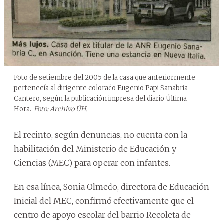
Foto de setiembre del 2005 de la casa que anteriormente
pertenecía al dirigente colorado Eugenio Papi Sanabria
Cantero, según la publicación impresa del diario Última
Hora.
Foto: Archivo ÚH.
El recinto, según denuncias, no cuenta con la
habilitación del Ministerio de Educación y
Ciencias (MEC) para operar con infantes.
En esa línea, Sonia Olmedo, directora de Educación
Inicial del MEC, confirmó efectivamente que el
centro de apoyo escolar del barrio Recoleta de