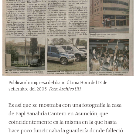
Publicación impresa del diario Última Hora del 13 de
setiembre del 2005.
Foto: Archivo ÚH.
Es así que se mostraba con una fotografía la casa
de Papi Sanabria Cantero en Asunción, que
coincidentemente es la misma en la que hasta
hace poco funcionaba la guardería donde falleció