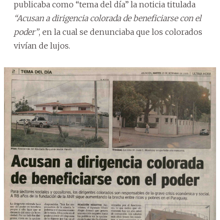
publicaba como “tema del día” la noticia titulada
“Acusan a dirigencia colorada de beneficiarse con el
poder”
, en la cual se denunciaba que los colorados
vivían de lujos.