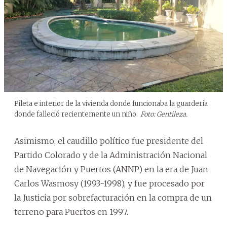
Pileta e interior de la vivienda donde funcionaba la guardería
donde falleció recientemente un niño.
Foto: Gentileza.
Asimismo, el caudillo político fue presidente del
Partido Colorado y de la Administración Nacional
de Navegación y Puertos (ANNP) en la era de Juan
Carlos Wasmosy (1993-1998), y fue procesado por
la Justicia por sobrefacturación en la compra de un
terreno para Puertos en 1997.