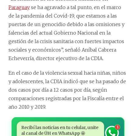
Paraguay
se ha agravado a tal punto, en el marco
de la pandemia del Covid-19, que estamos a las
puertas de un genocidio debido a las omisiones y
falencias del actual Gobierno Nacional en la
gestión de la crisis sanitaria con fuertes impactos
sociales y económicos”, señaló Aníbal Cabrera
Echeverría, director ejecutivo de la CDIA.
En el caso de la violencia sexual hacia niñas, niños
y adolescentes, la CDIA indicó que se ha pasado de
dos casos por día a 12 casos por día, según
comparaciones registradas por la Fiscalía entre el
año 2010 y 2019.
Recibí las noticias en tu celular, unite
1
al canal de ÚH en WhatsApp 🤩