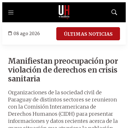
Menú
Mostrar
búsqued
08 ago 2026
ÚLTIMAS NOTICIAS
Manifiestan preocupación por
violación de derechos en crisis
sanitaria
Organizaciones de la sociedad civil de
Paraguay de distintos sectores se reunieron
con la Comisión Interamericana de
Derechos Humanos (CIDH) para presentar
informaciones y datos recientes acerca de la