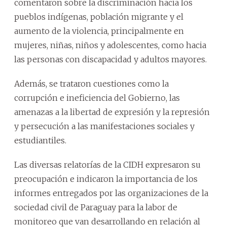
comentaron sobre la discriminación hacia los
pueblos indígenas, población migrante y el
aumento de la violencia, principalmente en
mujeres, niñas, niños y adolescentes, como hacia
las personas con discapacidad y adultos mayores.
Además, se trataron cuestiones como la
corrupción e ineficiencia del Gobierno, las
amenazas a la libertad de expresión y la represión
y persecución a las manifestaciones sociales y
estudiantiles.
Las diversas relatorías de la CIDH expresaron su
preocupación e indicaron la importancia de los
informes entregados por las organizaciones de la
sociedad civil de Paraguay para la labor de
monitoreo que van desarrollando en relación al