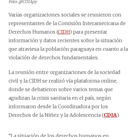
Foto: @CDIApy
Varias organizaciones sociales se reunieron con
representantes de la Comisión Interamericana de
Derechos Humanos (
CIDH
) para presentar
información y datos recientes sobre la situación
que atraviesa la población paraguaya en cuanto a la
violación de derechos fundamentales.
La reunión entre organizaciones de la sociedad
civil y la CIDH se realizó vía plataforma online,
donde se debatieron sobre varios temas que
agudizan la crisis sanitaria en el país, según
informaron desde la Coordinadora por los
Derechos de la Niñez y la Adolescencia (
CDIA
).
“La situación de los derechos humanos en