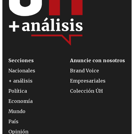
Secciones
Anuncie con nosotros
Nacionales
Brand Voice
+ análisis
Empresariales
Política
Colección ÚH
Economía
Mundo
País
Opinión