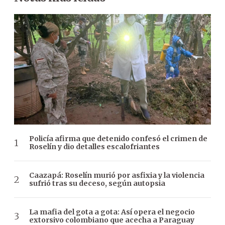
Policía afirma que detenido confesó el crimen de
Roselín y dio detalles escalofriantes
Caazapá: Roselín murió por asfixia y la violencia
sufrió tras su deceso, según autopsia
La mafia del gota a gota: Así opera el negocio
extorsivo colombiano que acecha a Paraguay