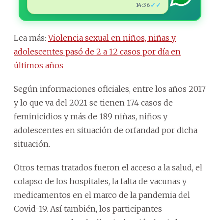
✓✓
14:36
Lea más:
Violencia sexual en niños, niñas y
adolescentes pasó de 2 a 12 casos por día en
últimos años
Según informaciones oficiales, entre los años 2017
y lo que va del 2021 se tienen 174 casos de
feminicidios y más de 189 niñas, niños y
adolescentes en situación de orfandad por dicha
situación.
Otros temas tratados fueron el acceso a la salud, el
colapso de los hospitales, la falta de vacunas y
medicamentos en el marco de la pandemia del
Covid-19. Así también, los participantes