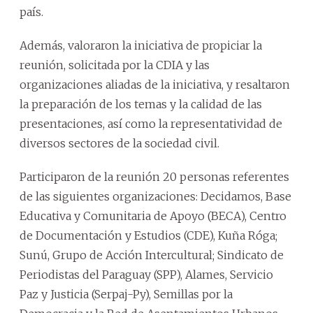
país.
Además, valoraron la iniciativa de propiciar la
reunión, solicitada por la CDIA y las
organizaciones aliadas de la iniciativa, y resaltaron
la preparación de los temas y la calidad de las
presentaciones, así como la representatividad de
diversos sectores de la sociedad civil.
Participaron de la reunión 20 personas referentes
de las siguientes organizaciones: Decidamos, Base
Educativa y Comunitaria de Apoyo (BECA), Centro
de Documentación y Estudios (CDE), Kuña Róga;
Sunú, Grupo de Acción Intercultural; Sindicato de
Periodistas del Paraguay (SPP), Alames, Servicio
Paz y Justicia (Serpaj-Py), Semillas por la