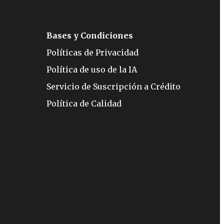
Bases y Condiciones
Políticas de Privacidad
Política de uso de la IA
Servicio de Suscripción a Crédito
Política de Calidad