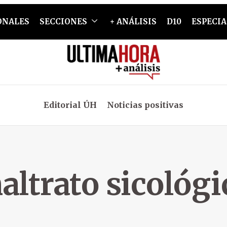
ONALES
SECCIONES
+ ANÁLISIS
D10
ESPECIA
Editorial ÚH
Noticias positivas
altrato sicológi