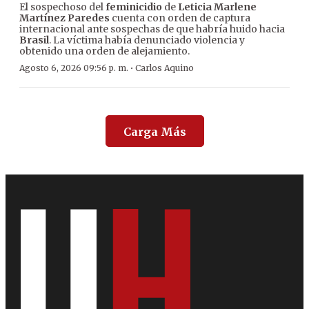
El sospechoso del
feminicidio
de
Leticia Marlene
Martínez Paredes
cuenta con orden de captura
internacional ante sospechas de que habría huido hacia
Brasil
. La víctima había denunciado violencia y
obtenido una orden de alejamiento.
·
Agosto 6, 2026 09:56 p. m.
Carlos Aquino
Carga Más