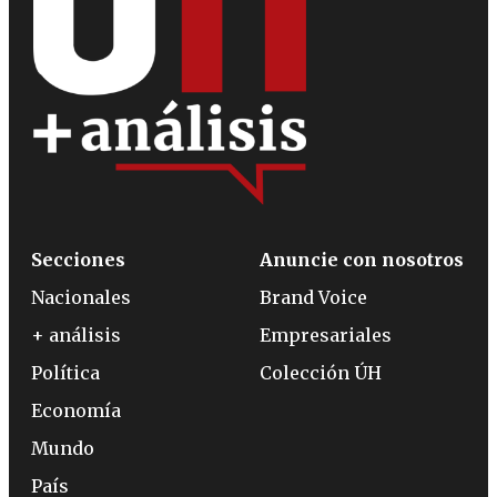
Secciones
Anuncie con nosotros
Nacionales
Brand Voice
+ análisis
Empresariales
Política
Colección ÚH
Economía
Mundo
País