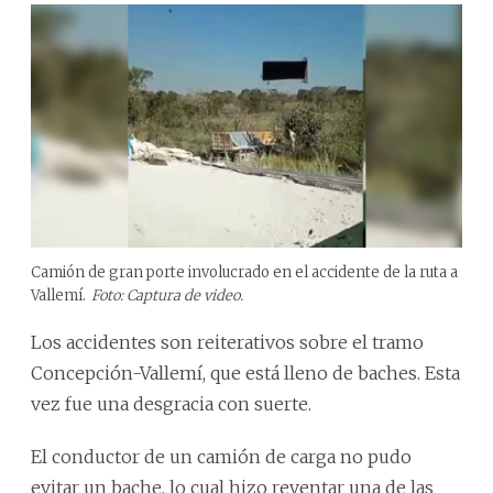
Camión de gran porte involucrado en el accidente de la ruta a
Vallemí.
Foto: Captura de video.
Los accidentes son reiterativos sobre el tramo
Concepción-Vallemí, que está lleno de baches. Esta
vez fue una desgracia con suerte.
El conductor de un camión de carga no pudo
evitar un bache, lo cual hizo reventar una de las