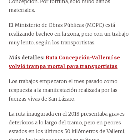
Concepción. Por fortuna, solo hubo daños
materiales.
El Ministerio de Obras Públicas (MOPC) está
realizando bacheo en la zona, pero con un trabajo
muy lento, según los transportistas.
Más detalles:
Ruta Concepción-Vallemí se
volvió trampa mortal para transportistas
Los trabajos empezaron el mes pasado como
respuesta a la manifestación realizada por las
fuerzas vivas de San Lázaro.
La ruta inaugurada en el 2018 presentaba graves
deterioros a lo largo del tramo, pero en peores
estados en los últimos 50 kilómetros de Vallemí,
donde los baches semejaban cráteres.