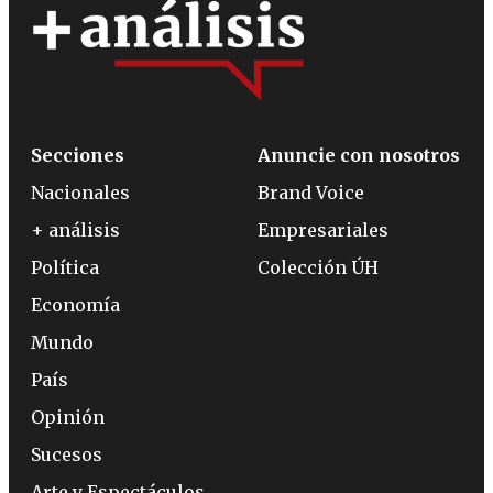
Secciones
Anuncie con nosotros
Nacionales
Brand Voice
+ análisis
Empresariales
Política
Colección ÚH
Economía
Mundo
País
Opinión
Sucesos
Arte y Espectáculos