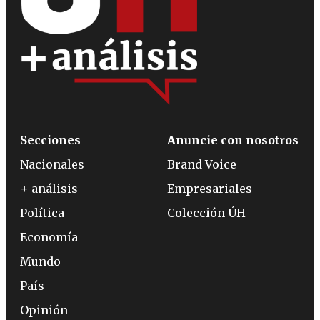
Secciones
Anuncie con nosotros
Nacionales
Brand Voice
+ análisis
Empresariales
Política
Colección ÚH
Economía
Mundo
País
Opinión