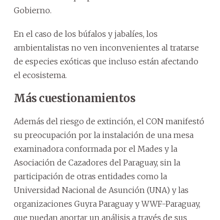
Gobierno.
En el caso de los búfalos y jabalíes, los
ambientalistas no ven inconvenientes al tratarse
de especies exóticas que incluso están afectando
el ecosistema.
Más cuestionamientos
Además del riesgo de extinción, el CON manifestó
su preocupación por la instalación de una mesa
examinadora conformada por el Mades y la
Asociación de Cazadores del Paraguay, sin la
participación de otras entidades como la
Universidad Nacional de Asunción (UNA) y las
organizaciones Guyra Paraguay y WWF-Paraguay,
que puedan aportar un análisis a través de sus