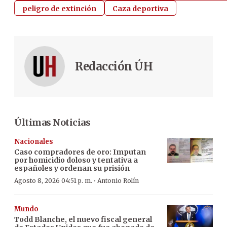
peligro de extinción
Caza deportiva
Redacción ÚH
Últimas Noticias
Nacionales
Caso compradores de oro: Imputan
por homicidio doloso y tentativa a
españoles y ordenan su prisión
·
Agosto 8, 2026 04:51 p. m.
Antonio Rolín
Mundo
Todd Blanche, el nuevo fiscal general