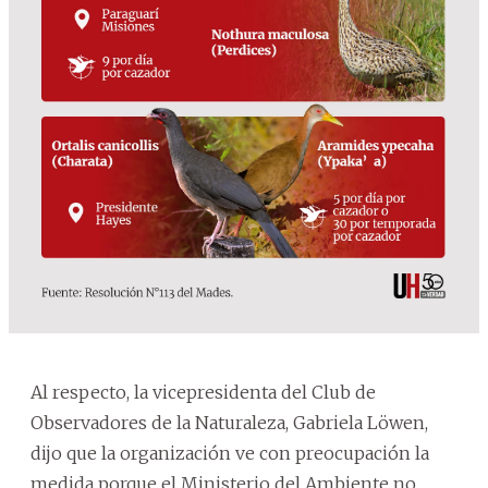
Al respecto, la vicepresidenta del Club de
Observadores de la Naturaleza, Gabriela Löwen,
dijo que la organización ve con preocupación la
medida porque el Ministerio del Ambiente no