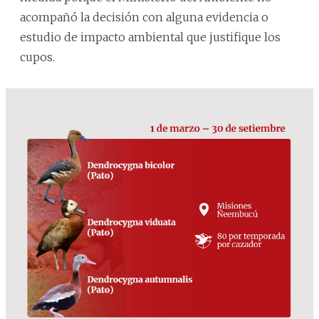
acompañó la decisión con alguna evidencia o
estudio de impacto ambiental que justifique los
cupos.