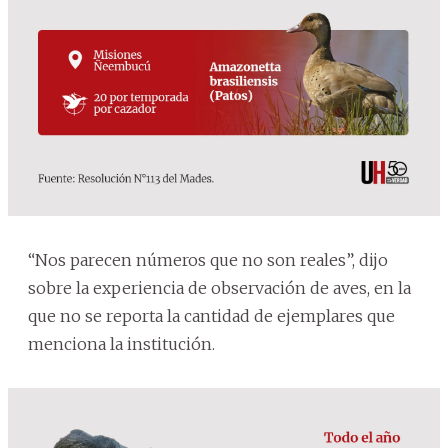
“Nos parecen números que no son reales”, dijo
sobre la experiencia de observación de aves, en la
que no se reporta la cantidad de ejemplares que
menciona la institución.