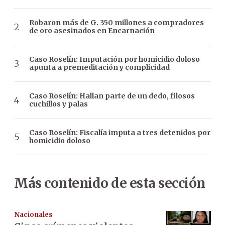
Robaron más de G. 350 millones a compradores
de oro asesinados en Encarnación
Caso Roselín: Imputación por homicidio doloso
apunta a premeditación y complicidad
Caso Roselín: Hallan parte de un dedo, filosos
cuchillos y palas
Caso Roselín: Fiscalía imputa a tres detenidos por
homicidio doloso
Más contenido de esta sección
Nacionales