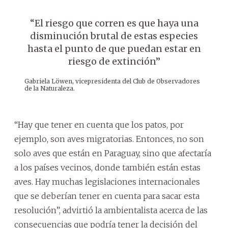
“El riesgo que corren es que haya una
disminución brutal de estas especies
hasta el punto de que puedan estar en
riesgo de extinción”
Gabriela Löwen, vicepresidenta del Club de Observadores
de la Naturaleza.
“Hay que tener en cuenta que los patos, por
ejemplo, son aves migratorias. Entonces, no son
solo aves que están en Paraguay, sino que afectaría
a los países vecinos, donde también están estas
aves. Hay muchas legislaciones internacionales
que se deberían tener en cuenta para sacar esta
resolución”, advirtió la ambientalista acerca de las
consecuencias que podría tener la decisión del