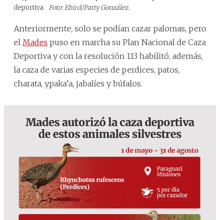
deportiva.
Foto: Ebird/Patty González.
Anteriormente, solo se podían cazar palomas, pero
el
Mades
puso en marcha su Plan Nacional de Caza
Deportiva y con la resolución 113 habilitó, además,
la caza de varias especies de perdices, patos,
charata, ypaka’a, jabalíes y búfalos.