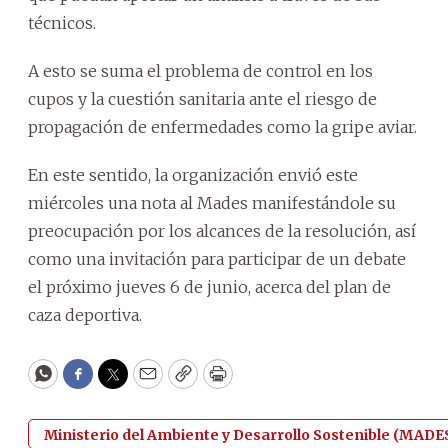
técnicos.
A esto se suma el problema de control en los
cupos y la cuestión sanitaria ante el riesgo de
propagación de enfermedades como la gripe aviar.
En este sentido, la organización envió este
miércoles una nota al Mades manifestándole su
preocupación por los alcances de la resolución, así
como una invitación para participar de un debate
el próximo jueves 6 de junio, acerca del plan de
caza deportiva.
WhatsApp
Facebook
Twitter
Email
Copy
Print
Ministerio del Ambiente y Desarrollo Sostenible (MADE