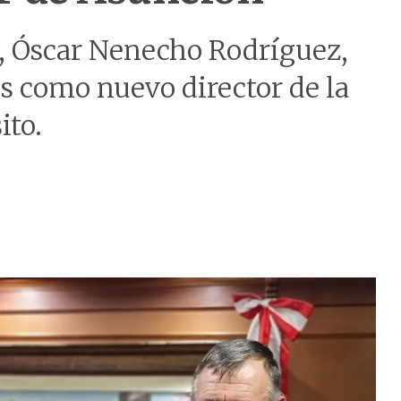
, Óscar Nenecho Rodríguez,
bs como nuevo director de la
ito.