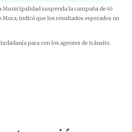
a Municipalidad suspenda la campaña de 45
co Mora, indicó que los resultados esperados no
iudadanía para con los agentes de tránsito.