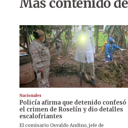
Más contenido de
Nacionales
Policía afirma que detenido confesó
el crimen de Roselín y dio detalles
escalofriantes
El comisario Osvaldo Andino, jefe de