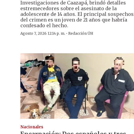
Investigaciones de Caazapá, brindó detalles
estremecedores sobre el asesinato de la
adolescente de 14 años. El principal sospecho
del crimen es un joven de 21 años que habría
confesado el hecho.
·
Agosto 7, 2026 12:14 p. m.
Redacción ÚH
Nacionales