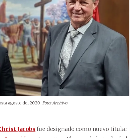
hasta agosto del 2020.
Foto: Archivo
Christ Jacobs
fue designado como nuevo titular