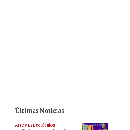
Últimas Noticias
Arte y Espectáculos