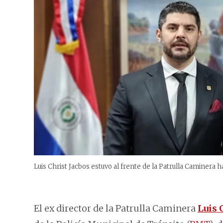
Luis Christ Jacbos estuvo al frente de la Patrulla Caminera 
El ex director de la Patrulla Caminera
Luis 