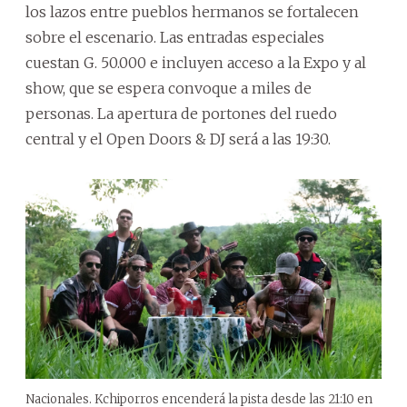
los lazos entre pueblos hermanos se fortalecen
sobre el escenario. Las entradas especiales
cuestan G. 50.000 e incluyen acceso a la Expo y al
show, que se espera convoque a miles de
personas. La apertura de portones del ruedo
central y el Open Doors & DJ será a las 19:30.
Nacionales. Kchiporros encenderá la pista desde las 21:10 en