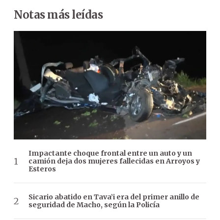
Notas más leídas
Impactante choque frontal entre un auto y un
camión deja dos mujeres fallecidas en Arroyos y
Esteros
Sicario abatido en Tava’i era del primer anillo de
seguridad de Macho, según la Policía