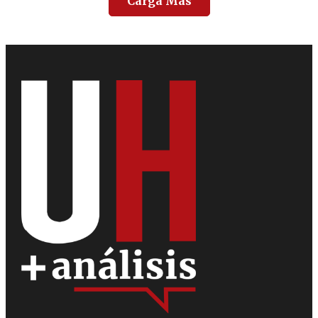
Carga Más