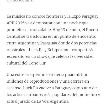
La música no conoce fronteras y la Expo Paraguay
ARP 2025 va a demostrar con una noche que
promete ser inolvidable. Hoy, 19 de julio, el Ruedo
Central se transforma en un punto de encuentro
entre Argentina y Paraguay, donde dos potencias
musicales –Luck Ra y Kchiporros– compartirán
escenario en un show que celebra la diversidad
cultural del Cono Sur.
Una estrella argentina en tierra guaraní. Con
millones de reproducciones y una carrera en
ascenso, Luck Ra vuelve a Paraguay como uno de
los artistas urbanos más populares del momento y
actual jurado de La Voz Argentina.