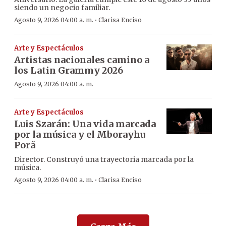
siendo un negocio familiar.
·
Agosto 9, 2026 04:00 a. m.
Clarisa Enciso
Arte y Espectáculos
Artistas nacionales camino a
los Latin Grammy 2026
Agosto 9, 2026 04:00 a. m.
Arte y Espectáculos
Luis Szarán: Una vida marcada
por la música y el Mborayhu
Porã
Director. Construyó una trayectoria marcada por la
música.
·
Agosto 9, 2026 04:00 a. m.
Clarisa Enciso