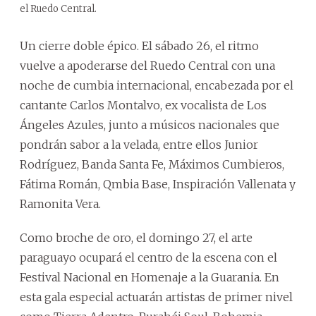
el Ruedo Central.
Un cierre doble épico. El sábado 26, el ritmo
vuelve a apoderarse del Ruedo Central con una
noche de cumbia internacional, encabezada por el
cantante Carlos Montalvo, ex vocalista de Los
Ángeles Azules, junto a músicos nacionales que
pondrán sabor a la velada, entre ellos Junior
Rodríguez, Banda Santa Fe, Máximos Cumbieros,
Fátima Román, Qmbia Base, Inspiración Vallenata y
Ramonita Vera.
Como broche de oro, el domingo 27, el arte
paraguayo ocupará el centro de la escena con el
Festival Nacional en Homenaje a la Guarania. En
esta gala especial actuarán artistas de primer nivel