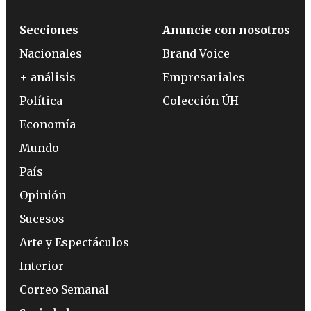
Secciones
Anuncie con nosotros
Nacionales
Brand Voice
+ análisis
Empresariales
Política
Colección ÚH
Economía
Mundo
País
Opinión
Sucesos
Arte y Espectáculos
Interior
Correo Semanal