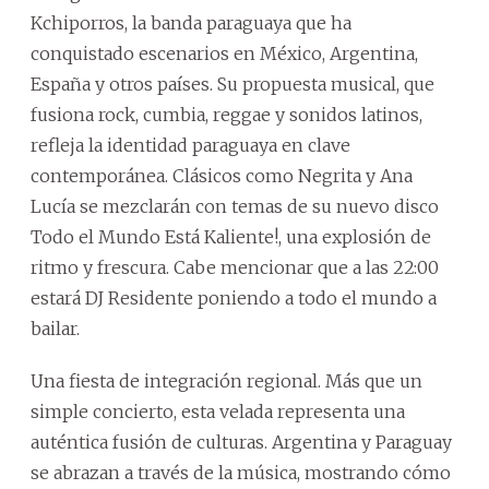
Kchiporros, la banda paraguaya que ha
conquistado escenarios en México, Argentina,
España y otros países. Su propuesta musical, que
fusiona rock, cumbia, reggae y sonidos latinos,
refleja la identidad paraguaya en clave
contemporánea. Clásicos como Negrita y Ana
Lucía se mezclarán con temas de su nuevo disco
Todo el Mundo Está Kaliente!, una explosión de
ritmo y frescura. Cabe mencionar que a las 22:00
estará DJ Residente poniendo a todo el mundo a
bailar.
Una fiesta de integración regional. Más que un
simple concierto, esta velada representa una
auténtica fusión de culturas. Argentina y Paraguay
se abrazan a través de la música, mostrando cómo