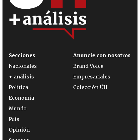
Secciones
Anuncie con nosotros
Nacionales
Brand Voice
+ análisis
Empresariales
Política
Colección ÚH
Economía
Mundo
País
Opinión