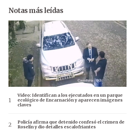
Notas más leídas
Video: Identifican a los ejecutados en un parque
ecológico de Encarnación y aparecen imágenes
claves
Policía afirma que detenido confesó el crimen de
Roselín y dio detalles escalofriantes