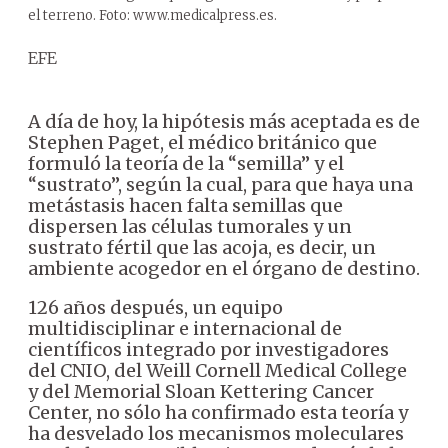
el terreno. Foto: www.medicalpress.es.
EFE
A día de hoy, la hipótesis más aceptada es de
Stephen Paget, el médico británico que
formuló la teoría de la “semilla” y el
“sustrato”, según la cual, para que haya una
metástasis hacen falta semillas que
dispersen las células tumorales y un
sustrato fértil que las acoja, es decir, un
ambiente acogedor en el órgano de destino.
126 años después, un equipo
multidisciplinar e internacional de
científicos integrado por investigadores
del CNIO, del Weill Cornell Medical College
y del Memorial Sloan Kettering Cancer
Center, no sólo ha confirmado esta teoría y
ha desvelado los mecanismos moleculares