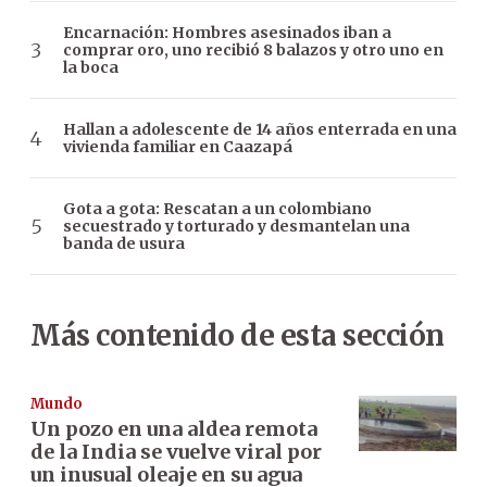
Encarnación: Hombres asesinados iban a
comprar oro, uno recibió 8 balazos y otro uno en
la boca
Hallan a adolescente de 14 años enterrada en una
vivienda familiar en Caazapá
Gota a gota: Rescatan a un colombiano
secuestrado y torturado y desmantelan una
banda de usura
Más contenido de esta sección
Mundo
Un pozo en una aldea remota
de la India se vuelve viral por
un inusual oleaje en su agua