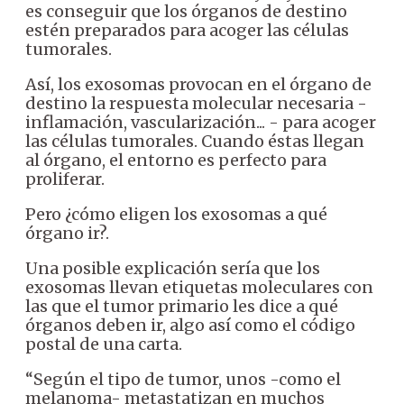
es conseguir que los órganos de destino
estén preparados para acoger las células
tumorales.
Así, los exosomas provocan en el órgano de
destino la respuesta molecular necesaria -
inflamación, vascularización... - para acoger
las células tumorales. Cuando éstas llegan
al órgano, el entorno es perfecto para
proliferar.
Pero ¿cómo eligen los exosomas a qué
órgano ir?.
Una posible explicación sería que los
exosomas llevan etiquetas moleculares con
las que el tumor primario les dice a qué
órganos deben ir, algo así como el código
postal de una carta.
“Según el tipo de tumor, unos -como el
melanoma- metastatizan en muchos