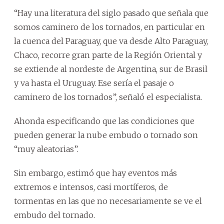
“Hay una literatura del siglo pasado que señala que
somos caminero de los tornados, en particular en
la cuenca del Paraguay, que va desde Alto Paraguay,
Chaco, recorre gran parte de la Región Oriental y
se extiende al nordeste de Argentina, sur de Brasil
y va hasta el Uruguay. Ese sería el pasaje o
caminero de los tornados”, señaló el especialista.
Ahonda especificando que las condiciones que
pueden generar la nube embudo o tornado son
“muy aleatorias”.
Sin embargo, estimó que hay eventos más
extremos e intensos, casi mortíferos, de
tormentas en las que no necesariamente se ve el
embudo del tornado.