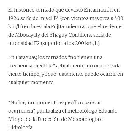
El histórico tornado que devastó Encarnación en
1926 sería del nivel F4 (con vientos mayores a 400
km/h) en la escala Fujita, mientras que el reciente
de Mbocayaty del Yhaguy, Cordillera, sería de
intensidad F2 (superior a los 200 km/h).
En Paraguay, los tornados “no tienen una
frecuencia medible” actualmente, no ocurre cada
cierto tiempo, ya que justamente puede ocurrir en
cualquier momento.
“No hay un momento específico para su
ocurrencia”, puntualiza el meteorólogo Eduardo
Mingo, de la Dirección de Meteorología e
Hidrología.