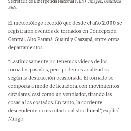
Secretaría de Emergencia Nacional (SEN).
Imagen: Gentileza
SEN.
El meteorólogo recordó que desde el año
2.000
se
registraron eventos de tornados en Concepción,
Central, Alto Paraná, Guairá y Caazapá, entre otros
departamentos.
“Lastimosamente no tenemos videos de los
tornados pasados, pero podemos analizarlos
según la destrucción ocasionada. El tornado se
comporta a modo de licuadora, con movimientos
circulares, casi como un ventilador, tirando las
cosas a los costados. En tanto, la corriente
descendente no es rotacional sino lineal”, explicó
Mingo.