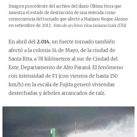
Imagen procedente del archivo del diario Última Hora que
muestra el estado de destrucción de una vivienda como
consecuencia del tornado que afectó a Mariano Roque Alonso
en setiembre de 2012.
Foto de archivo: Gracianiano Irala (ÚH).
En abril del
2.014
, un fuerte tornado también
afectó a la colonia 14 de Mayo, de la ciudad de
Santa Rita, a 78 kilómetros al sur de Ciudad del
Este, Departamento de Alto Paraná. El fenómeno
con intensidad de F1 (con vientos de hasta 150
km/h) en la escala de Fujita generó viviendas
destechadas y árboles arrancados de raíz.