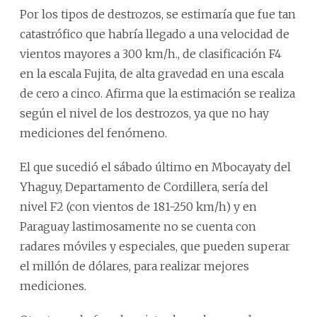
Por los tipos de destrozos, se estimaría que fue tan
catastrófico que habría llegado a una velocidad de
vientos mayores a 300 km/h., de clasificación F4
en la escala Fujita, de alta gravedad en una escala
de cero a cinco. Afirma que la estimación se realiza
según el nivel de los destrozos, ya que no hay
mediciones del fenómeno.
El que sucedió el sábado último en Mbocayaty del
Yhaguy, Departamento de Cordillera, sería del
nivel F2 (con vientos de 181-250 km/h) y en
Paraguay lastimosamente no se cuenta con
radares móviles y especiales, que pueden superar
el millón de dólares, para realizar mejores
mediciones.