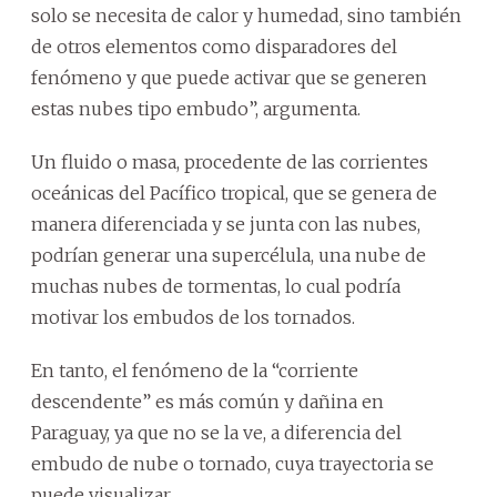
solo se necesita de calor y humedad, sino también
de otros elementos como disparadores del
fenómeno y que puede activar que se generen
estas nubes tipo embudo”, argumenta.
Un fluido o masa, procedente de las corrientes
oceánicas del Pacífico tropical, que se genera de
manera diferenciada y se junta con las nubes,
podrían generar una supercélula, una nube de
muchas nubes de tormentas, lo cual podría
motivar los embudos de los tornados.
En tanto, el fenómeno de la “corriente
descendente” es más común y dañina en
Paraguay, ya que no se la ve, a diferencia del
embudo de nube o tornado, cuya trayectoria se
puede visualizar.