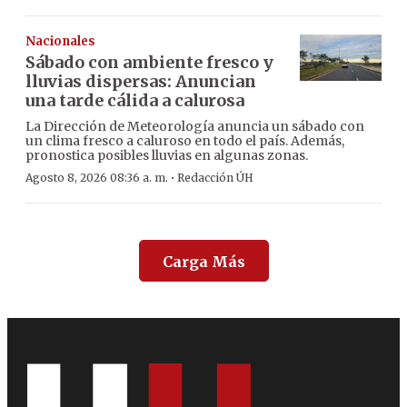
Nacionales
Sábado con ambiente fresco y
lluvias dispersas: Anuncian
una tarde cálida a calurosa
La Dirección de Meteorología anuncia un sábado con
un clima fresco a caluroso en todo el país. Además,
pronostica posibles lluvias en algunas zonas.
·
Agosto 8, 2026 08:36 a. m.
Redacción ÚH
Carga Más