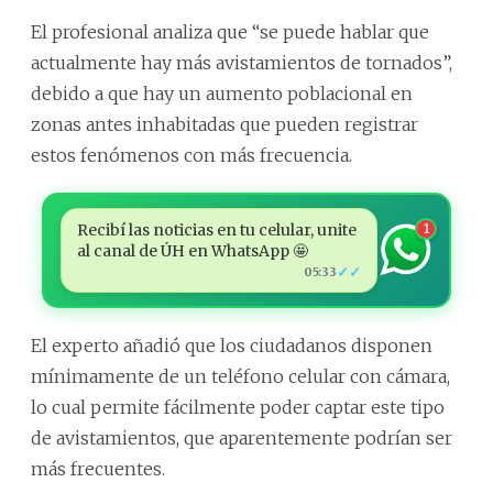
El profesional analiza que “se puede hablar que
actualmente hay más avistamientos de tornados”,
debido a que hay un aumento poblacional en
zonas antes inhabitadas que pueden registrar
estos fenómenos con más frecuencia.
Recibí las noticias en tu celular, unite
1
al canal de ÚH en WhatsApp 🤩
✓✓
05:33
El experto añadió que los ciudadanos disponen
mínimamente de un teléfono celular con cámara,
lo cual permite fácilmente poder captar este tipo
de avistamientos, que aparentemente podrían ser
más frecuentes.