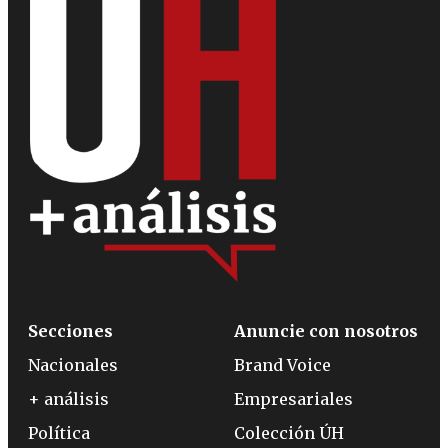
Secciones
Anuncie con nosotros
Nacionales
Brand Voice
+ análisis
Empresariales
Política
Colección ÚH