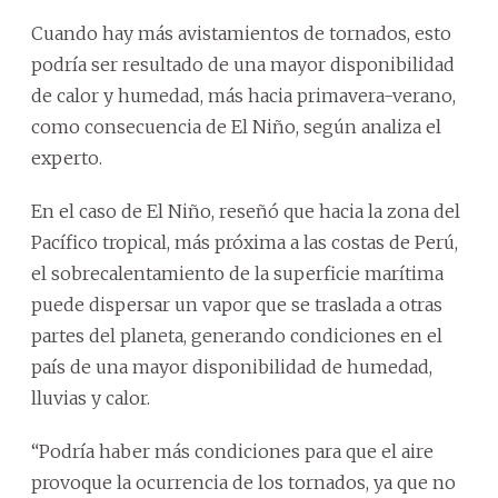
Cuando hay más avistamientos de tornados, esto
podría ser resultado de una mayor disponibilidad
de calor y humedad, más hacia primavera-verano,
como consecuencia de El Niño, según analiza el
experto.
En el caso de El Niño, reseñó que hacia la zona del
Pacífico tropical, más próxima a las costas de Perú,
el sobrecalentamiento de la superficie marítima
puede dispersar un vapor que se traslada a otras
partes del planeta, generando condiciones en el
país de una mayor disponibilidad de humedad,
lluvias y calor.
“Podría haber más condiciones para que el aire
provoque la ocurrencia de los tornados, ya que no