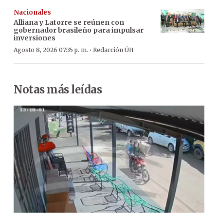
Nacionales
Alliana y Latorre se reúnen con
gobernador brasileño para impulsar
inversiones
·
Agosto 8, 2026 07:35 p. m.
Redacción ÚH
Notas más leídas