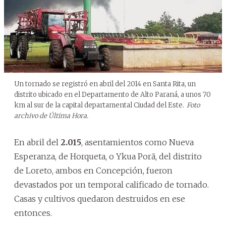
Un tornado se registró en abril del 2014 en Santa Rita, un
distrito ubicado en el Departamento de Alto Paraná, a unos 70
km al sur de la capital departamental Ciudad del Este.
Foto
archivo de Última Hora.
En abril del
2.015
, asentamientos como Nueva
Esperanza, de Horqueta, o Ykua Porã, del distrito
de Loreto, ambos en Concepción, fueron
devastados por un temporal calificado de tornado.
Casas y cultivos quedaron destruidos en ese
entonces.