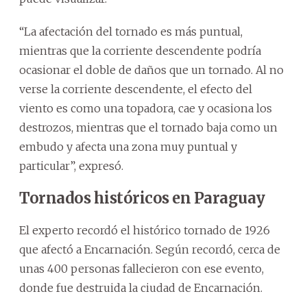
“La afectación del tornado es más puntual,
mientras que la corriente descendente podría
ocasionar el doble de daños que un tornado. Al no
verse la corriente descendente, el efecto del
viento es como una topadora, cae y ocasiona los
destrozos, mientras que el tornado baja como un
embudo y afecta una zona muy puntual y
particular”, expresó.
Tornados históricos en Paraguay
El experto recordó el histórico tornado de 1926
que afectó a Encarnación. Según recordó, cerca de
unas 400 personas fallecieron con ese evento,
donde fue destruida la ciudad de Encarnación.