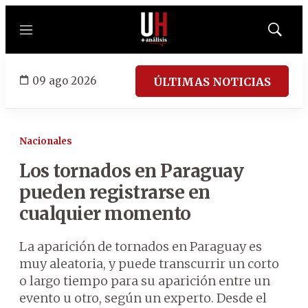
Menú
Mostrar
búsqued
09 ago 2026
ÚLTIMAS NOTICIAS
Nacionales
Los tornados en Paraguay
pueden registrarse en
cualquier momento
La aparición de tornados en Paraguay es
muy aleatoria, y puede transcurrir un corto
o largo tiempo para su aparición entre un
evento u otro, según un experto. Desde el