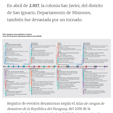
En abril de
2.017
, la colonia San Javier, del distrito
de San Ignacio, Departamento de Misiones,
también fue devastada por un tornado.
Registro de eventos desastrosos según el
Atlas de riesgos de
desastres de la República del Paraguay
, del 2018 de la