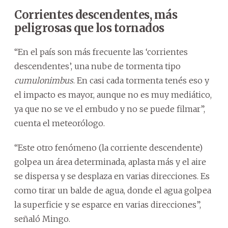
Corrientes descendentes, más
peligrosas que los tornados
“En el país son más frecuente las ‘corrientes
descendentes’, una nube de tormenta tipo
cumulonimbus
. En casi cada tormenta tenés eso y
el impacto es mayor, aunque no es muy mediático,
ya que no se ve el embudo y no se puede filmar”,
cuenta el meteorólogo.
“Este otro fenómeno (la corriente descendente)
golpea un área determinada, aplasta más y el aire
se dispersa y se desplaza en varias direcciones. Es
como tirar un balde de agua, donde el agua golpea
la superficie y se esparce en varias direcciones”,
señaló Mingo.