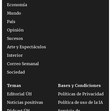
Economía
Mundo
País
Opinión
Sucesos
Arte y Espectáculos
Interior
Correo Semanal
Sociedad
Temas
Bases y Condiciones
Editorial ÚH
Políticas de Privacidad
Noticias positivas
Política de uso de la IA
Pódcast ÚH
Servicio de