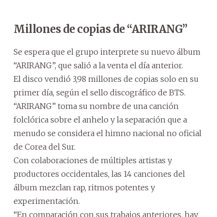
Millones de copias de “ARIRANG”
Se espera que el grupo interprete su nuevo álbum
“ARIRANG”, que salió a la venta el día anterior.
El disco vendió 3,98 millones de copias solo en su
primer día, según el sello discográfico de BTS.
“ARIRANG” toma su nombre de una canción
folclórica sobre el anhelo y la separación que a
menudo se considera el himno nacional no oficial
de Corea del Sur.
Con colaboraciones de múltiples artistas y
productores occidentales, las 14 canciones del
álbum mezclan rap, ritmos potentes y
experimentación.
“En comparación con sus trabajos anteriores, hay