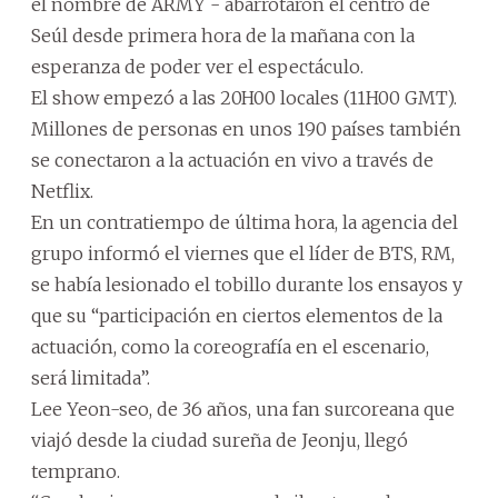
el nombre de ARMY - abarrotaron el centro de
Seúl desde primera hora de la mañana con la
esperanza de poder ver el espectáculo.
El show empezó a las 20H00 locales (11H00 GMT).
Millones de personas en unos 190 países también
se conectaron a la actuación en vivo a través de
Netflix.
En un contratiempo de última hora, la agencia del
grupo informó el viernes que el líder de BTS, RM,
se había lesionado el tobillo durante los ensayos y
que su “participación en ciertos elementos de la
actuación, como la coreografía en el escenario,
será limitada”.
Lee Yeon-seo, de 36 años, una fan surcoreana que
viajó desde la ciudad sureña de Jeonju, llegó
temprano.