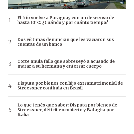
El frío vuelve a Paraguay con un descenso de
hasta 10°C: ¿Cuándo y por cuánto tiempo?
Dos víctimas denuncian que les vaciaron sus
cuentas de un banco
Corte anula fallo que sobreseyó a acusado de
matar a su hermana y enterrar cuerpo
Disputa por bienes con hijo extramatrimonial de
Stroessner continúa en Brasil
Lo que tenés que saber: Disputa por bienes de
Stroessner, déficit encubierto y Bataglia por
Italia