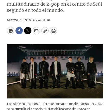
multitudinario de k-pop en el centro de Seúl
seguido en todo el mundo.
Marzo 21, 2026 09:46 a. m.
WhatsApp
Facebook
Twitter
Email
Copy
Print
Los siete miembros de BTS se tomaron un descanso en 2022
para cumplir el servicio militar obligatorio de Corea del