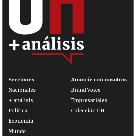
Secciones
Anuncie con nosotros
Nacionales
Brand Voice
+ análisis
Empresariales
Política
Colección ÚH
Economía
Mundo