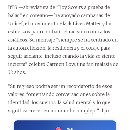
BTS —abreviatura de “Boy Scouts a prueba de
balas” en coreano— ha apoyado campañas de
Unicef, el movimiento Black Lives Matter y los
esfuerzos para combatir el racismo contra los
asiáticos. Su mensaje “siempre se ha centrado en
la autorreflexión, la resiliencia y el coraje para
seguir adelante, incluso cuando la vida se siente
incierta”, celebró Carmen Low, una fan malasia de
32 años.
“Su regreso podría ser un recordatorio de esos
valores, fomentando conversaciones sobre la
identidad, los sueños, la salud mental y lo que
significa crecer en un mundo complejo”, dijo.