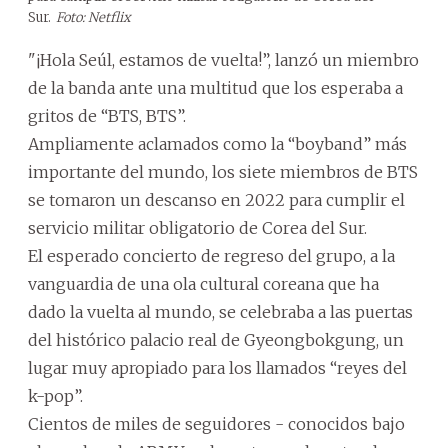
Sur.
Foto: Netflix
"¡Hola Seúl, estamos de vuelta!”, lanzó un miembro
de la banda ante una multitud que los esperaba a
gritos de “BTS, BTS”.
Ampliamente aclamados como la “boyband” más
importante del mundo, los siete miembros de BTS
se tomaron un descanso en 2022 para cumplir el
servicio militar obligatorio de Corea del Sur.
El esperado concierto de regreso del grupo, a la
vanguardia de una ola cultural coreana que ha
dado la vuelta al mundo, se celebraba a las puertas
del histórico palacio real de Gyeongbokgung, un
lugar muy apropiado para los llamados “reyes del
k-pop”.
Cientos de miles de seguidores - conocidos bajo