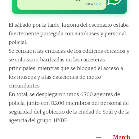
✓✓
20:47
El sábado por la tarde, la zona del escenario estaba
fuertemente protegida con autobuses y personal
policial.
Se cerraron las entradas de los edificios cercanos y
se colocaron barricadas en las carreteras
principales, mientras que se bloqueó el acceso a
los museos y a las estaciones de metro
circundantes.
En total, se desplegaron unos 6.700 agentes de
policía, junto con 8.200 miembros del personal de
seguridad del gobierno de la ciudad de Seúl y de la
agencia del grupo, HYBE.
—
March