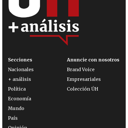
Secciones
Anuncie con nosotros
Nacionales
Brand Voice
+ análisis
Empresariales
Política
Colección ÚH
Economía
Mundo
País
Opinión