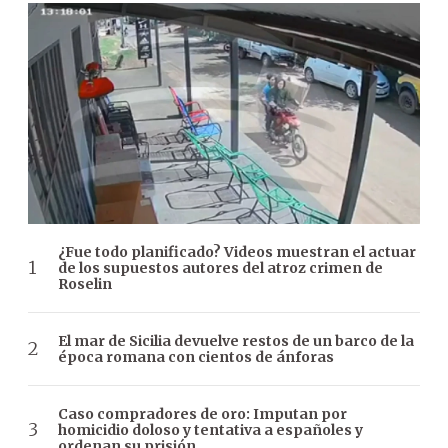
¿Fue todo planificado? Videos muestran el actuar
de los supuestos autores del atroz crimen de
Roselin
El mar de Sicilia devuelve restos de un barco de la
época romana con cientos de ánforas
Caso compradores de oro: Imputan por
homicidio doloso y tentativa a españoles y
ordenan su prisión