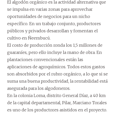
El algodón orgánico es la actividad alternativa que
se impulsa en varias zonas para aprovechar
oportunidades de negocios para un nicho
específico. En un trabajo conjunto, productores
públicos y privados desarrollan y fomentan el
cultivo en Ñeembucú.
El costo de producción ronda los 1,5 millones de
guaraníes, pero ello incluye la mano de obra. En
plantaciones convencionales están las
aplicaciones de agroquímicos. Todos estos gastos
son absorbidos por el rubro orgánico, a lo que si se
suma una buena productividad, la rentabilidad está
asegurada para los algodoneros.
En la colonia Loma, distrito General Díaz, a 40 km
de la capital departamental, Pilar, Marciano Torales
es uno de los productores asistidos en el proyecto.