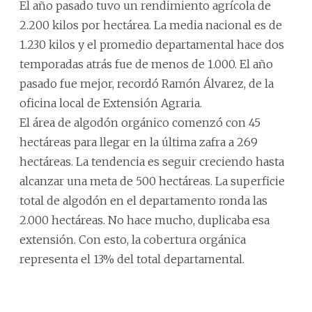
El año pasado tuvo un rendimiento agrícola de
2.200 kilos por hectárea. La media nacional es de
1.230 kilos y el promedio departamental hace dos
temporadas atrás fue de menos de 1.000. El año
pasado fue mejor, recordó Ramón Álvarez, de la
oficina local de Extensión Agraria.
El área de algodón orgánico comenzó con 45
hectáreas para llegar en la última zafra a 269
hectáreas. La tendencia es seguir creciendo hasta
alcanzar una meta de 500 hectáreas. La superficie
total de algodón en el departamento ronda las
2.000 hectáreas. No hace mucho, duplicaba esa
extensión. Con esto, la cobertura orgánica
representa el 13% del total departamental.