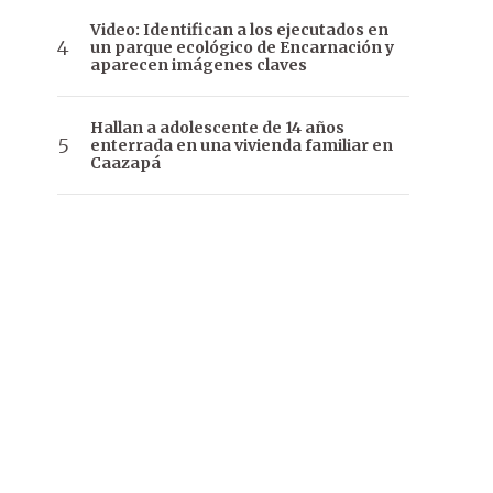
Video: Identifican a los ejecutados en
un parque ecológico de Encarnación y
aparecen imágenes claves
Hallan a adolescente de 14 años
enterrada en una vivienda familiar en
Caazapá