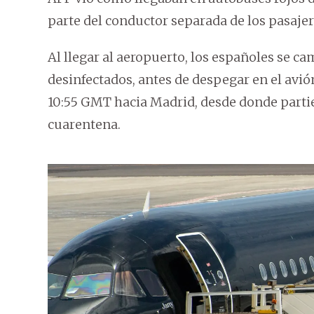
parte del conductor separada de los pasajer
Al llegar al aeropuerto, los españoles se ca
desinfectados, antes de despegar en el avión
10:55 GMT hacia Madrid, desde donde partie
cuarentena.