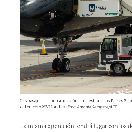
Los pasajeros suben a un avión con destino a los Países Baj
del crucero MV Hondius.
Foto: Antonio Sempere/AFP
La misma operación tendrá lugar con los d