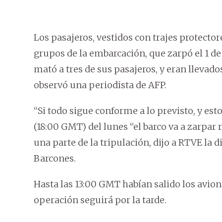
Los pasajeros, vestidos con trajes protect
grupos de la embarcación, que zarpó el 1 de 
mató a tres de sus pasajeros, y eran llevad
observó una periodista de AFP.
“Si todo sigue conforme a lo previsto, y esto
(18:00 GMT) del lunes “el barco va a zarpar
una parte de la tripulación, dijo a RTVE la d
Barcones.
Hasta las 13:00 GMT habían salido los avione
operación seguirá por la tarde.