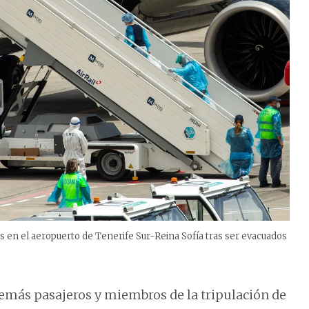
os en el aeropuerto de Tenerife Sur-Reina Sofía tras ser evacuados
emás pasajeros y miembros de la tripulación de