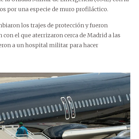
os por una especie de muro profiláctico.
mbiaron los trajes de protección y fueron
 con el que aterrizaron cerca de Madrid a las
ron a un hospital militar para hacer