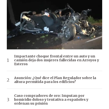
Impactante choque frontal entre un auto y un
camión deja dos mujeres fallecidas en Arroyos y
Esteros
Asunción: ¿Qué dice el Plan Regulador sobre la
altura permitida para los edificios?
Caso compradores de oro: Imputan por
homicidio doloso y tentativa a españoles y
ordenan su prisión