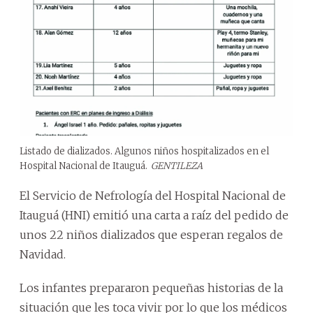
Listado de dializados. Algunos niños hospitalizados en el
Hospital Nacional de Itauguá.
GENTILEZA
El Servicio de Nefrología del Hospital Nacional de
Itauguá (HNI) emitió una carta a raíz del pedido de
unos 22 niños dializados que esperan regalos de
Navidad.
Los infantes prepararon pequeñas historias de la
situación que les toca vivir por lo que los médicos