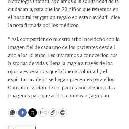
Nefrología Infantil, apelamos a la solidaridad de la
ciudadanía, para que los 22 niños que tenemos en
el hospital tengan un regalo en esta Navidad”, dice
la nota firmada por los médicos.
“ Así, compartiendo nuestro árbol navideño con la
imagen fiel de cada uno de los pacientes desde 1
año a los 16 años. Les invitamos a conocerlos, sus
historias de vida y llena la magia a través de los
ojos, y esperamos que la buena voluntad y el
espíritu navideño se hagan presentes para ellos.
Con autorización de los padres, socializamos las
imágenes para que así los conozcan”, agregan.
WhatsApp
Facebook
Twitter
Email
Copy
Print