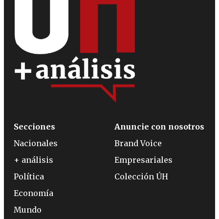
Secciones
Anuncie con nosotros
Nacionales
Brand Voice
+ análisis
Empresariales
Política
Colección ÚH
Economía
Mundo