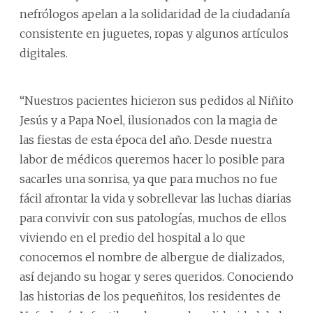
nefrólogos apelan a la solidaridad de la ciudadanía
consistente en juguetes, ropas y algunos artículos
digitales.
“Nuestros pacientes hicieron sus pedidos al Niñito
Jesús y a Papa Noel, ilusionados con la magia de
las fiestas de esta época del año. Desde nuestra
labor de médicos queremos hacer lo posible para
sacarles una sonrisa, ya que para muchos no fue
fácil afrontar la vida y sobrellevar las luchas diarias
para convivir con sus patologías, muchos de ellos
viviendo en el predio del hospital a lo que
conocemos el nombre de albergue de dializados,
así dejando su hogar y seres queridos. Conociendo
las historias de los pequeñitos, los residentes de