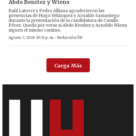
Abdo Benítez y Wiens
Raúl Latorre y Pedro Alliana agradecieron las
presencias de Hugo Velázquez y Arnaldo Samaniego
durante la presentación de la candidatura de Camilo
Pérez. Queda por verse si Abdo Benítez y Arnoldo Wiens
siguen el mismo camino.
·
Agosto 7, 2026 10:51 p. m.
Redacción ÚH
Carga Más