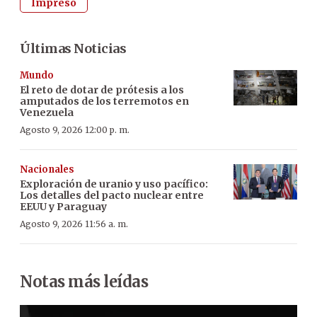
Impreso
Últimas Noticias
Mundo
El reto de dotar de prótesis a los
amputados de los terremotos en
Venezuela
Agosto 9, 2026 12:00 p. m.
Nacionales
Exploración de uranio y uso pacífico:
Los detalles del pacto nuclear entre
EEUU y Paraguay
Agosto 9, 2026 11:56 a. m.
Notas más leídas