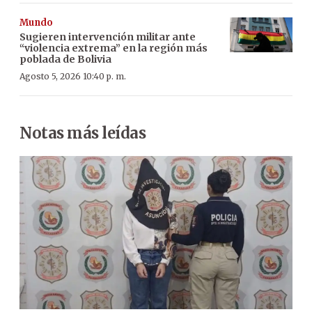
Mundo
Sugieren intervención militar ante
“violencia extrema” en la región más
poblada de Bolivia
Agosto 5, 2026 10:40 p. m.
Notas más leídas