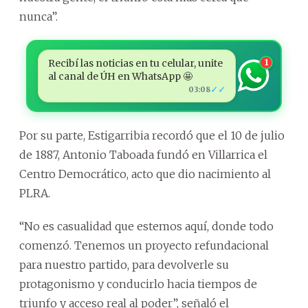
nunca”.
Recibí las noticias en tu celular, unite
1
al canal de ÚH en WhatsApp 🤩
✓✓
03:08
Por su parte, Estigarribia recordó que el 10 de julio
de 1887, Antonio Taboada fundó en Villarrica el
Centro Democrático, acto que dio nacimiento al
PLRA.
“No es casualidad que estemos aquí, donde todo
comenzó. Tenemos un proyecto refundacional
para nuestro partido, para devolverle su
protagonismo y conducirlo hacia tiempos de
triunfo y acceso real al poder”, señaló el