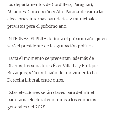
los departamentos de Cordillera, Paraguari,
Misiones, Concepción y Alto Paraná, de cara a las
elecciones internas partidarias y municipales,
previstas para el próximo año.
INTERNAS. El PLRA definirá el próximo año quién
será el presidente de la agrupación política.
Hasta el momento se presentan, además de
Riveros, los senadores Éver Villalba y Enrique
Buzarquis; y Víctor Pavón del movimiento La
Derecha Liberal, entre otros.
Estas elecciones serán claves para definir el
panorama electoral con miras a los comicios
generales del 2028.