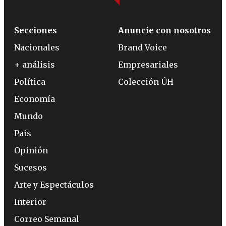
Secciones
Anuncie con nosotros
Nacionales
Brand Voice
+ análisis
Empresariales
Política
Colección ÚH
Economía
Mundo
País
Opinión
Sucesos
Arte y Espectáculos
Interior
Correo Semanal