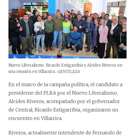
Nuevo Liberalismo. Ricardo Estigarribia y Alcides Riveros en
una reunión en Villarrica.
GENTILEZA
En el marco de la campaña política, el candidato a
presidente del PLRA por el Nuevo Liberalismo,
Alcides Riveros, acompañado por el gobernador
de Central, Ricardo Estigarribia, organizaron un
encuentro en Villarrica.
Riveros, actualmente intendente de Fernando de