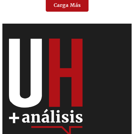
Carga Más