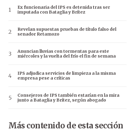
Ex funcionaria del IPS es detenida tras ser
imputada con Bataglia y Brítez
Revelan supuestas pruebas de título falso del
senador Retamozo
Anuncian lluvias con tormentas para este
miércoles y la vuelta del frío el fin de semana
IPS adjudica servicios de limpieza a la misma
empresa pese a críticas
Consejeros de IPS también estarían en la mira
junto a Bataglia y Brítez, según abogado
Más contenido de esta sección