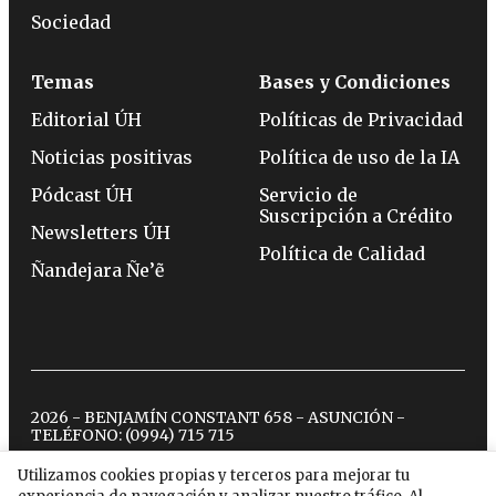
Sociedad
Temas
Bases y Condiciones
Editorial ÚH
Políticas de Privacidad
Noticias positivas
Política de uso de la IA
Pódcast ÚH
Servicio de
Suscripción a Crédito
Newsletters ÚH
Política de Calidad
Ñandejara Ñe’ẽ
2026 - BENJAMÍN CONSTANT 658 - ASUNCIÓN -
TELÉFONO:
(0994) 715 715
Utilizamos cookies propias y terceros para mejorar tu