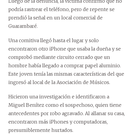
Luego de la denuncia, la víctima confirmó que no
podría rastrear el teléfono, pero de repente se
prendió la señal en un local comercial de
Guarambaré.
Una comitiva llegó hasta el lugar y solo
encontraron otro iPhone que usaba la dueña y se
comprobó mediante circuito cerrado que un
hombre había llegado a comprar papel aluminio.
Este joven tenía las mismas características del que
ingresó al local de la Asociación de Músicos.
Hicieron una investigación e identificaron a
Miguel Benítez como el sospechoso, quien tiene
antecedentes por robo agravado. Al allanar su casa,
encontraron más iPhones y computadoras,
presumiblemente hurtados.