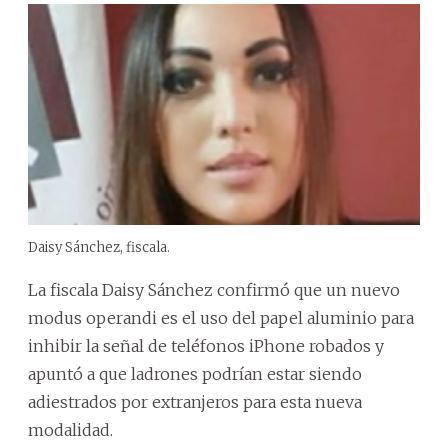
Daisy Sánchez, fiscala.
La fiscala Daisy Sánchez confirmó que un nuevo
modus operandi es el uso del papel aluminio para
inhibir la señal de teléfonos iPhone robados y
apuntó a que ladrones podrían estar siendo
adiestrados por extranjeros para esta nueva
modalidad.