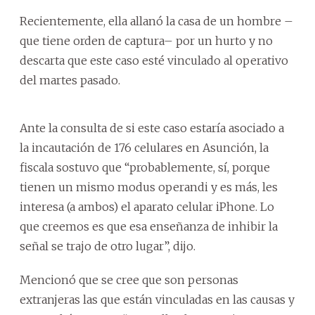
Recientemente, ella allanó la casa de un hombre –
que tiene orden de captura– por un hurto y no
descarta que este caso esté vinculado al operativo
del martes pasado.
Ante la consulta de si este caso estaría asociado a
la incautación de 176 celulares en Asunción, la
fiscala sostuvo que “probablemente, sí, porque
tienen un mismo modus operandi y es más, les
interesa (a ambos) el aparato celular iPhone. Lo
que creemos es que esa enseñanza de inhibir la
señal se trajo de otro lugar”, dijo.
Mencionó que se cree que son personas
extranjeras las que están vinculadas en las causas y