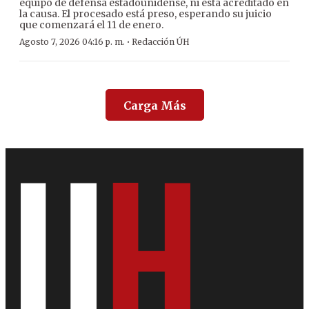
equipo de defensa estadounidense, ni está acreditado en
la causa. El procesado está preso, esperando su juicio
que comenzará el 11 de enero.
·
Agosto 7, 2026 04:16 p. m.
Redacción ÚH
Carga Más