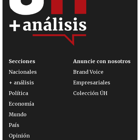
Secciones
Anuncie con nosotros
Nacionales
Brand Voice
+ análisis
Empresariales
Política
Colección ÚH
Economía
Mundo
País
Opinión