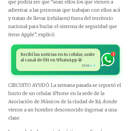
que podría ser que “sean ellos los que vienen a
adiestrar a las personas que trabajan con ellos acá
y tratan de llevar (celulares) fuera del territorio
nacional para burlar el sistema de seguridad que
tiene Apple”, explicó.
Recibí las noticias en tu celular, unite
1
al canal de ÚH en WhatsApp 🤩
✓✓
10:41
CIRCUITO AYUDÓ. La semana pasada se reportó el
hurto de un celular iPhone en la sede de la
Asociación de Músicos de la ciudad de Itá, donde
vieron a un hombre desconocido ingresar a una
clase.