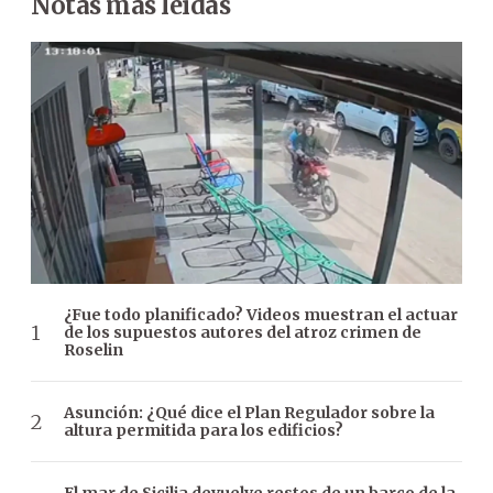
Notas más leídas
¿Fue todo planificado? Videos muestran el actuar
de los supuestos autores del atroz crimen de
Roselin
Asunción: ¿Qué dice el Plan Regulador sobre la
altura permitida para los edificios?