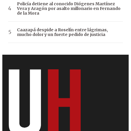
Policía detiene al conocido Diógenes Martínez
Vera y Aragón por asalto millonario en Fernando
de la Mora
Caazapá despide a Roselín entre lágrimas,
mucho dolor y un fuerte pedido de justicia