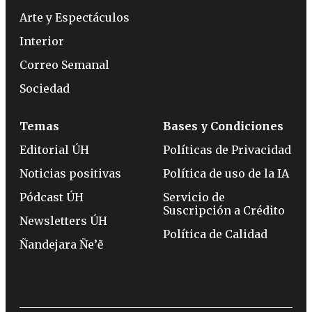
Arte y Espectáculos
Interior
Correo Semanal
Sociedad
Temas
Bases y Condiciones
Editorial ÚH
Políticas de Privacidad
Noticias positivas
Política de uso de la IA
Pódcast ÚH
Servicio de
Suscripción a Crédito
Newsletters ÚH
Política de Calidad
Ñandejara Ñe’ẽ