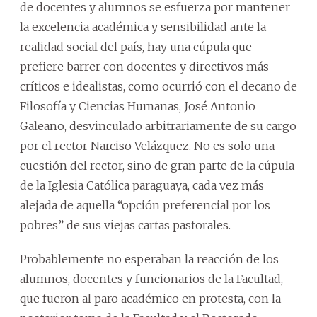
de docentes y alumnos se esfuerza por mantener
la excelencia académica y sensibilidad ante la
realidad social del país, hay una cúpula que
prefiere barrer con docentes y directivos más
críticos e idealistas, como ocurrió con el decano de
Filosofía y Ciencias Humanas, José Antonio
Galeano, desvinculado arbitrariamente de su cargo
por el rector Narciso Velázquez. No es solo una
cuestión del rector, sino de gran parte de la cúpula
de la Iglesia Católica paraguaya, cada vez más
alejada de aquella “opción preferencial por los
pobres” de sus viejas cartas pastorales.
Probablemente no esperaban la reacción de los
alumnos, docentes y funcionarios de la Facultad,
que fueron al paro académico en protesta, con la