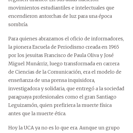
movimientos estudiantiles e intelectuales que
encendieron antorchas de luz para una época
sombría.
Para quienes abrazamos el oficio de informadores,
la pionera Escuela de Periodismo creada en 1965
por los jesuitas Francisco de Paula Oliva y José
Miguel Munárriz, luego transformada en carrera
de Ciencias de la Comunicación, era el modelo de
enseñanza de una prensa inquisidora,
investigadora y solidaria, que entregó a la sociedad
paraguaya profesionales como el gran Santiago
Leguizamón, quien prefiriera la muerte física
antes que la muerte ética.
Hoy la UCA ya no es lo que era. Aunque un grupo