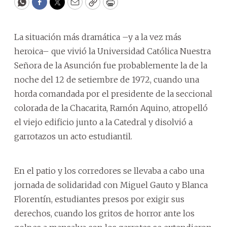
WhatsApp
Facebook
Twitter
Email
Copy
Print
La situación más dramática –y a la vez más
heroica– que vivió la Universidad Católica Nuestra
Señora de la Asunción fue probablemente la de la
noche del 12 de setiembre de 1972, cuando una
horda comandada por el presidente de la seccional
colorada de la Chacarita, Ramón Aquino, atropelló
el viejo edificio junto a la Catedral y disolvió a
garrotazos un acto estudiantil.
En el patio y los corredores se llevaba a cabo una
jornada de solidaridad con Miguel Gauto y Blanca
Florentín, estudiantes presos por exigir sus
derechos, cuando los gritos de horror ante los