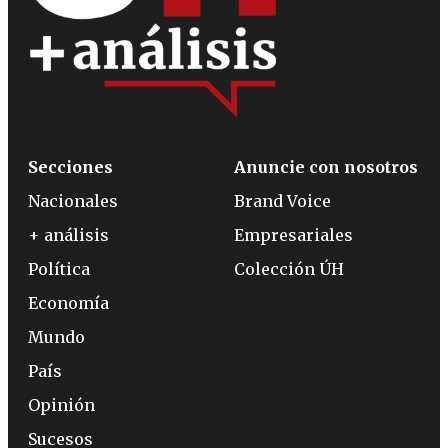
Secciones
Anuncie con nosotros
Nacionales
Brand Voice
+ análisis
Empresariales
Política
Colección ÚH
Economía
Mundo
País
Opinión
Sucesos