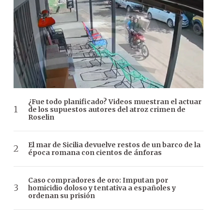
¿Fue todo planificado? Videos muestran el actuar
de los supuestos autores del atroz crimen de
Roselin
El mar de Sicilia devuelve restos de un barco de la
época romana con cientos de ánforas
Caso compradores de oro: Imputan por
homicidio doloso y tentativa a españoles y
ordenan su prisión