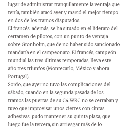
lugar de administrar tranquilamente la ventaja que
tenía, también atacó ayer y marcó el mejor tiempo
en dos de los tramos disputados.
El francés, además, se ha situado en el liderato del
certamen de pilotos, con un punto de ventaja
sobre Gronholm, que de no haber sido sancionado
mandaría en el campeonato. El francés, campeón
mundial las tres últimas temporadas, lleva este
año tres triunfos (Montecarlo, México y ahora
Portugal).
Sordo, que ayer no tuvo las complicaciones del
sábado, cuando en la segunda pasada de los
tramos las puertas de su C4 WRC no se cerraban y
tuvo que improvisar unos cierres con cintas
adhesivas, pudo mantener su quinta plaza, que
luego fue la tercera, sin arriesgar más de lo