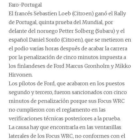
Faro-Portugal
El francés Sebastien Loeb (Citroen) ganó el Rally
de Portugal, quinta prueba del Mundial, por
delante del noruego Petter Solberg (Subaru) y el
español Daniel Sordo (Citroen), que se metieron en
el podio varias horas después de acabar la carrera
por la penalización de cinco minutos impuesta a
los finlandeses de Ford Marcus Gronholm y Mikko
Hirvonen.
Los pilotos de Ford, que acabaron en los puestos
segundo y tercero, fueron sancionados con cinco
minutos de penalización porque sus Focus WRC
no cumplieron con el reglamento en las
verificaciones técnicas posteriores a la prueba.
La causa hay que encontrarla en las ventanillas
laterales de los Focus WRC, no conformes con el