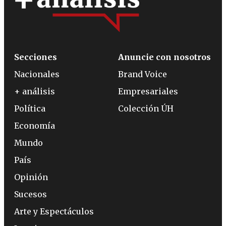
Secciones
Anuncie con nosotros
Nacionales
Brand Voice
+ análisis
Empresariales
Política
Colección ÚH
Economía
Mundo
País
Opinión
Sucesos
Arte y Espectáculos