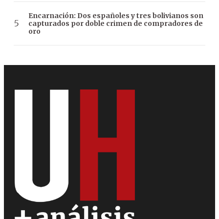
Encarnación: Dos españoles y tres bolivianos son
capturados por doble crimen de compradores de
oro