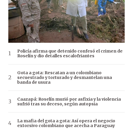
Policía afirma que detenido confesó el crimen de
Roselín y dio detalles escalofriantes
Gota a gota: Rescatan a un colombiano
secuestrado y torturado y desmantelan una
banda de usura
Caazapá: Roselín murió por asfixia y la violencia
sufrió tras su deceso, según autopsia
La mafia del gota a gota: Así opera el negocio
extorsivo colombiano que acecha a Paraguay