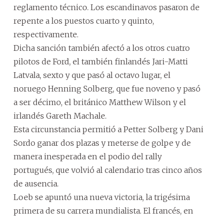
reglamento técnico. Los escandinavos pasaron de
repente a los puestos cuarto y quinto,
respectivamente.
Dicha sanción también afectó a los otros cuatro
pilotos de Ford, el también finlandés Jari-Matti
Latvala, sexto y que pasó al octavo lugar, el
noruego Henning Solberg, que fue noveno y pasó
a ser décimo, el británico Matthew Wilson y el
irlandés Gareth Machale.
Esta circunstancia permitió a Petter Solberg y Dani
Sordo ganar dos plazas y meterse de golpe y de
manera inesperada en el podio del rally
portugués, que volvió al calendario tras cinco años
de ausencia.
Loeb se apuntó una nueva victoria, la trigésima
primera de su carrera mundialista. El francés, en