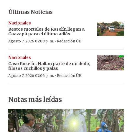
Últimas Noticias
Nacionales
Restos mortales de Roselín llegan a
Caazapá para el último adiós
·
Agosto 7, 2026 07:08 p. m.
Redacción ÚH
Nacionales
Caso Roselín: Hallan parte de un dedo,
filosos cuchillos y palas
·
Agosto 7, 2026 07:06 p. m.
Redacción ÚH
Notas más leídas