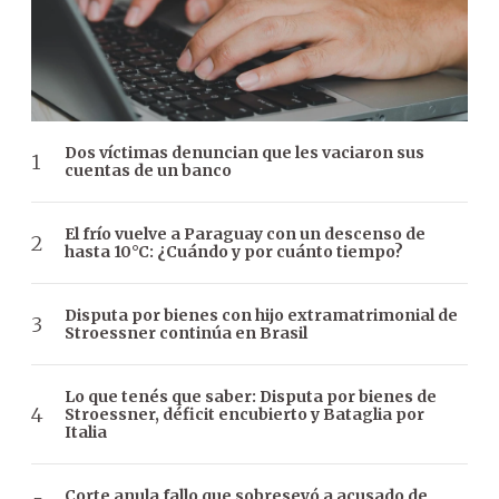
Dos víctimas denuncian que les vaciaron sus
cuentas de un banco
El frío vuelve a Paraguay con un descenso de
hasta 10°C: ¿Cuándo y por cuánto tiempo?
Disputa por bienes con hijo extramatrimonial de
Stroessner continúa en Brasil
Lo que tenés que saber: Disputa por bienes de
Stroessner, déficit encubierto y Bataglia por
Italia
Corte anula fallo que sobreseyó a acusado de