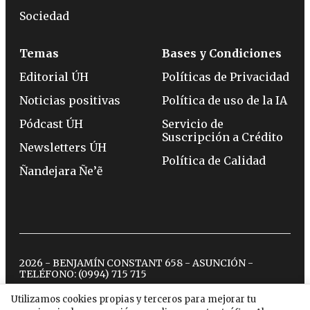
Sociedad
Temas
Bases y Condiciones
Editorial ÚH
Políticas de Privacidad
Noticias positivas
Política de uso de la IA
Pódcast ÚH
Servicio de
Suscripción a Crédito
Newsletters ÚH
Política de Calidad
Ñandejara Ñe’ẽ
2026 - BENJAMÍN CONSTANT 658 - ASUNCIÓN -
TELÉFONO:
(0994) 715 715
Utilizamos cookies propias y terceros para mejorar tu