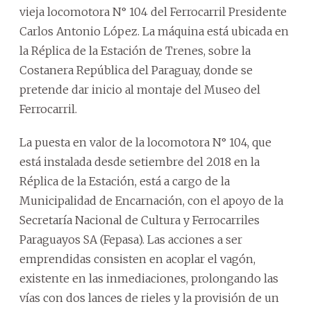
vieja locomotora N° 104 del Ferrocarril Presidente
Carlos Antonio López. La máquina está ubicada en
la Réplica de la Estación de Trenes, sobre la
Costanera República del Paraguay, donde se
pretende dar inicio al montaje del Museo del
Ferrocarril.
La puesta en valor de la locomotora N° 104, que
está instalada desde setiembre del 2018 en la
Réplica de la Estación, está a cargo de la
Municipalidad de Encarnación, con el apoyo de la
Secretaría Nacional de Cultura y Ferrocarriles
Paraguayos SA (Fepasa). Las acciones a ser
emprendidas consisten en acoplar el vagón,
existente en las inmediaciones, prolongando las
vías con dos lances de rieles y la provisión de un