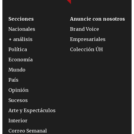
Secciones
Anuncie con nosotros
Nacionales
Brand Voice
+ análisis
Empresariales
Política
Colección ÚH
Economía
Mundo
País
Opinión
Sucesos
Arte y Espectáculos
Interior
Correo Semanal