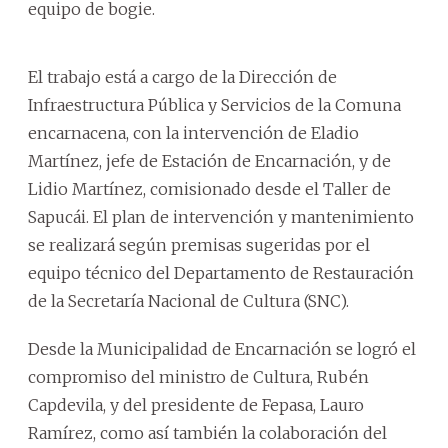
equipo de bogie.
El trabajo está a cargo de la Dirección de
Infraestructura Pública y Servicios de la Comuna
encarnacena, con la intervención de Eladio
Martínez, jefe de Estación de Encarnación, y de
Lidio Martínez, comisionado desde el Taller de
Sapucái. El plan de intervención y mantenimiento
se realizará según premisas sugeridas por el
equipo técnico del Departamento de Restauración
de la Secretaría Nacional de Cultura (SNC).
Desde la Municipalidad de Encarnación se logró el
compromiso del ministro de Cultura, Rubén
Capdevila, y del presidente de Fepasa, Lauro
Ramírez, como así también la colaboración del