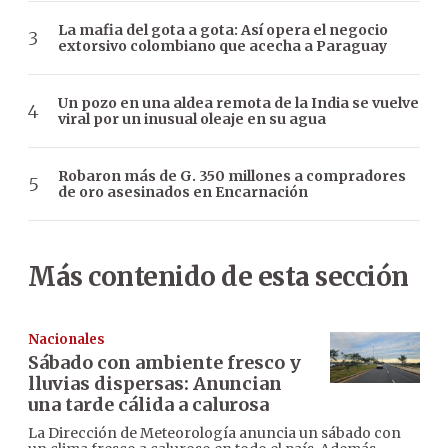
La mafia del gota a gota: Así opera el negocio
extorsivo colombiano que acecha a Paraguay
Un pozo en una aldea remota de la India se vuelve
viral por un inusual oleaje en su agua
Robaron más de G. 350 millones a compradores
de oro asesinados en Encarnación
Más contenido de esta sección
Nacionales
Sábado con ambiente fresco y
lluvias dispersas: Anuncian
una tarde cálida a calurosa
La Dirección de Meteorología anuncia un sábado con