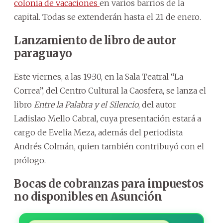
colonia de vacaciones
en varios barrios de la
capital. Todas se extenderán hasta el 21 de enero.
Lanzamiento de libro de autor
paraguayo
Este viernes, a las 19:30, en la Sala Teatral “La
Correa”, del Centro Cultural la Caosfera, se lanza el
libro
Entre la Palabra y el Silencio
, del autor
Ladislao Mello Cabral, cuya presentación estará a
cargo de Evelia Meza, además del periodista
Andrés Colmán, quien también contribuyó con el
prólogo.
Bocas de cobranzas para impuestos
no disponibles en Asunción