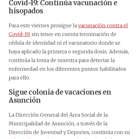
Covid-19: Continúa vacunación e
hisopados
Para este viernes prosigue la
vacunación contra el
Covid-19
, sin tener en cuenta terminación de
cédula de identidad ni el vacunatorio donde se
haya aplicado la primera o segunda dosis. Además,
continúa la toma de muestra para detectar la
enfermedad en los diferentes puntos habilitados
para ello.
Sigue colonia de vacaciones en
Asunción
La Dirección General del Área Social de la
Municipalidad de Asunción, a través de la
Dirección de Juventud y Deportes, continúa con su