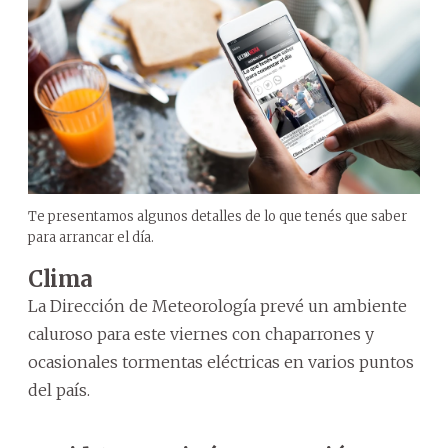
Te presentamos algunos detalles de lo que tenés que saber
para arrancar el día.
Clima
La Dirección de Meteorología prevé un ambiente
caluroso para este viernes con chaparrones y
ocasionales tormentas eléctricas en varios puntos
del país.