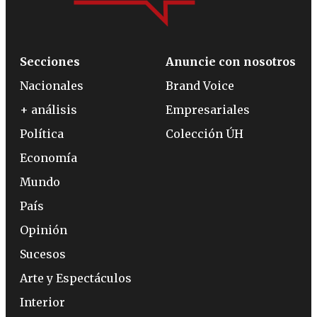
Secciones
Anuncie con nosotros
Nacionales
Brand Voice
+ análisis
Empresariales
Política
Colección ÚH
Economía
Mundo
País
Opinión
Sucesos
Arte y Espectáculos
Interior