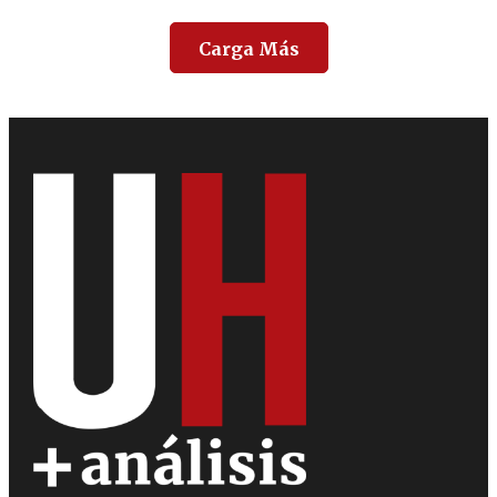
Carga Más