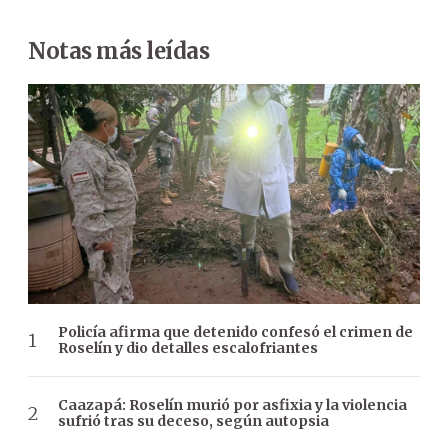
Notas más leídas
Policía afirma que detenido confesó el crimen de
Roselín y dio detalles escalofriantes
Caazapá: Roselín murió por asfixia y la violencia
sufrió tras su deceso, según autopsia